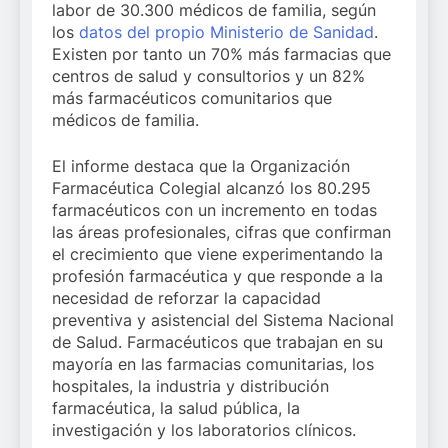
labor de 30.300 médicos de familia, según
los
datos del propio Ministerio de Sanidad
.
Existen por tanto un 70% más farmacias que
centros de salud y consultorios y un 82%
más farmacéuticos comunitarios que
médicos de familia.
El informe destaca que la Organización
Farmacéutica Colegial alcanzó los 80.295
farmacéuticos con un incremento en todas
las áreas profesionales, cifras que confirman
el crecimiento que viene experimentando la
profesión farmacéutica y que responde a la
necesidad de reforzar la capacidad
preventiva y asistencial del Sistema Nacional
de Salud. Farmacéuticos que trabajan en su
mayoría en las farmacias comunitarias, los
hospitales, la industria y distribución
farmacéutica, la salud pública, la
investigación y los laboratorios clínicos.