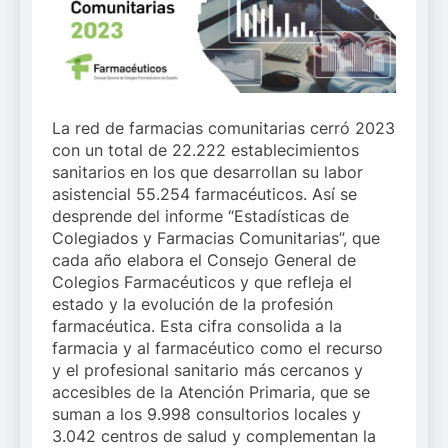
La red de farmacias comunitarias cerró 2023
con un total de 22.222 establecimientos
sanitarios en los que desarrollan su labor
asistencial 55.254 farmacéuticos. Así se
desprende del informe “Estadísticas de
Colegiados y Farmacias Comunitarias”, que
cada año elabora el Consejo General de
Colegios Farmacéuticos y que refleja el
estado y la evolución de la profesión
farmacéutica. Esta cifra consolida a la
farmacia y al farmacéutico como el recurso
y el profesional sanitario más cercanos y
accesibles de la Atención Primaria, que se
suman a los 9.998 consultorios locales y
3.042 centros de salud y complementan la