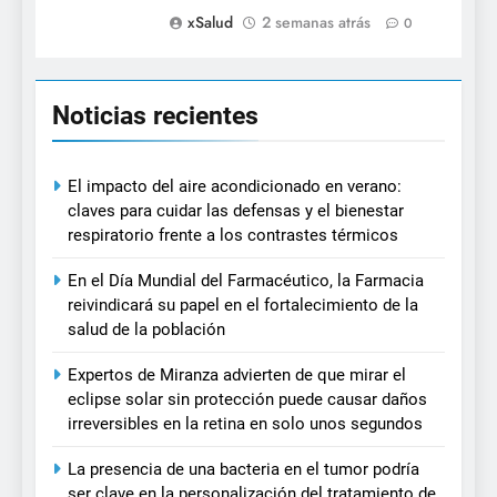
xSalud
2 semanas atrás
0
Noticias recientes
El impacto del aire acondicionado en verano:
claves para cuidar las defensas y el bienestar
respiratorio frente a los contrastes térmicos
En el Día Mundial del Farmacéutico, la Farmacia
reivindicará su papel en el fortalecimiento de la
salud de la población
Expertos de Miranza advierten de que mirar el
eclipse solar sin protección puede causar daños
irreversibles en la retina en solo unos segundos
La presencia de una bacteria en el tumor podría
ser clave en la personalización del tratamiento de