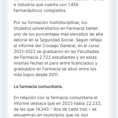
e industria que cuenta con 1.456
farmacéuticos colegiados.
Por su formación multidisciplinar, los
titulados universitarios en Farmacia tienen
uno de los porcentajes más elevados de alta
laboral en la Seguridad Social. Según refleja
el informe del Consejo General, en el curso
2021-2022 se graduaron en las Facultades
de Farmacia 2.722 estudiantes y en estas
mismas fechas el paro entre licenciados y
graduados en Farmacia se situó entre los
más bajos desde 2011.
La farmacia comunitaria
En relación con la farmacia comunitaria el
informe destaca que en 2023 había 22.222,
de las que 14.343 – dos de cada tres – se
encuentran en municipios que no son