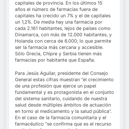
capitales de provincia. En los últimos 15
años el número de farmacias fuera de
capitales ha crecido un 7% y el de capitales
un 1,2%. De media hay una farmacia por
cada 2.161 habitantes, lejos de países como
Dinamarca, con más de 12.000 habitantes, y
Holanda con cerca de 6.000; lo que permite
ser la farmacia más cercana y accesible.
Sólo Grecia, Chipre y Serbia tienen más
farmacias por habitante que España.
Para Jesús Aguilar, presidente del Consejo
General estas cifras muestran “el crecimiento
de una profesión que ejerce un papel
fundamental y es protagonista en el conjunto
del sistema sanitario, cuidando de nuestra
salud desde múltiples ámbitos de actuación
en torno al medicamento y la salud pública”.
En el caso de la farmacia comunitaria y el
farmacéutico “se confirma que es el recurso