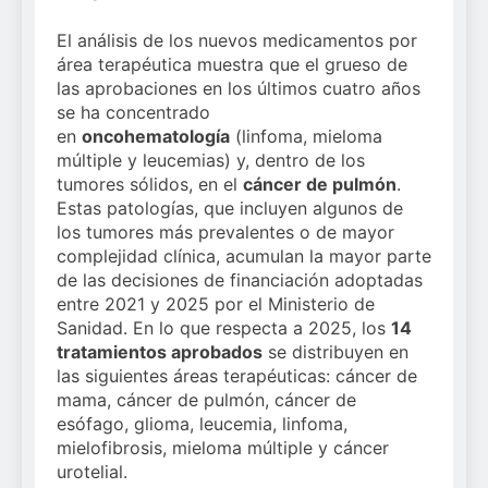
El análisis de los nuevos medicamentos por
área terapéutica muestra que el grueso de
las aprobaciones en los últimos cuatro años
se ha concentrado
en
oncohematología
(linfoma, mieloma
múltiple y leucemias) y, dentro de los
tumores sólidos, en el
cáncer de pulmón
.
Estas patologías, que incluyen algunos de
los tumores más prevalentes o de mayor
complejidad clínica, acumulan la mayor parte
de las decisiones de financiación adoptadas
entre 2021 y 2025 por el Ministerio de
Sanidad. En lo que respecta a 2025, los
14
tratamientos aprobados
se distribuyen en
las siguientes áreas terapéuticas: cáncer de
mama, cáncer de pulmón, cáncer de
esófago, glioma, leucemia, linfoma,
mielofibrosis, mieloma múltiple y cáncer
urotelial.