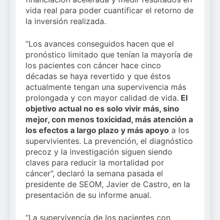
vida real para poder cuantificar el retorno de
la inversión realizada.
“Los avances conseguidos hacen que el
pronóstico limitado que tenían la mayoría de
los pacientes con cáncer hace cinco
décadas se haya revertido y que éstos
actualmente tengan una supervivencia más
prolongada y con mayor calidad de vida.
El
objetivo actual no es solo vivir más, sino
mejor, con menos toxicidad, más atención a
los efectos a largo plazo y más apoyo
a los
supervivientes. La prevención, el diagnóstico
precoz y la investigación siguen siendo
claves para reducir la mortalidad por
cáncer”, declaró la semana pasada el
presidente de SEOM, Javier de Castro, en la
presentación de su informe anual.
“La supervivencia de los pacientes con