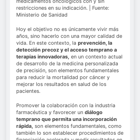
medicamentos oncológicos con y sin
restricciones en su indicación. | Fuente:
Ministerio de Sanidad
Hoy el objetivo no es únicamente vivir más
años, sino hacerlo con una mayor calidad de
vida. En este contexto, la
prevención, la
detección precoz y el acceso temprano a
terapias innovadoras,
en un contexto actual
de desarrollo de la medicina personalizada
de precisión, son elementos fundamentales
para reducir la mortalidad por cáncer y
mejorar los resultados en salud de los
pacientes.
Promover la colaboración con la industria
farmacéutica y favorecer un
diálogo
temprano que permita una incorporación
rápida,
son elementos fundamentales, como
también lo son establecer procedimientos de
financiación acelerada y medir resultados en