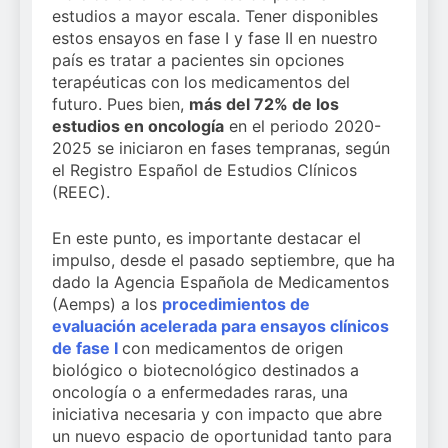
estudios a mayor escala. Tener disponibles
estos ensayos en fase I y fase II en nuestro
país es tratar a pacientes sin opciones
terapéuticas con los medicamentos del
futuro. Pues bien,
más del 72% de los
estudios en oncología
en el periodo 2020-
2025 se iniciaron en fases tempranas, según
el Registro Español de Estudios Clínicos
(REEC).
En este punto, es importante destacar el
impulso, desde el pasado septiembre, que ha
dado la Agencia Española de Medicamentos
(Aemps) a los
procedimientos de
evaluación acelerada para ensayos clínicos
de fase I
con medicamentos de origen
biológico o biotecnológico destinados a
oncología o a enfermedades raras, una
iniciativa necesaria y con impacto que abre
un nuevo espacio de oportunidad tanto para