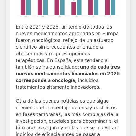
Entre 2021 y 2025, un tercio de todos los
nuevos medicamentos aprobados en Europa
fueron oncológicos, reflejo de un esfuerzo
científico sin precedentes orientado a
ofrecer más y mejores opciones
terapéuticas. En España, esta tendencia
también se ha consolidado:
uno de cada tres
nuevos medicamentos financiados en 2025
corresponde a oncología,
incluidos
tratamientos altamente innovadores.
Otra de las buenas noticias es que sigue
creciendo el porcentaje de ensayos clínicos
en fases tempranas, las más complejas de la
investigación, cruciales para determinar si el
fármaco es seguro y en las que se muestran
indicios de eficacia antes de pasar a