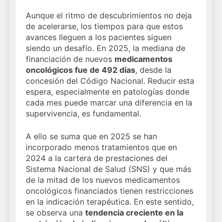
Aunque el ritmo de descubrimientos no deja
de acelerarse, los tiempos para que estos
avances lleguen a los pacientes siguen
siendo un desafío. En 2025, la mediana de
financiación de nuevos
medicamentos
oncológicos fue de 492 días
, desde la
concesión del Código Nacional. Reducir esta
espera, especialmente en patologías donde
cada mes puede marcar una diferencia en la
supervivencia, es fundamental.
A ello se suma que en 2025 se han
incorporado menos tratamientos que en
2024 a la cartera de prestaciones del
Sistema Nacional de Salud (SNS) y que más
de la mitad de los nuevos medicamentos
oncológicos financiados tienen restricciones
en la indicación terapéutica. En este sentido,
se observa una
tendencia creciente en la