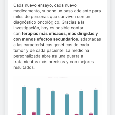
Cada nuevo ensayo, cada nuevo
medicamento, supone un paso adelante para
miles de personas que conviven con un
diagnóstico oncológico. Gracias a la
investigación, hoy es posible contar
con
terapias más eficaces, más dirigidas y
con menos efectos secundarios
, adaptadas
a las características genéticas de cada
tumor y de cada paciente. La medicina
personalizada abre así una puerta a
tratamientos más precisos y con mejores
resultados.