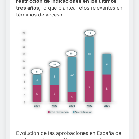
restricción de indicaciones en los últimos
tres años,
lo que plantea retos relevantes en
términos de acceso.
Evolución de las aprobaciones en España de