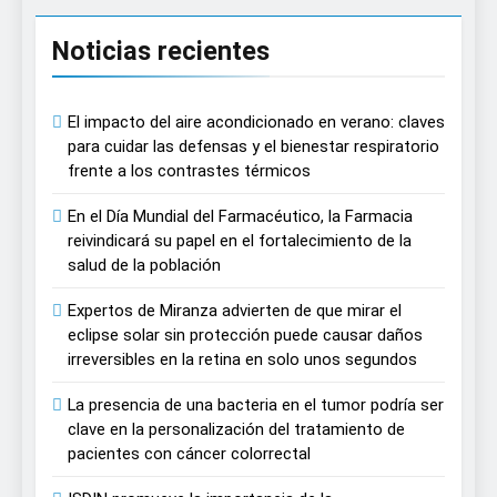
Noticias recientes
El impacto del aire acondicionado en verano: claves
para cuidar las defensas y el bienestar respiratorio
frente a los contrastes térmicos
En el Día Mundial del Farmacéutico, la Farmacia
reivindicará su papel en el fortalecimiento de la
salud de la población
Expertos de Miranza advierten de que mirar el
eclipse solar sin protección puede causar daños
irreversibles en la retina en solo unos segundos
La presencia de una bacteria en el tumor podría ser
clave en la personalización del tratamiento de
pacientes con cáncer colorrectal