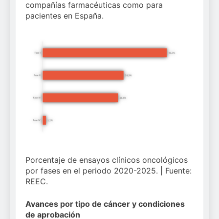
compañías farmacéuticas como para
pacientes en España.
Porcentaje de ensayos clínicos oncológicos
por fases en el periodo 2020-2025. | Fuente:
REEC.
Avances por tipo de cáncer y condiciones
de aprobación