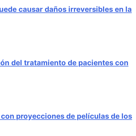
uede causar daños irreversibles en la
ión del tratamiento de pacientes con
con proyecciones de películas de los