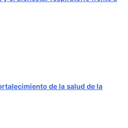
ortalecimiento de la salud de la