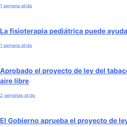
1 semana atrás
La fisioterapia pediátrica puede ayudar
1 semana atrás
Aprobado el proyecto de ley del tabac
aire libre
2 semanas atrás
El Gobierno aprueba el proyecto de le