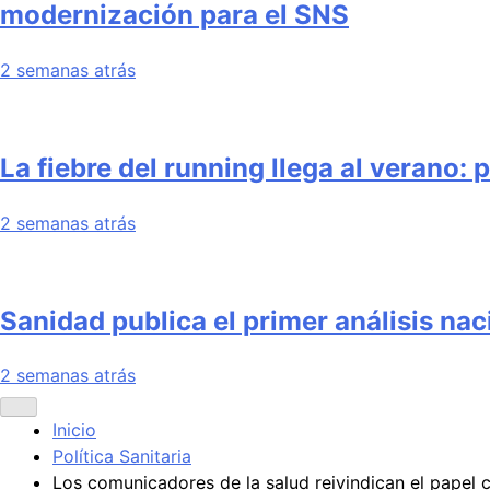
modernización para el SNS
2 semanas atrás
La fiebre del running llega al verano:
2 semanas atrás
Sanidad publica el primer análisis na
2 semanas atrás
Inicio
Política Sanitaria
Los comunicadores de la salud reivindican el papel c