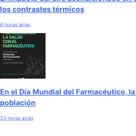
los contrastes térmicos
6 horas atrás
En el Día Mundial del Farmacéutico, la
población
23 horas atrás