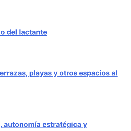
co del lactante
errazas, playas y otros espacios al
, autonomía estratégica y