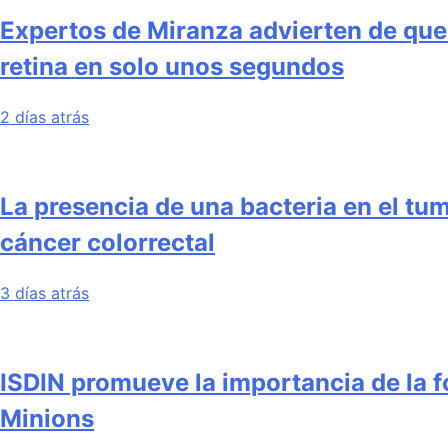
Expertos de Miranza advierten de que m
retina en solo unos segundos
2 días atrás
La presencia de una bacteria en el tum
cáncer colorrectal
3 días atrás
ISDIN promueve la importancia de la f
Minions