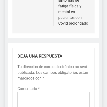
síntomas de
fatiga física y
mental en
pacientes con
Covid prolongado
DEJA UNA RESPUESTA
Tu dirección de correo electrónico no será
publicada.
Los campos obligatorios están
marcados con
*
Comentario
*