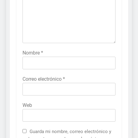
Nombre
*
Correo electrónico
*
Web
Guarda mi nombre, correo electrónico y