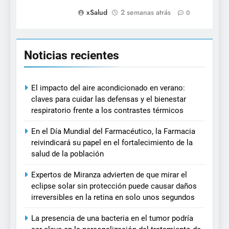
xSalud
2 semanas atrás
0
Noticias recientes
El impacto del aire acondicionado en verano:
claves para cuidar las defensas y el bienestar
respiratorio frente a los contrastes térmicos
En el Día Mundial del Farmacéutico, la Farmacia
reivindicará su papel en el fortalecimiento de la
salud de la población
Expertos de Miranza advierten de que mirar el
eclipse solar sin protección puede causar daños
irreversibles en la retina en solo unos segundos
La presencia de una bacteria en el tumor podría