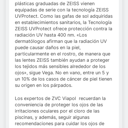
plásticas graduadas de ZEISS vienen
equipadas de serie con la tecnología ZEISS
UVProtect. Como las gafas de sol adquiridas
en establecimientos sanitarios, la Tecnología
ZEISS UVProtect ofrece protección contra la
radiación UV hasta 400 nm. «Los
dermatólogos afirman que la radiación UV
puede causar daños en la piel,
particularmente en el rostro, de manera que
las lentes ZEISS también ayudan a proteger
los tejidos más sensibles alrededor de los
ojos», sigue Vega. No en vano, entre un 5 y
un 10% de los casos de cáncer de piel tienen
su origen en los párpados.
Los expertos de ZVC Viapol recuerdan la
conveniencia de proteger los ojos de las
irritaciones oculares por el cloro de las
piscinas, y además, seguir algunas
recomendaciones para cuidar los ojos de