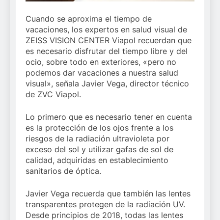
Cuando se aproxima el tiempo de
vacaciones, los expertos en salud visual de
ZEISS VISION CENTER Viapol recuerdan que
es necesario disfrutar del tiempo libre y del
ocio, sobre todo en exteriores, «pero no
podemos dar vacaciones a nuestra salud
visual», señala Javier Vega, director técnico
de ZVC Viapol.
Lo primero que es necesario tener en cuenta
es la protección de los ojos frente a los
riesgos de la radiación ultravioleta por
exceso del sol y utilizar gafas de sol de
calidad, adquiridas en establecimiento
sanitarios de óptica.
Javier Vega recuerda que también las lentes
transparentes protegen de la radiación UV.
Desde principios de 2018, todas las lentes