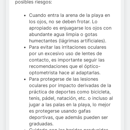
posibles riesgos:
Cuando entra la arena de la playa en
los ojos, no se deben frotar. Lo
apropiado es enjuagarse los ojos con
abundante agua limpia o gotas
humectantes (lágrimas artificiales).
Para evitar las irritaciones oculares
por un excesivo uso de lentes de
contacto, es importante seguir las
recomendaciones que el óptico-
optometrista hace al adaptarlas.
Para protegerse de las lesiones
oculares por impacto derivadas de la
práctica de deportes como bicicleta,
tenis, pádel, natación, etc. o incluso al
jugar a las palas en la playa, lo mejor
es protegerse usando gafas
deportivas, que además pueden ser
graduadas.