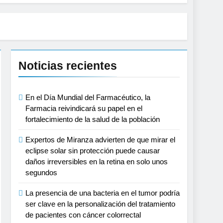
Noticias recientes
En el Día Mundial del Farmacéutico, la
Farmacia reivindicará su papel en el
fortalecimiento de la salud de la población
Expertos de Miranza advierten de que mirar el
eclipse solar sin protección puede causar
daños irreversibles en la retina en solo unos
segundos
La presencia de una bacteria en el tumor podría
ser clave en la personalización del tratamiento
de pacientes con cáncer colorrectal