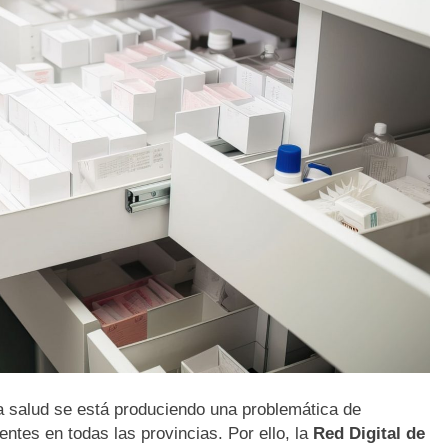
a salud se está produciendo una problemática de
entes en todas las provincias. Por ello, la
Red Digital de