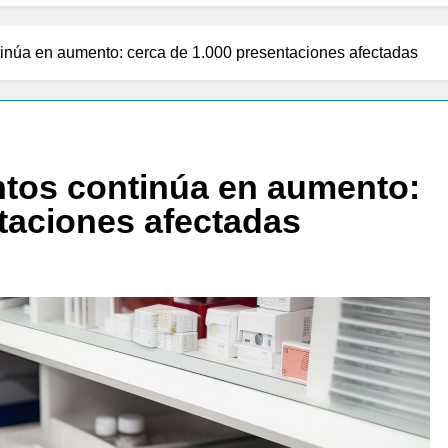
tinúa en aumento: cerca de 1.000 presentaciones afectadas
ntos continúa en aumento:
taciones afectadas