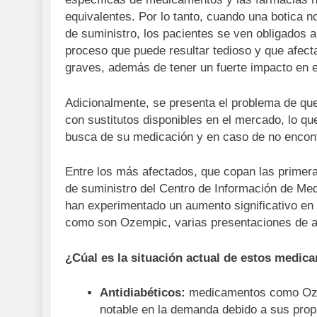
equivalentes. Por lo tanto, cuando una botica
de suministro, los pacientes se ven obligados a
proceso que puede resultar tedioso y que afect
graves, además de tener un fuerte impacto en el
Adicionalmente, se presenta el problema de q
con sustitutos disponibles en el mercado, lo que
busca de su medicación y en caso de no encontra
Entre los más afectados, que copan las primer
de suministro del Centro de Información de M
han experimentado un aumento significativo en
como son Ozempic, varias presentaciones de a
¿Cúal es la situación actual de estos medic
Antidiabéticos:
medicamentos como Ozemp
notable en la demanda debido a sus prop