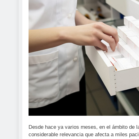
Desde hace ya varios meses, en el ámbito de l
considerable relevancia que afecta a miles paci