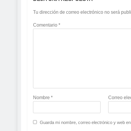
Tu dirección de correo electrónico no será publ
Comentario
*
Nombre
*
Correo ele
Guarda mi nombre, correo electrónico y web en