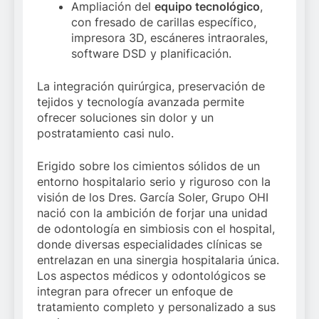
Ampliación del
equipo tecnológico
,
con fresado de carillas específico,
impresora 3D, escáneres intraorales,
software DSD y planificación.
La integración quirúrgica, preservación de
tejidos y tecnología avanzada permite
ofrecer soluciones sin dolor y un
postratamiento casi nulo.
Erigido sobre los cimientos sólidos de un
entorno hospitalario serio y riguroso con la
visión de los Dres. García Soler, Grupo OHI
nació con la ambición de forjar una unidad
de odontología en simbiosis con el hospital,
donde diversas especialidades clínicas se
entrelazan en una sinergia hospitalaria única.
Los aspectos médicos y odontológicos se
integran para ofrecer un enfoque de
tratamiento completo y personalizado a sus