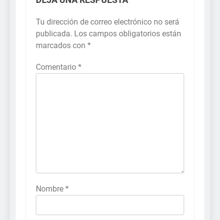
DEJA UNA RESPUESTA
Tu dirección de correo electrónico no será
publicada.
Los campos obligatorios están
marcados con
*
Comentario
*
Nombre
*