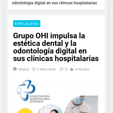
odontología digital en sus clínicas hospitalarias
ESPECIALISTAS
Grupo OHI impulsa la
estética dental y la
odontología digital en
sus clínicas hospitalarias
0
XSalud
3 Años Atrás
4 Minutos