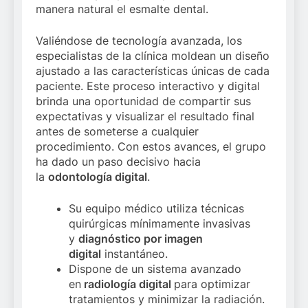
manera natural el esmalte dental.
Valiéndose de tecnología avanzada, los
especialistas de la clínica moldean un diseño
ajustado a las características únicas de cada
paciente. Este proceso interactivo y digital
brinda una oportunidad de compartir sus
expectativas y visualizar el resultado final
antes de someterse a cualquier
procedimiento. Con estos avances, el grupo
ha dado un paso decisivo hacia
la
odontología digital
.
Su equipo médico utiliza técnicas
quirúrgicas mínimamente invasivas
y
diagnóstico por imagen
digital
instantáneo.
Dispone de un sistema avanzado
en
radiología digital
para optimizar
tratamientos y minimizar la radiación.