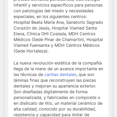
infantil y servicios específicos para personas
con patologías del miedo y necesidades
especiales, en los siguientes centros:
Hospital Beata María Ana, Sanatorio Sagrado
Corazón de Jesús, Hospital Viamed Santa
Elena, Clínica OHI Coslada, MDH Centros
Médicos (Sede Pinar de Chamartín), Hospital
Viamed Fuensanta y MDH Centros Médicos
(Sede Hortaleza).
La nueva revolución estética de la compañía
llega de la mano de un avance importante en
las técnicas de
carillas dentales
, que son
láminas finas que reconstruyen las piezas
dentales y mejoran su apariencia exterior.
Son diseñadas digitalmente de forma
personalizada, y fabricadas en composite o
en disilicato de litio, un material cerámico de
alta calidad, conocido por su durabilidad,
resistencia y capacidad para imitar de