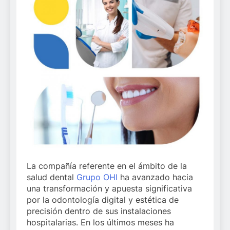
La compañía referente en el ámbito de la
salud dental
Grupo OHI
ha avanzado hacia
una transformación y apuesta significativa
por la odontología digital y estética de
precisión dentro de sus instalaciones
hospitalarias. En los últimos meses ha