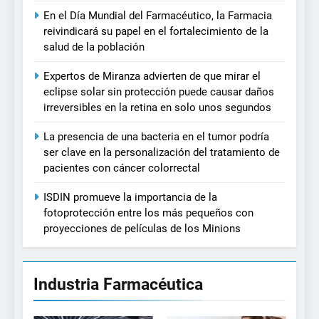
En el Día Mundial del Farmacéutico, la Farmacia
reivindicará su papel en el fortalecimiento de la
salud de la población
Expertos de Miranza advierten de que mirar el
eclipse solar sin protección puede causar daños
irreversibles en la retina en solo unos segundos
La presencia de una bacteria en el tumor podría
ser clave en la personalización del tratamiento de
pacientes con cáncer colorrectal
ISDIN promueve la importancia de la
fotoprotección entre los más pequeños con
proyecciones de películas de los Minions
Industria Farmacéutica