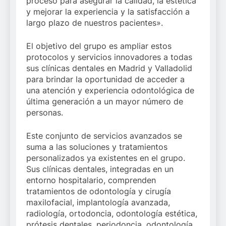
proceso para asegurar la calidad, la estética
y mejorar la experiencia y la satisfacción a
largo plazo de nuestros pacientes».
El objetivo del grupo es ampliar estos
protocolos y servicios innovadores a todas
sus clínicas dentales en Madrid y Valladolid
para brindar la oportunidad de acceder a
una atención y experiencia odontológica de
última generación a un mayor número de
personas.
Este conjunto de servicios avanzados se
suma a las soluciones y tratamientos
personalizados ya existentes en el grupo.
Sus clínicas dentales, integradas en un
entorno hospitalario, comprenden
tratamientos de odontología y cirugía
maxilofacial, implantología avanzada,
radiología, ortodoncia, odontología estética,
prótesis dentales, periodoncia, odontología