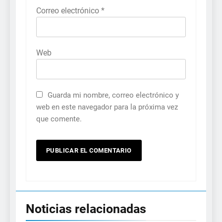
Correo electrónico
*
Web
Guarda mi nombre, correo electrónico y
web en este navegador para la próxima vez
que comente.
Noticias relacionadas