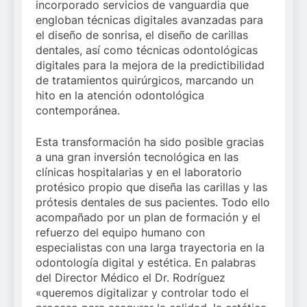
incorporado servicios de vanguardia que
engloban técnicas digitales avanzadas para
el diseño de sonrisa, el diseño de carillas
dentales, así como técnicas odontológicas
digitales para la mejora de la predictibilidad
de tratamientos quirúrgicos, marcando un
hito en la atención odontológica
contemporánea.
Esta transformación ha sido posible gracias
a una gran inversión tecnológica en las
clínicas hospitalarias y en el laboratorio
protésico propio que diseña las carillas y las
prótesis dentales de sus pacientes. Todo ello
acompañado por un plan de formación y el
refuerzo del equipo humano con
especialistas con una larga trayectoria en la
odontología digital y estética. En palabras
del Director Médico el Dr. Rodríguez
«queremos digitalizar y controlar todo el