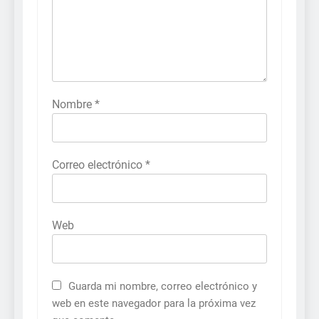
Nombre
*
Correo electrónico
*
Web
Guarda mi nombre, correo electrónico y
web en este navegador para la próxima vez