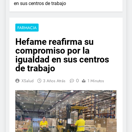
en sus centros de trabajo
FARMACIA
Hefame reafirma su
compromiso por la
igualdad en sus centros
de trabajo
0
XSalud
3 Años Atrás
1 Minutos