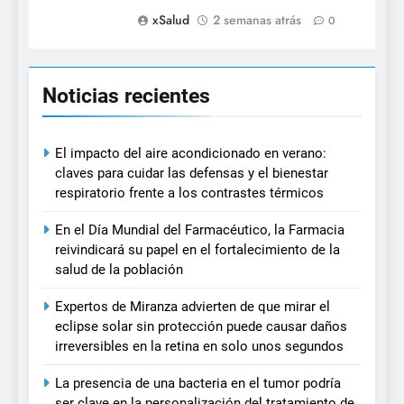
xSalud
2 semanas atrás
0
Noticias recientes
El impacto del aire acondicionado en verano:
claves para cuidar las defensas y el bienestar
respiratorio frente a los contrastes térmicos
En el Día Mundial del Farmacéutico, la Farmacia
reivindicará su papel en el fortalecimiento de la
salud de la población
Expertos de Miranza advierten de que mirar el
eclipse solar sin protección puede causar daños
irreversibles en la retina en solo unos segundos
La presencia de una bacteria en el tumor podría
ser clave en la personalización del tratamiento de