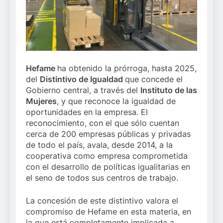
Hefame
ha obtenido la prórroga, hasta 2025,
del
Distintivo de Igualdad
que concede el
Gobierno central, a través del
Instituto de las
Mujeres
, y que reconoce la igualdad de
oportunidades en la empresa. El
reconocimiento, con el que sólo cuentan
cerca de 200 empresas públicas y privadas
de todo el país, avala, desde 2014, a la
cooperativa como empresa comprometida
con el desarrollo de políticas igualitarias en
el seno de todos sus centros de trabajo.
La concesión de este distintivo valora el
compromiso de Hefame en esta materia, en
la que está completamente implicada a