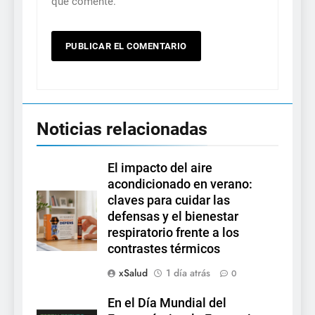
que comente.
Noticias relacionadas
El impacto del aire
acondicionado en verano:
claves para cuidar las
defensas y el bienestar
respiratorio frente a los
contrastes térmicos
xSalud
1 día atrás
0
En el Día Mundial del