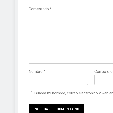
Comentario
*
Nombre
*
Correo el
Guarda mi nombre, correo electrónico y web e