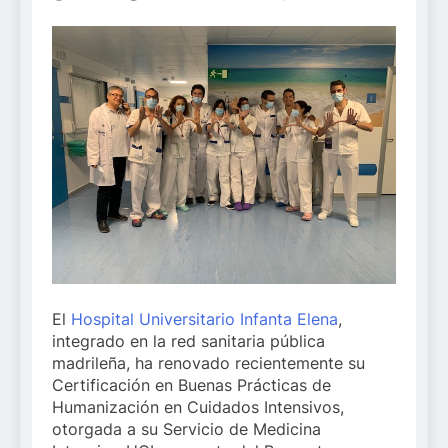
El
Hospital Universitario Infanta Elena
,
integrado en la red sanitaria pública
madrileña, ha renovado recientemente su
Certificación en Buenas Prácticas de
Humanización en Cuidados Intensivos,
otorgada a su Servicio de Medicina