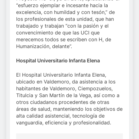
“esfuerzo ejemplar e incesante hacia la
excelencia, con humildad y con tesón,” de
los profesionales de esta unidad, que han
trabajado y trabajan “con la pasión y el
convencimiento de que las UCI que
merecemos todos se escriben con H, de
Humanización, delante”.
Hospital Universitario Infanta Elena
El Hospital Universitario Infanta Elena,
ubicado en Valdemoro, da asistencia a los
habitantes de Valdemoro, Ciempozuelos,
Titulcia y San Martín de la Vega, así como a
otros ciudadanos procedentes de otras
áreas de salud, manteniendo los objetivos de
alta calidad asistencial, tecnología de
vanguardia, eficiencia y profesionalidad.