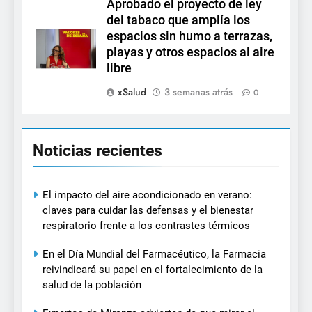
Aprobado el proyecto de ley
del tabaco que amplía los
espacios sin humo a terrazas,
playas y otros espacios al aire
libre
xSalud
3 semanas atrás
0
Noticias recientes
El impacto del aire acondicionado en verano:
claves para cuidar las defensas y el bienestar
respiratorio frente a los contrastes térmicos
En el Día Mundial del Farmacéutico, la Farmacia
reivindicará su papel en el fortalecimiento de la
salud de la población