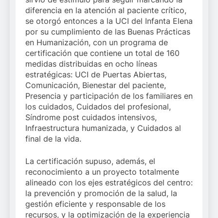
diferencia en la atención al paciente crítico,
se otorgó entonces a la UCI del Infanta Elena
por su cumplimiento de las Buenas Prácticas
en Humanización, con un programa de
certificación que contiene un total de 160
medidas distribuidas en ocho líneas
estratégicas: UCI de Puertas Abiertas,
Comunicación, Bienestar del paciente,
Presencia y participación de los familiares en
los cuidados, Cuidados del profesional,
Síndrome post cuidados intensivos,
Infraestructura humanizada, y Cuidados al
final de la vida.
La certificación supuso, además, el
reconocimiento a un proyecto totalmente
alineado con los ejes estratégicos del centro:
la prevención y promoción de la salud, la
gestión eficiente y responsable de los
recursos, y la optimización de la experiencia