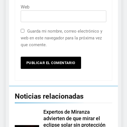
Web
Guarda mi nombre, correo electrónico y
web en este navegador para la próxima vez
que comente.
Noticias relacionadas
Expertos de Miranza
advierten de que mirar el
eclipse solar sin protección