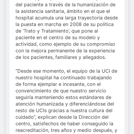
del paciente a través de la humanización de
la asistencia sanitaria, ámbito en el que el
hospital acumula una larga trayectoria desde
la puesta en marcha en 2008 de su política
de ‘Trato y Tratamiento’, que pone al
paciente en el centro de su modelo y
actividad, como ejemplo de su compromiso
con la mejora permanente de la experiencia
de los pacientes, familiares y allegados.
“Desde ese momento, el equipo de la UCI de
nuestro hospital ha continuado trabajando
de forma ejemplar e incesante, con el
convencimiento de que nuestro servicio
seguiría manteniendo estos estándares de
atención humanizada y diferenciándose del
resto de UCIs gracias a nuestra cultura del
cuidado”, explican desde la Dirección del
centro, satisfechos de haber conseguido la
reacreditación, tres años y medio después, y