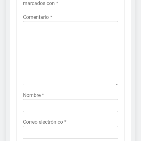
marcados con
*
Comentario
*
Nombre
*
Correo electrónico
*