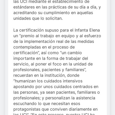
las UCI mediante el establecimiento de
estándares en las prácticas de su día a día, y
acreditando su cumplimiento en aquellas
unidades que lo solicitan.
La certificación supuso para el Infanta Elena
un “premio al trabajo en equipo y al esfuerzo
de la implementación real de las medidas
contempladas en el proceso de
certificación”, así como “un cambio
importante en la forma de trabajar del
servicio, al poner el foco en la unidad de
profesionales, pacientes y familiares”,
recuerdan en la institución, donde
“humanizan los cuidados intensivos
apostando por unos cuidados centrados en
las personas, ya sean pacientes, familiares o
profesionales; y personalizan la asistencia
escuchando lo que necesitan esos
protagonistas que conviven diariamente en
las UCI”. “En este proceso, nuestra UCI ha