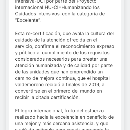
Intensiva-UCI por parte del Proyecto
internacional HU-CI=Humanizando los
Cuidados Intensivos, con la categoría de
“Excelente”.
Esta re-certificación, que avala la cultura del
cuidado de la atención ofrecida en el
servicio, confirma el reconocimiento expreso
y público al cumplimiento de los requisitos
considerados necesarios para prestar una
atención humanizada y de calidad por parte
de las unidades que han emprendido un
camino de mejora continua, que el hospital
valdemoreño recibió a finales de 2019, al
convertirse en el primero del mundo en
recibir la citada certificación.
El logro internacional, fruto del esfuerzo
realizado hacia la excelencia en beneficio de
una mejor y más cercana asistencia, y que
sirvió de estímulo para seguir marcando la