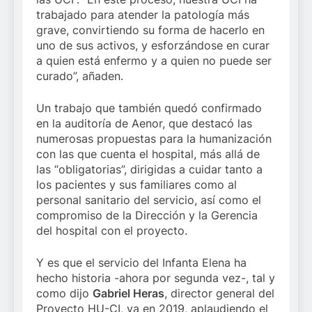
trabajado para atender la patología más
grave, convirtiendo su forma de hacerlo en
uno de sus activos, y esforzándose en curar
a quien está enfermo y a quien no puede ser
curado”, añaden.
Un trabajo que también quedó confirmado
en la auditoría de Aenor, que destacó las
numerosas propuestas para la humanización
con las que cuenta el hospital, más allá de
las “obligatorias”, dirigidas a cuidar tanto a
los pacientes y sus familiares como al
personal sanitario del servicio, así como el
compromiso de la Dirección y la Gerencia
del hospital con el proyecto.
Y es que el servicio del Infanta Elena ha
hecho historia -ahora por segunda vez-, tal y
como dijo
Gabriel Heras
, director general del
Proyecto HU-CI, ya en 2019, aplaudiendo el