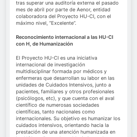
tras superar una auditoría externa el pasado
mes de abril por parte de Aenor, entidad
colaboradora del Proyecto HU-CI, con el
máximo nivel, “Excelente”.
Reconocimiento internacional a las HU-CI
con H, de Humanización
El Proyecto HU-CI es una iniciativa
internacional de investigación
multidisciplinar formada por médicos y
enfermeras que desarrollan su labor en las
unidades de Cuidados Intensivos, junto a
pacientes, familiares y otros profesionales
(psicólogos, etc), y que cuenta con el aval
científico de numerosas sociedades
científicas, tanto nacionales como
internacionales. Su objetivo es humanizar los
cuidados intensivos, orientando hacia la
prestación de una atención humanizada en