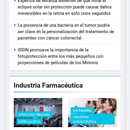
Expertos de Miranza advierten de que mirar el
eclipse solar sin protección puede causar daños
irreversibles en la retina en solo unos segundos
La presencia de una bacteria en el tumor podría
ser clave en la personalización del tratamiento de
pacientes con cáncer colorrectal
ISDIN promueve la importancia de la
fotoprotección entre los más pequeños con
proyecciones de películas de los Minions
Industria Farmacéutica
ENFERMERÍA
ATENCIÓN PRIMARIA
INDUSTRIA
ESPECIALISTAS
FARMACÉUTICA