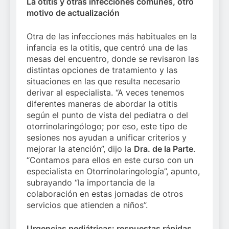
La otitis y otras infecciones comunes, otro
motivo de actualización
Otra de las infecciones más habituales en la
infancia es la otitis, que centró una de las
mesas del encuentro, donde se revisaron las
distintas opciones de tratamiento y las
situaciones en las que resulta necesario
derivar al especialista. “A veces tenemos
diferentes maneras de abordar la otitis
según el punto de vista del pediatra o del
otorrinolaringólogo; por eso, este tipo de
sesiones nos ayudan a unificar criterios y
mejorar la atención”, dijo la
Dra. de la Parte
.
“Contamos para ellos en este curso con un
especialista en Otorrinolaringología”, apunto,
subrayando “la importancia de la
colaboración en estas jornadas de otros
servicios que atienden a niños”.
Urgencias pediátricas: respuestas rápidas