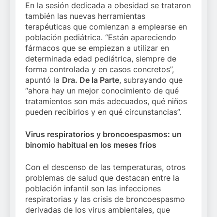
En la sesión dedicada a obesidad se trataron
también las nuevas herramientas
terapéuticas que comienzan a emplearse en
población pediátrica. “Están apareciendo
fármacos que se empiezan a utilizar en
determinada edad pediátrica, siempre de
forma controlada y en casos concretos”,
apuntó la
Dra. De la Parte
, subrayando que
“ahora hay un mejor conocimiento de qué
tratamientos son más adecuados, qué niños
pueden recibirlos y en qué circunstancias”.
Virus respiratorios y broncoespasmos: un
binomio habitual en los meses fríos
Con el descenso de las temperaturas, otros
problemas de salud que destacan entre la
población infantil son las infecciones
respiratorias y las crisis de broncoespasmo
derivadas de los virus ambientales, que