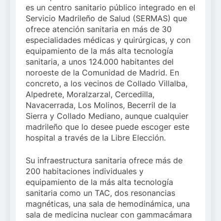
es un centro sanitario público integrado en el
Servicio Madrileño de Salud (SERMAS) que
ofrece atención sanitaria en más de 30
especialidades médicas y quirúrgicas, y con
equipamiento de la más alta tecnología
sanitaria, a unos 124.000 habitantes del
noroeste de la Comunidad de Madrid. En
concreto, a los vecinos de Collado Villalba,
Alpedrete, Moralzarzal, Cercedilla,
Navacerrada, Los Molinos, Becerril de la
Sierra y Collado Mediano, aunque cualquier
madrileño que lo desee puede escoger este
hospital a través de la Libre Elección.
Su infraestructura sanitaria ofrece más de
200 habitaciones individuales y
equipamiento de la más alta tecnología
sanitaria como un TAC, dos resonancias
magnéticas, una sala de hemodinámica, una
sala de medicina nuclear con gammacámara