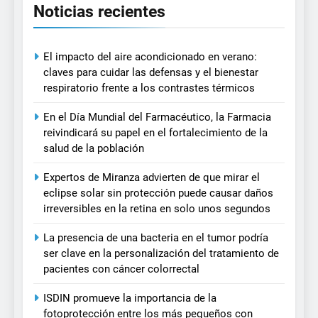
Noticias recientes
El impacto del aire acondicionado en verano:
claves para cuidar las defensas y el bienestar
respiratorio frente a los contrastes térmicos
En el Día Mundial del Farmacéutico, la Farmacia
reivindicará su papel en el fortalecimiento de la
salud de la población
Expertos de Miranza advierten de que mirar el
eclipse solar sin protección puede causar daños
irreversibles en la retina en solo unos segundos
La presencia de una bacteria en el tumor podría
ser clave en la personalización del tratamiento de
pacientes con cáncer colorrectal
ISDIN promueve la importancia de la
fotoprotección entre los más pequeños con