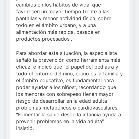
cambios en los hábitos de vida, que
favorecen un mayor tiempo frente a las
pantallas y menor actividad física, sobre
todo en el ámbito urbano, y a una
alimentación más rápida, basada en
productos procesados”.
Para abordar esta situación, la especialista
señaló la prevención como herramienta más
eficaz, e indicó que “el papel del pediatra y
todo el entorno del niño, como es la familia y
el ámbito educativo, es fundamental para
poder ayudar a los niños”, recordando que
los menores con sobrepeso tienen mayor
riesgo de desarrollar en la edad adulta
problemas metabólicos o cardiovasculares.
“Fomentar la salud desde la infancia ayuda a
prevenir problemas en la vida adulta”,
insistió.