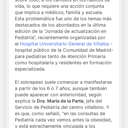
vida, lo que requiere una acción conjunta
que implica a médicos, familia y escuela.
Esta problemática fue uno de los temas más
destacados de los abordados en la última
edición de la “Jornada de actualización en
Pediatría”, recientemente organizadas por
el
Hospital Universitario General de Villalba
-
hospital público de la Comunidad de Madrid-
para pediatras tanto de Atención Primaria
como hospitalaria y residentes en formación
especializada.
El sobrepeso suele comenzar a manifestarse
a partir de los 6 ó 7 años, aunque también
puede aparecer con anterioridad, según
explica la
Dra. María de la Parte
, jefa del
Servicio de Pediatría del centro villalbino. Y
es que, como señaló, “en las consultas de
Pediatría cada vez vemos antes la obesidad,
y está estrechamente vinculada a los