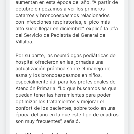
aumentan en esta época del año. “A partir de
octubre empezamos a ver los primeros
catarros y broncoespasmos relacionados
con infecciones respiratorias, el pico más
alto suele llegar en diciembre”, explicó la jefa
del Servicio de Pediatría del General de
Villalba.
Por su parte, las neumólogas pediátricas del
hospital ofrecieron en las jornadas una
actualización práctica sobre el manejo del
asma y los broncoespasmos en niños,
especialmente útil para los profesionales de
Atención Primaria. “Lo que buscamos es que
puedan tener las herramientas para poder
optimizar los tratamientos y mejorar el
confort de los pacientes, sobre todo en una
época del año en la que este tipo de cuadros
son muy frecuentes”, señaló.