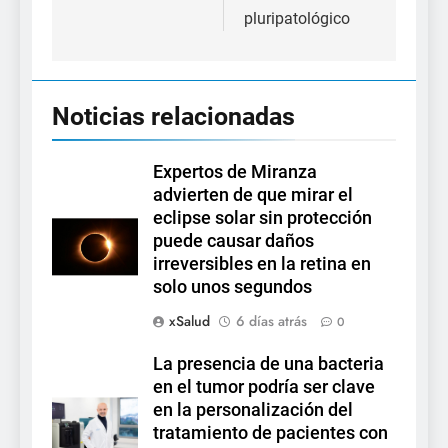
pluripatológico
Noticias relacionadas
Expertos de Miranza
advierten de que mirar el
eclipse solar sin protección
puede causar daños
irreversibles en la retina en
solo unos segundos
xSalud
6 días atrás
0
La presencia de una bacteria
en el tumor podría ser clave
en la personalización del
tratamiento de pacientes con