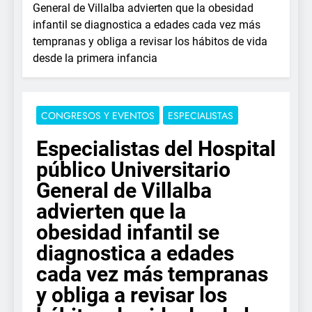
General de Villalba advierten que la obesidad
infantil se diagnostica a edades cada vez más
tempranas y obliga a revisar los hábitos de vida
desde la primera infancia
CONGRESOS Y EVENTOS
ESPECIALISTAS
Especialistas del Hospital
público Universitario
General de Villalba
advierten que la
obesidad infantil se
diagnostica a edades
cada vez más tempranas
y obliga a revisar los