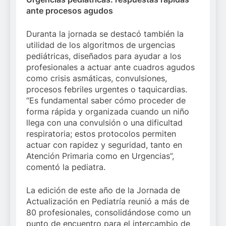
ante procesos agudos
Duranta la jornada se destacó también la
utilidad de los algoritmos de urgencias
pediátricas, diseñados para ayudar a los
profesionales a actuar ante cuadros agudos
como crisis asmáticas, convulsiones,
procesos febriles urgentes o taquicardias.
“Es fundamental saber cómo proceder de
forma rápida y organizada cuando un niño
llega con una convulsión o una dificultad
respiratoria; estos protocolos permiten
actuar con rapidez y seguridad, tanto en
Atención Primaria como en Urgencias”,
comentó la pediatra.
La edición de este año de la Jornada de
Actualización en Pediatría reunió a más de
80 profesionales, consolidándose como un
punto de encuentro para el intercambio de