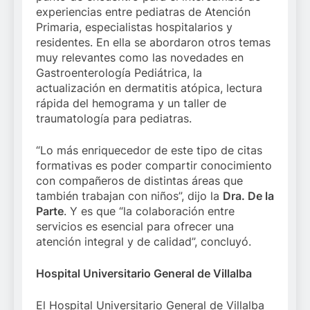
experiencias entre pediatras de Atención
Primaria, especialistas hospitalarios y
residentes. En ella se abordaron otros temas
muy relevantes como las novedades en
Gastroenterología Pediátrica, la
actualización en dermatitis atópica, lectura
rápida del hemograma y un taller de
traumatología para pediatras.
“Lo más enriquecedor de este tipo de citas
formativas es poder compartir conocimiento
con compañeros de distintas áreas que
también trabajan con niños”, dijo la
Dra. De la
Parte
. Y es que “la colaboración entre
servicios es esencial para ofrecer una
atención integral y de calidad”, concluyó.
Hospital Universitario General de Villalba
El Hospital Universitario General de Villalba