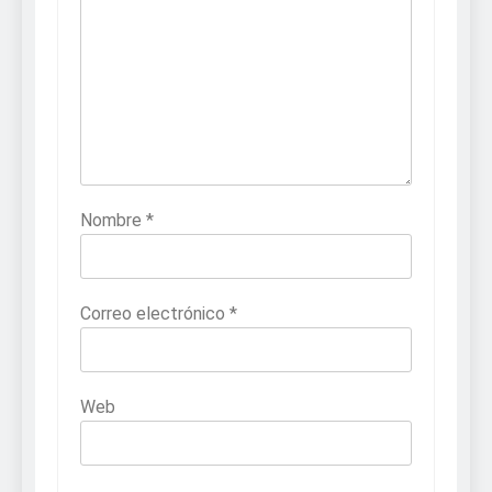
Nombre
*
Correo electrónico
*
Web