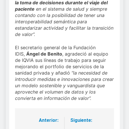
la toma de decisiones durante el viaje del
paciente
en el sistema de salud y siempre
contando con la posibilidad de tener una
interoperabilidad semántica para
estandarizar actividad y facilitar la transición
de valor”.
El secretario general de la Fundación
IDIS,
Ángel de Benito
, agradeció al equipo
de IQVIA sus líneas de trabajo para seguir
mejorando el portfolio de servicios de la
sanidad privada y añadió
“la necesidad de
introducir medidas e innovaciones para crear
un modelo sostenible y vanguardista que
aproveche el volumen de datos y los
convierta en información de valor”.
Anterior:
Siguiente:
Navegación