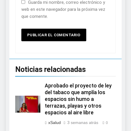
Guarda mi nombre, correo electrónico y
web en este navegador para la próxima vez
que comente.
Noticias relacionadas
Aprobado el proyecto de ley
del tabaco que amplía los
espacios sin humo a
terrazas, playas y otros
espacios al aire libre
xSalud
3 semanas atrás
0