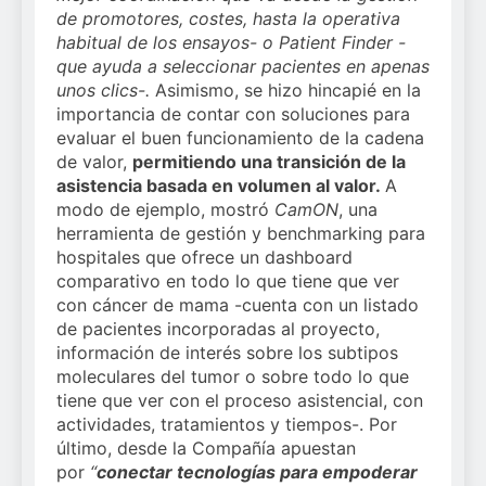
de promotores, costes, hasta la operativa
habitual de los ensayos- o Patient Finder -
que ayuda a seleccionar pacientes en apenas
unos clics-.
Asimismo, se hizo hincapié en la
importancia de contar con soluciones para
evaluar el buen funcionamiento de la cadena
de valor,
permitiendo una transición de la
asistencia basada en volumen al valor.
A
modo de ejemplo, mostró
CamON
, una
herramienta de gestión y benchmarking para
hospitales que ofrece un dashboard
comparativo en todo lo que tiene que ver
con cáncer de mama -cuenta con un listado
de pacientes incorporadas al proyecto,
información de interés sobre los subtipos
moleculares del tumor o sobre todo lo que
tiene que ver con el proceso asistencial, con
actividades, tratamientos y tiempos-. Por
último, desde la Compañía apuestan
por
“
conectar tecnologías para empoderar