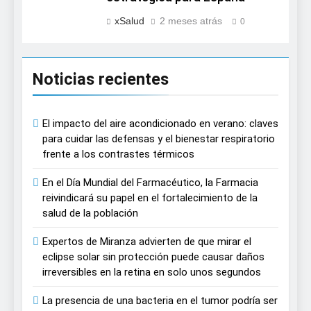
xSalud
2 meses atrás
0
Noticias recientes
El impacto del aire acondicionado en verano: claves
para cuidar las defensas y el bienestar respiratorio
frente a los contrastes térmicos
En el Día Mundial del Farmacéutico, la Farmacia
reivindicará su papel en el fortalecimiento de la
salud de la población
Expertos de Miranza advierten de que mirar el
eclipse solar sin protección puede causar daños
irreversibles en la retina en solo unos segundos
La presencia de una bacteria en el tumor podría ser