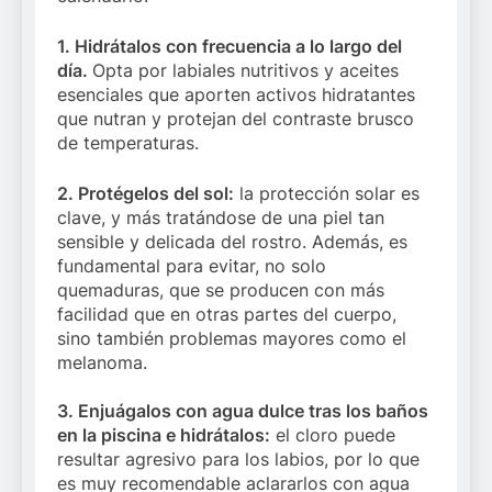
1. Hidrátalos con frecuencia a lo largo del
día.
Opta por labiales nutritivos y aceites
esenciales que aporten activos hidratantes
que nutran y protejan del contraste brusco
de temperaturas.
2. Protégelos del sol:
la protección solar es
clave, y más tratándose de una piel tan
sensible y delicada del rostro. Además, es
fundamental para evitar, no solo
quemaduras, que se producen con más
facilidad que en otras partes del cuerpo,
sino también problemas mayores como el
melanoma.
3. Enjuágalos con agua dulce tras los baños
en la piscina e hidrátalos:
el cloro puede
resultar agresivo para los labios, por lo que
es muy recomendable aclararlos con agua