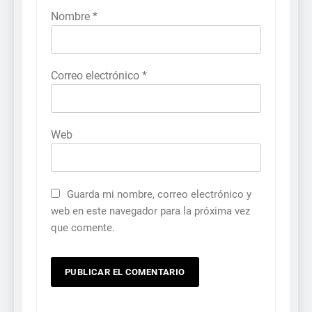
Nombre
*
Correo electrónico
*
Web
Guarda mi nombre, correo electrónico y
web en este navegador para la próxima vez
que comente.