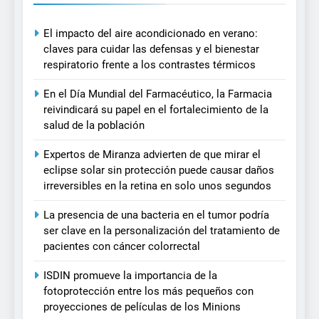
El impacto del aire acondicionado en verano:
claves para cuidar las defensas y el bienestar
respiratorio frente a los contrastes térmicos
En el Día Mundial del Farmacéutico, la Farmacia
reivindicará su papel en el fortalecimiento de la
salud de la población
Expertos de Miranza advierten de que mirar el
eclipse solar sin protección puede causar daños
irreversibles en la retina en solo unos segundos
La presencia de una bacteria en el tumor podría
ser clave en la personalización del tratamiento de
pacientes con cáncer colorrectal
ISDIN promueve la importancia de la
fotoprotección entre los más pequeños con
proyecciones de películas de los Minions