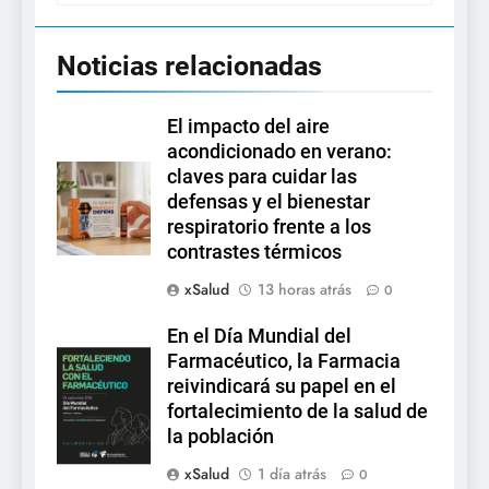
Noticias relacionadas
El impacto del aire
acondicionado en verano:
claves para cuidar las
defensas y el bienestar
respiratorio frente a los
contrastes térmicos
xSalud
13 horas atrás
0
En el Día Mundial del
Farmacéutico, la Farmacia
reivindicará su papel en el
fortalecimiento de la salud de
la población
xSalud
1 día atrás
0