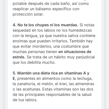
potable después de cada baño, así como
reaplicar un bálsamo específico con
protección solar.
4. No te los chupes ni los muerdas.
Si notas
sequedad en los labios no los humedezcas
con la lengua, ya que nuestra saliva contiene
enzimas que pueden irritarlos. También hay
que evitar morderlos, una costumbre que
muchas personas tienen
en situaciones de
estrés
.
Se trata de un hábito muy perjudicial
que los debilita mucho.
5. Mantén una dieta rica en vitaminas A y
E
, presentes en alimentos como la lechuga,
la zanahoria, el melón, el kiwi, las almendras
o las aceitunas. Estas vitaminas son las dos
de las principales responsables de la salud
de tus labios.