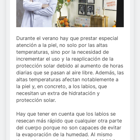
Durante el verano hay que prestar especial
atención a la piel, no solo por las altas
temperaturas, sino por la necesidad de
incrementar el uso y la reaplicación de la
protección solar debido al aumento de horas
diarias que se pasan al aire libre. Además, las
altas temperaturas afectan notablemente a
la piel y, en concreto, a los labios, que
necesitan un extra de hidratación y
protección solar.
Hay que tener en cuenta que los labios se
resecan más rápido que cualquier otra parte
del cuerpo porque no son capaces de evitar
la evaporación de la humedad. Al mismo