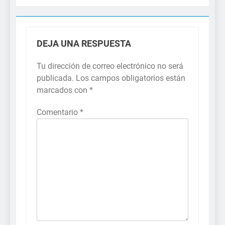
DEJA UNA RESPUESTA
Tu dirección de correo electrónico no será
publicada.
Los campos obligatorios están
marcados con
*
Comentario
*