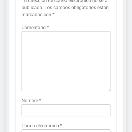
Tu dirección de correo electrónico no será
publicada.
Los campos obligatorios están
marcados con
*
Comentario
*
Nombre
*
Correo electrónico
*