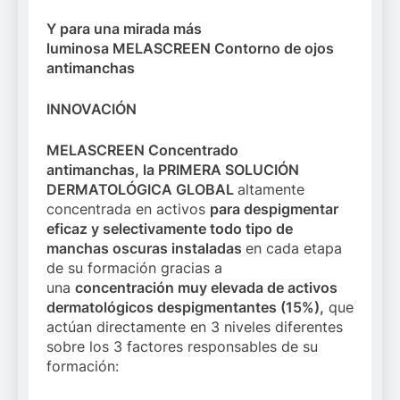
Y para una mirada más
luminosa MELASCREEN Contorno de ojos
antimanchas
INNOVACIÓN
MELASCREEN
Concentrado
antimanchas,
la
PRIMERA
SOLUCIÓN
DERMATOLÓGICA GLOBAL
altamente
concentrada en activos
para despigmentar
eficaz y selectivamente todo tipo de
manchas oscuras instaladas
en cada etapa
de su formación gracias a
una
concentración muy elevada de activos
dermatológicos despigmentantes (15%),
que
actúan directamente en 3 niveles diferentes
sobre los 3 factores responsables de su
formación: