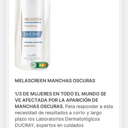
MELASCREEN MANCHAS OSCURAS
1/3 DE MUJERES EN TODO EL MUNDO SE
VE AFECTADA POR LA APARICIÓN DE
MANCHAS OSCURAS.
Para responder a esta
necesidad de resultados a corto y largo
plazo los Laboratorios Dermatológicos
DUCRAY, expertos en cuidados