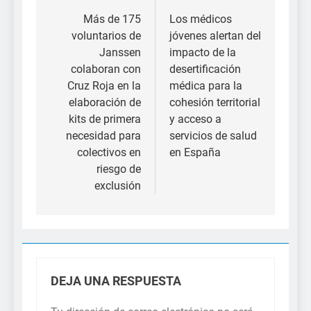
de
Más de 175
Los médicos
voluntarios de
jóvenes alertan del
entradas
Janssen
impacto de la
colaboran con
desertificación
Cruz Roja en la
médica para la
elaboración de
cohesión territorial
kits de primera
y acceso a
necesidad para
servicios de salud
colectivos en
en España
riesgo de
exclusión
DEJA UNA RESPUESTA