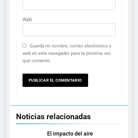
Web
Guarda mi nombre, correo electrónico y
web en este navegador para la próxima vez
que comente.
Noticias relacionadas
El impacto del aire