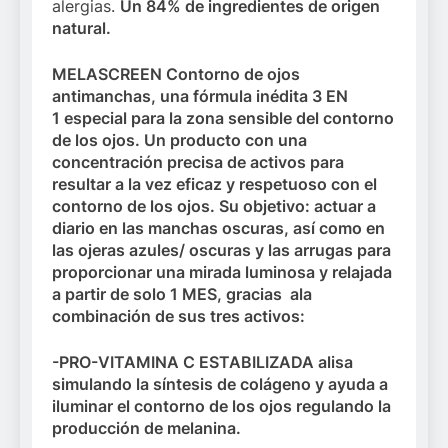
alergias.
Un 84% de ingredientes de origen
natural.
MELASCREEN
Contorno de ojos
antimanchas,
una
fórmula inédita 3 EN
1
especial para la zona sensible del contorno
de los ojos. Un producto con una
concentración precisa de activos para
resultar a la vez eficaz y respetuoso con el
contorno de los ojos. Su objetivo: actuar a
diario en las manchas oscuras, así como en
las ojeras azules/ oscuras y las arrugas para
proporcionar una mirada luminosa y relajada
a partir de solo 1 MES, gracias ala
combinación de sus tres activos:
-PRO-VITAMINA C ESTABILIZADA
alisa
simulando la síntesis de colágeno y ayuda a
iluminar el contorno de los ojos regulando la
producción de melanina.