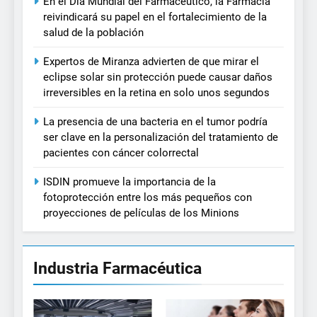
En el Día Mundial del Farmacéutico, la Farmacia
reivindicará su papel en el fortalecimiento de la
salud de la población
Expertos de Miranza advierten de que mirar el
eclipse solar sin protección puede causar daños
irreversibles en la retina en solo unos segundos
La presencia de una bacteria en el tumor podría
ser clave en la personalización del tratamiento de
pacientes con cáncer colorrectal
ISDIN promueve la importancia de la
fotoprotección entre los más pequeños con
proyecciones de películas de los Minions
Industria Farmacéutica