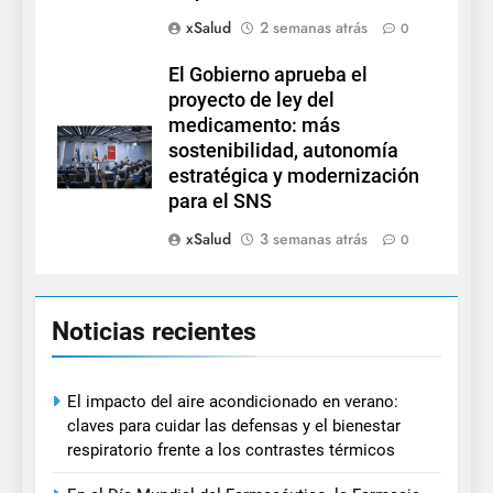
xSalud
2 semanas atrás
0
El Gobierno aprueba el
proyecto de ley del
medicamento: más
sostenibilidad, autonomía
estratégica y modernización
para el SNS
xSalud
3 semanas atrás
0
Noticias recientes
El impacto del aire acondicionado en verano:
claves para cuidar las defensas y el bienestar
respiratorio frente a los contrastes térmicos