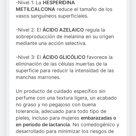
-Nivel 1: La
HESPERIDINA
METILCALCONA
reduce el tamaño de los
vasos sanguíneos superficiales.
-Nivel 2: El
ÁCIDO AZELAICO
regula la
sobreproducción de melanina en su origen
mediante una acción selectiva.
-Nivel 3: El
ÁCIDO GLICÓLICO
favorece la
eliminación de las células muertas de la
superficie para reducir la intensidad de las
manchas marrones.
Un producto de cuidado específico sin
perfume con una textura ligera, un acabado
no graso y no pegajoso con buena
tolerancia, adecuado para todo tipo de
pieles, incluso para mujeres
embarazadas o
en periodo de lactancia
. No comedogénico y
desarrollado para minimizar los riesgos de