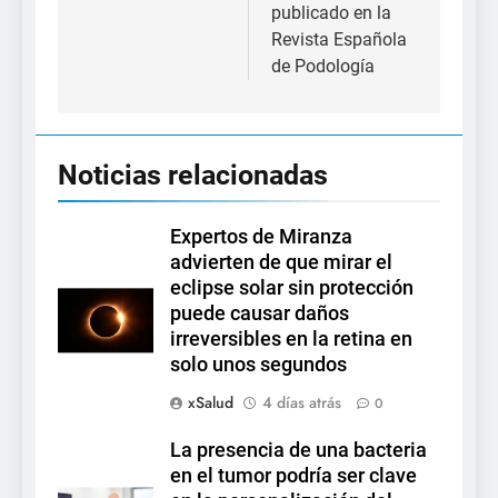
publicado en la
Revista Española
de Podología
Noticias relacionadas
Expertos de Miranza
advierten de que mirar el
eclipse solar sin protección
puede causar daños
irreversibles en la retina en
solo unos segundos
xSalud
4 días atrás
0
La presencia de una bacteria
en el tumor podría ser clave