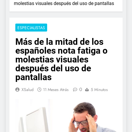
molestias visuales después del uso de pantallas
ESPECIALISTAS
Más de la mitad de los
españoles nota fatiga o
molestias visuales
después del uso de
pantallas
0
XSalud
11 Meses Atrás
5 Minutos