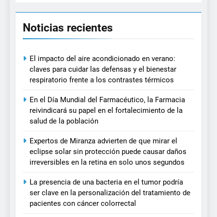
Noticias recientes
El impacto del aire acondicionado en verano:
claves para cuidar las defensas y el bienestar
respiratorio frente a los contrastes térmicos
En el Día Mundial del Farmacéutico, la Farmacia
reivindicará su papel en el fortalecimiento de la
salud de la población
Expertos de Miranza advierten de que mirar el
eclipse solar sin protección puede causar daños
irreversibles en la retina en solo unos segundos
La presencia de una bacteria en el tumor podría
ser clave en la personalización del tratamiento de
pacientes con cáncer colorrectal