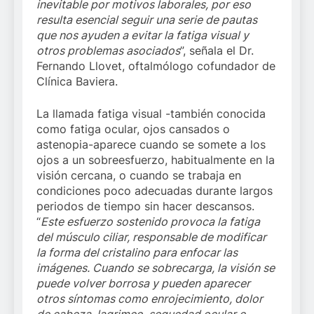
inevitable por motivos laborales, por eso
resulta esencial seguir una serie de pautas
que nos ayuden a evitar la fatiga visual y
otros problemas asociados
”, señala el Dr.
Fernando Llovet, oftalmólogo cofundador de
Clínica Baviera.
La llamada fatiga visual -también conocida
como fatiga ocular, ojos cansados o
astenopia-aparece cuando se somete a los
ojos a un sobreesfuerzo, habitualmente en la
visión cercana, o cuando se trabaja en
condiciones poco adecuadas durante largos
periodos de tiempo sin hacer descansos.
“
Este esfuerzo sostenido provoca la fatiga
del músculo ciliar, responsable de modificar
la forma del cristalino para enfocar las
imágenes. Cuando se sobrecarga, la visión se
puede volver borrosa y pueden aparecer
otros síntomas como enrojecimiento, dolor