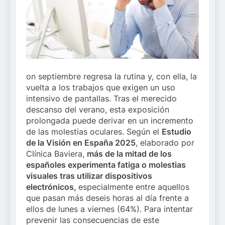
on septiembre regresa la rutina y, con ella, la
vuelta a los trabajos que exigen un uso
intensivo de pantallas. Tras el merecido
descanso del verano, esta exposición
prolongada puede derivar en un incremento
de las molestias oculares. Según el
Estudio
de la Visión en España 2025
, elaborado por
Clínica Baviera,
más de la mitad de los
españoles experimenta fatiga o molestias
visuales tras utilizar dispositivos
electrónicos,
especialmente entre aquellos
que pasan más deseis horas al día frente a
ellos de lunes a viernes (64%). Para intentar
prevenir las consecuencias de este