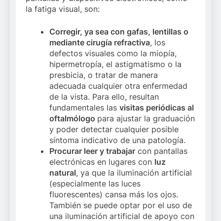
la fatiga visual, son:
Corregir, ya sea con gafas, lentillas o
mediante cirugía refractiva
, los
defectos visuales como la miopía,
hipermetropía, el astigmatismo o la
presbicia, o tratar de manera
adecuada cualquier otra enfermedad
de la vista. Para ello, resultan
fundamentales las
visitas periódicas al
oftalmólogo
para ajustar la graduación
y poder detectar cualquier posible
síntoma indicativo de una patología.
Procurar leer y trabajar
con pantallas
electrónicas en lugares con
luz
natural
, ya que la iluminación artificial
(especialmente las luces
fluorescentes) cansa más los ojos.
También se puede optar por el uso de
una iluminación artificial de apoyo con