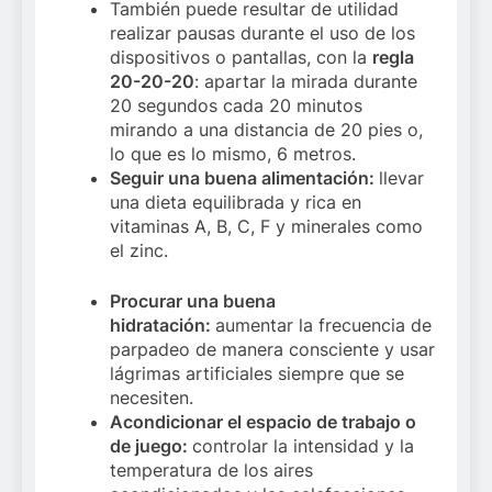
También puede resultar de utilidad
realizar pausas durante el uso de los
dispositivos o pantallas, con la
regla
20-20-20
: apartar la mirada durante
20 segundos cada 20 minutos
mirando a una distancia de 20 pies o,
lo que es lo mismo, 6 metros.
Seguir una buena alimentación:
llevar
una dieta equilibrada y rica en
vitaminas A, B, C, F y minerales como
el zinc.
Procurar una buena
hidratación:
aumentar la frecuencia de
parpadeo de manera consciente y usar
lágrimas artificiales siempre que se
necesiten.
Acondicionar el espacio de trabajo o
de juego:
controlar la intensidad y la
temperatura de los aires