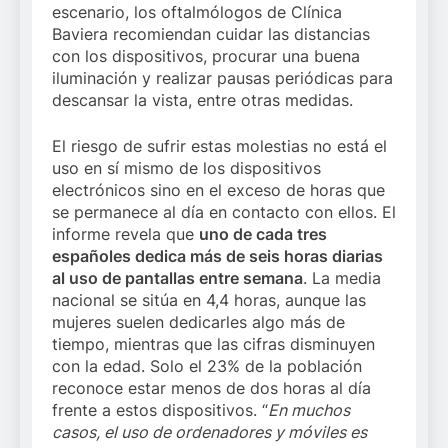
escenario, los oftalmólogos de Clínica
Baviera recomiendan cuidar las distancias
con los dispositivos, procurar una buena
iluminación y realizar pausas periódicas para
descansar la vista, entre otras medidas.
El riesgo de sufrir estas molestias no está el
uso en sí mismo de los dispositivos
electrónicos sino en el exceso de horas que
se permanece al día en contacto con ellos. El
informe revela que
uno de cada tres
españoles dedica más de seis horas diarias
al uso de pantallas entre semana
. La media
nacional se sitúa en 4,4 horas, aunque las
mujeres suelen dedicarles algo más de
tiempo, mientras que las cifras disminuyen
con la edad. Solo el 23% de la población
reconoce estar menos de dos horas al día
frente a estos dispositivos. “
En muchos
casos, el uso de ordenadores y móviles es