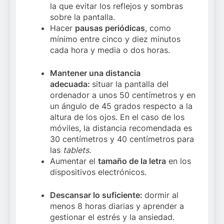
la que evitar los reflejos y sombras
sobre la pantalla.
Hacer
pausas periódicas
, como
mínimo entre cinco y diez minutos
cada hora y media o dos horas.
Mantener una distancia
adecuada:
situar la pantalla del
ordenador a unos 50 centímetros y en
un ángulo de 45 grados respecto a la
altura de los ojos. En el caso de los
móviles, la distancia recomendada es
30 centímetros y 40 centímetros para
las
tablets.
Aumentar el
tamaño de la letra
en los
dispositivos electrónicos.
Descansar lo suficiente:
dormir al
menos 8 horas diarias y aprender a
gestionar el estrés y la ansiedad.