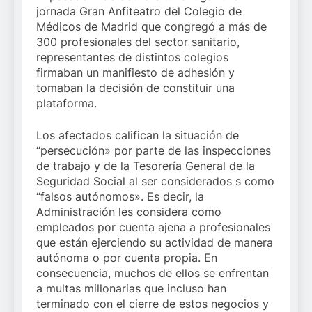
jornada Gran Anfiteatro del Colegio de
Médicos de Madrid que congregó a más de
300 profesionales del sector sanitario,
representantes de distintos colegios
firmaban un manifiesto de adhesión y
tomaban la decisión de constituir una
plataforma.
Los afectados califican la situación de
“persecución» por parte de las inspecciones
de trabajo y de la Tesorería General de la
Seguridad Social al ser considerados s como
“falsos autónomos». Es decir, la
Administración les considera como
empleados por cuenta ajena a profesionales
que están ejerciendo su actividad de manera
autónoma o por cuenta propia. En
consecuencia, muchos de ellos se enfrentan
a multas millonarias que incluso han
terminado con el cierre de estos negocios y