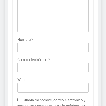
Nombre
*
Correo electrónico
*
Web
Guarda mi nombre, correo electrónico y
web en este navegador para la próxima vez