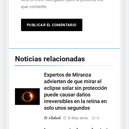
que comente.
Noticias relacionadas
Expertos de Miranza
advierten de que mirar el
eclipse solar sin protección
puede causar daños
irreversibles en la retina en
solo unos segundos
xSalud
5 días atrás
0