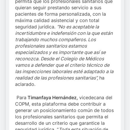
permita que los profesionales sanitarios que
quieran seguir prestando servicio a sus
pacientes de forma personalizada, con la
máxima calidad asistencial y con total
seguridad jurídica.
“No es aceptable la
incertidumbre e indefensión con la que están
trabajando muchos compañeros. Los
profesionales sanitarios estamos
especializados y es importante que así se
reconozca. Desde el Colegio de Médicos
vamos a defender que el criterio técnico de
las inspecciones laborales esté adaptado a la
realidad de las profesiones sanitarias”,
ha
aclarado.
Para
Timanfaya Hernández
,
vicedecana del
COPM, esta plataforma debe contribuir a
generar un posicionamiento común de todos
los profesionales sanitarios que permita el
desarrollo de un criterio que garantice la
seguridad jurídica. “
Toda esta situación de