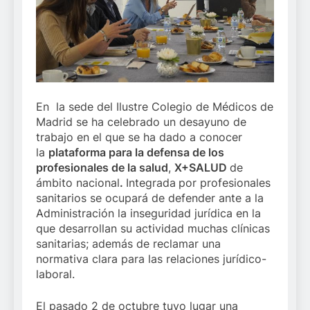
En la sede del Ilustre Colegio de Médicos de
Madrid se ha celebrado un desayuno de
trabajo en el que se ha dado a conocer
la
plataforma para la defensa de los
profesionales de la salud
,
X+SALUD
de
ámbito nacional
.
Integrada
por profesionales
sanitarios se ocupará de defender ante a la
Administración la inseguridad jurídica en la
que desarrollan su actividad muchas clínicas
sanitarias; además de reclamar una
normativa clara para las relaciones jurídico-
laboral.
El pasado 2 de octubre tuvo lugar una