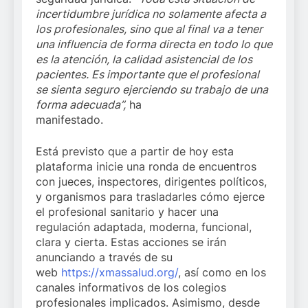
incertidumbre jurídica no solamente afecta a
los profesionales, sino que al final va a tener
una influencia de forma directa en todo lo que
es la atención, la calidad asistencial de los
pacientes. Es importante que el profesional
se sienta seguro ejerciendo su trabajo de una
forma adecuada”,
ha
manifestado.
Está previsto que a partir de hoy esta
plataforma inicie una ronda de encuentros
con jueces, inspectores, dirigentes políticos,
y organismos para trasladarles cómo ejerce
el profesional sanitario y hacer una
regulación adaptada, moderna, funcional,
clara y cierta. Estas acciones se irán
anunciando a través de su
web
https://xmassalud.org/
, así como en los
canales informativos de los colegios
profesionales implicados. Asimismo, desde