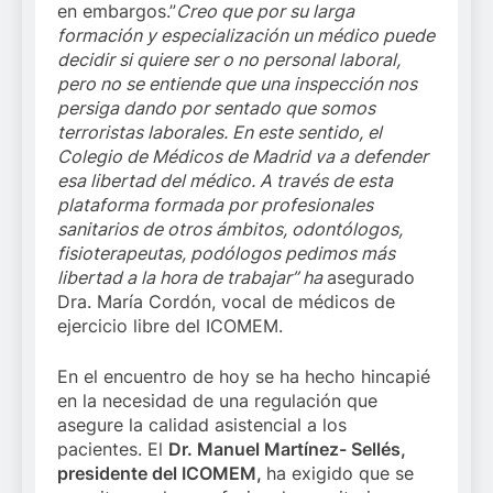
en embargos.”
Creo que por su larga
formación y especialización un médico puede
decidir si quiere ser o no personal laboral,
pero no se entiende que una inspección nos
persiga dando por sentado que somos
terroristas laborales. En este sentido, el
Colegio de Médicos de Madrid va a defender
esa libertad del médico. A través de esta
plataforma formada por profesionales
sanitarios de otros ámbitos, odontólogos,
fisioterapeutas, podólogos pedimos más
libertad a la hora de trabajar” ha
asegurado
Dra. María Cordón, vocal de médicos de
ejercicio libre del ICOMEM.
En el encuentro de hoy se ha hecho hincapié
en la necesidad de una regulación que
asegure la calidad asistencial a los
pacientes. El
Dr. Manuel Martínez- Sellés,
presidente del ICOMEM,
ha exigido que se