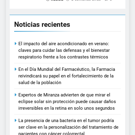
Noticias recientes
El impacto del aire acondicionado en verano:
claves para cuidar las defensas y el bienestar
respiratorio frente a los contrastes térmicos
En el Día Mundial del Farmacéutico, la Farmacia
reivindicará su papel en el fortalecimiento de la
salud de la población
Expertos de Miranza advierten de que mirar el
eclipse solar sin protección puede causar daños
irreversibles en la retina en solo unos segundos
La presencia de una bacteria en el tumor podría
ser clave en la personalización del tratamiento de
pacientes con cáncer colorrectal