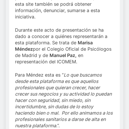
esta site también se podrá obtener
información, denunciar, sumarse a esta
iniciativa.
Durante este acto de presentación se ha
dado a conocer a quiénes representarán a
esta plataforma. Se trata de
Marisa
Méndez
por el Colegio Oficial de Psicólogos
de Madrid y de
Manuel Paz,
en
representación del ICOMEM.
Para Méndez esta es “
Lo que buscamos
desde esta plataforma es que aquellos
profesionales que quieran crecer, hacer
crecer sus negocios y su actividad lo puedan
hacer con seguridad, sin miedo, sin
incertidumbre, sin dudas de lo estoy
haciendo bien o mal. Por ello animamos a los
profesionales sanitarios a darse de alta en
nuestra plataforma.
”.