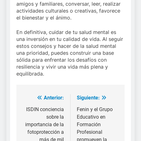
amigos y familiares, conversar, leer, realizar
actividades culturales o creativas, favorece
el bienestar y el ánimo.
En definitiva, cuidar de tu salud mental es
una inversión en tu calidad de vida. Al seguir
estos consejos y hacer de la salud mental
una prioridad, puedes construir una base
sólida para enfrentar los desafíos con
resiliencia y vivir una vida más plena y
equilibrada.
Anterior:
Siguiente:
Navegación
de
ISDIN conciencia
Fenin y el Grupo
sobre la
Educativo en
entradas
importancia de la
Formación
fotoprotección a
Profesional
más de mil
promueven la