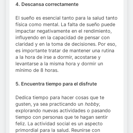
4. Descansa correctamente
El sueño es esencial tanto para la salud tanto
física como mental. La falta de sueño puede
impactar negativamente en el rendimiento,
influyendo en la capacidad de pensar con
claridad y en la toma de decisiones. Por eso,
es importante tratar de mantener una rutina
a la hora de irse a dormir, acostarse y
levantarse a la misma hora y dormir un
mínimo de 8 horas.
5. Encuentra tiempo para el disfrute
Dedica tiempo para hacer cosas que te
gusten, ya sea practicando un
hobby
,
explorando nuevas actividades o pasando
tiempo con personas que te hagan sentir
feliz. La actividad social es un aspecto
primordial para la salud. Reunirse con