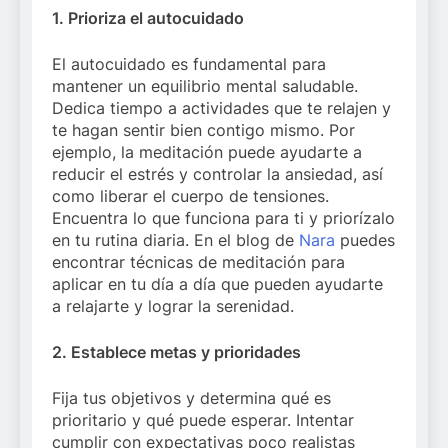
1. Prioriza el autocuidado
El autocuidado es fundamental para
mantener un equilibrio mental saludable.
Dedica tiempo a actividades que te relajen y
te hagan sentir bien contigo mismo. Por
ejemplo, la meditación puede ayudarte a
reducir el estrés y controlar la ansiedad, así
como liberar el cuerpo de tensiones.
Encuentra lo que funciona para ti y priorízalo
en tu rutina diaria. En el blog de
Nara
puedes
encontrar técnicas de meditación para
aplicar en tu día a día que pueden ayudarte
a relajarte y lograr la serenidad.
2. Establece metas y prioridades
Fija tus objetivos y determina qué es
prioritario y qué puede esperar. Intentar
cumplir con expectativas poco realistas