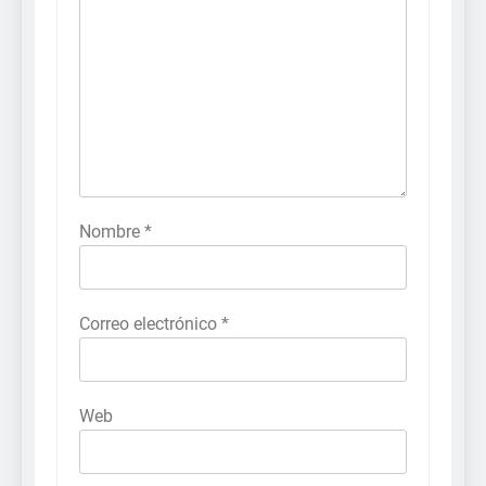
Nombre
*
Correo electrónico
*
Web