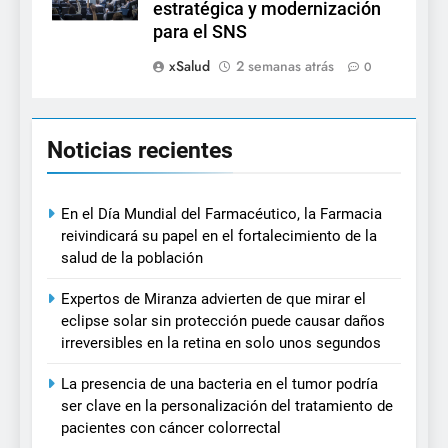
estratégica y modernización
para el SNS
xSalud
2 semanas atrás
0
Noticias recientes
En el Día Mundial del Farmacéutico, la Farmacia
reivindicará su papel en el fortalecimiento de la
salud de la población
Expertos de Miranza advierten de que mirar el
eclipse solar sin protección puede causar daños
irreversibles en la retina en solo unos segundos
La presencia de una bacteria en el tumor podría
ser clave en la personalización del tratamiento de
pacientes con cáncer colorrectal