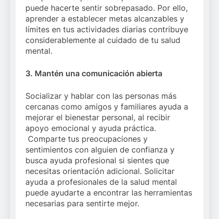
puede hacerte sentir sobrepasado. Por ello,
aprender a establecer metas alcanzables y
límites en tus actividades diarias contribuye
considerablemente al cuidado de tu salud
mental.
3. Mantén una comunicación abierta
Socializar y hablar con las personas más
cercanas como amigos y familiares ayuda a
mejorar el bienestar personal, al recibir
apoyo emocional y ayuda práctica.
Comparte tus preocupaciones y
sentimientos con alguien de confianza y
busca ayuda profesional si sientes que
necesitas orientación adicional. Solicitar
ayuda a profesionales de la salud mental
puede ayudarte a encontrar las herramientas
necesarias para sentirte mejor.