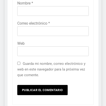
Nombre
*
Correo electrónico
*
Web
Guarda mi nombre, correo electrónico y
web en este navegador para la próxima vez
que comente.