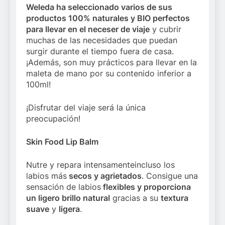
Weleda ha seleccionado varios de sus
productos 100% naturales y BIO perfectos
para llevar en el neceser de viaje
y cubrir
muchas de las necesidades que puedan
surgir durante el tiempo fuera de casa.
¡Además, son muy prácticos para llevar en la
maleta de mano por su contenido inferior a
100ml!
¡Disfrutar del viaje será la única
preocupación!
Skin Food Lip Balm
Nutre y repara intensamenteincluso los
labios más
secos y agrietados
. Consigue una
sensación de labios
flexibles y proporciona
un ligero brillo natural
gracias a su
textura
suave
y
ligera
.