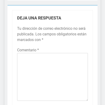
DEJA UNA RESPUESTA
Tu dirección de correo electrónico no será
publicada.
Los campos obligatorios están
marcados con
*
Comentario
*