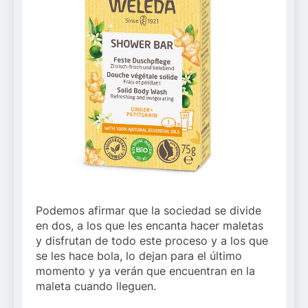
Podemos afirmar que la sociedad se divide
en dos, a los que les encanta hacer maletas
y disfrutan de todo este proceso y a los que
se les hace bola, lo dejan para el último
momento y ya verán que encuentran en la
maleta cuando lleguen.