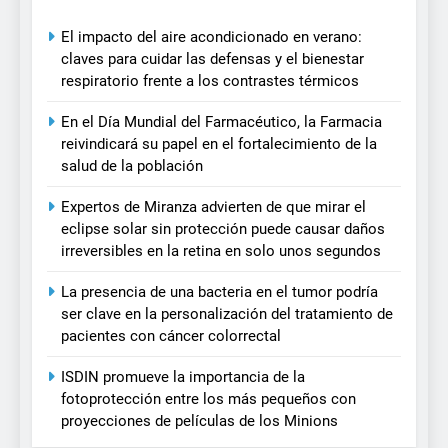
El impacto del aire acondicionado en verano:
claves para cuidar las defensas y el bienestar
respiratorio frente a los contrastes térmicos
En el Día Mundial del Farmacéutico, la Farmacia
reivindicará su papel en el fortalecimiento de la
salud de la población
Expertos de Miranza advierten de que mirar el
eclipse solar sin protección puede causar daños
irreversibles en la retina en solo unos segundos
La presencia de una bacteria en el tumor podría
ser clave en la personalización del tratamiento de
pacientes con cáncer colorrectal
ISDIN promueve la importancia de la
fotoprotección entre los más pequeños con
proyecciones de películas de los Minions