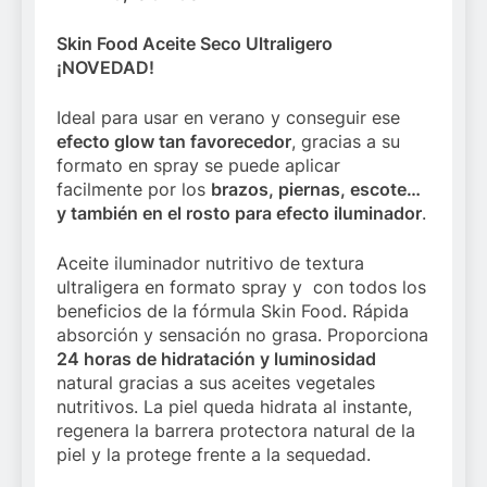
Skin Food Aceite Seco Ultraligero
¡NOVEDAD!
Ideal para usar en verano y conseguir ese
efecto glow tan favorecedor
, gracias a su
formato en spray se puede aplicar
facilmente por los
brazos, piernas, escote…
y también en el rosto para efecto iluminador
.
Aceite iluminador nutritivo de textura
ultraligera en formato spray y con todos los
beneficios de la fórmula Skin Food. Rápida
absorción y sensación no grasa. Proporciona
24 horas de hidratación y luminosidad
natural gracias a sus aceites vegetales
nutritivos. La piel queda hidrata al instante,
regenera la barrera protectora natural de la
piel y la protege frente a la sequedad.