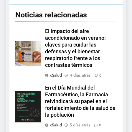
Noticias relacionadas
El impacto del aire
acondicionado en verano:
claves para cuidar las
defensas y el bienestar
respiratorio frente a los
contrastes térmicos
xSalud
4 días atrás
0
En el Día Mundial del
Farmacéutico, la Farmacia
reivindicará su papel en el
fortalecimiento de la salud de
la población
xSalud
5 días atrás
0