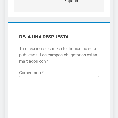
España
DEJA UNA RESPUESTA
Tu dirección de correo electrónico no será
publicada.
Los campos obligatorios están
marcados con
*
Comentario
*