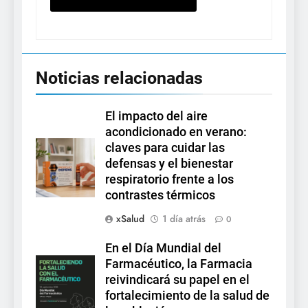
Noticias relacionadas
El impacto del aire
acondicionado en verano:
claves para cuidar las
defensas y el bienestar
respiratorio frente a los
contrastes térmicos
xSalud
1 día atrás
0
En el Día Mundial del
Farmacéutico, la Farmacia
reivindicará su papel en el
fortalecimiento de la salud de