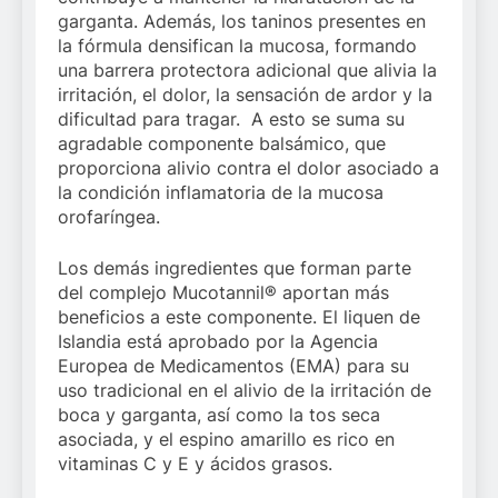
garganta. Además, los taninos presentes en
la fórmula densifican la mucosa, formando
una barrera protectora adicional que alivia la
irritación, el dolor, la sensación de ardor y la
dificultad para tragar. A esto se suma su
agradable componente balsámico, que
proporciona alivio contra el dolor asociado a
la condición inflamatoria de la mucosa
orofaríngea.
Los demás ingredientes que forman parte
del complejo Mucotannil® aportan más
beneficios a este componente. El liquen de
Islandia está aprobado por la Agencia
Europea de Medicamentos (EMA) para su
uso tradicional en el alivio de la irritación de
boca y garganta, así como la tos seca
asociada, y el espino amarillo es rico en
vitaminas C y E y ácidos grasos.