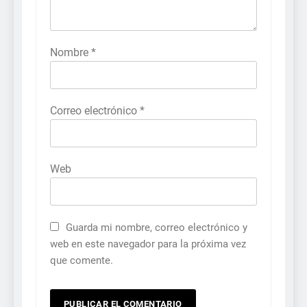
Nombre
*
Correo electrónico
*
Web
Guarda mi nombre, correo electrónico y
web en este navegador para la próxima vez
que comente.