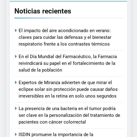
Noticias recientes
El impacto del aire acondicionado en verano:
claves para cuidar las defensas y el bienestar
respiratorio frente a los contrastes térmicos
En el Día Mundial del Farmacéutico, la Farmacia
reivindicará su papel en el fortalecimiento de la
salud de la población
Expertos de Miranza advierten de que mirar el
eclipse solar sin protección puede causar daños
irreversibles en la retina en solo unos segundos
La presencia de una bacteria en el tumor podría
ser clave en la personalización del tratamiento de
pacientes con cáncer colorrectal
ISDIN promueve la importancia de la