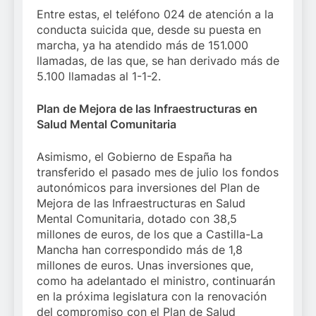
Entre estas, el teléfono 024 de atención a la
conducta suicida que, desde su puesta en
marcha, ya ha atendido más de 151.000
llamadas, de las que, se han derivado más de
5.100 llamadas al 1-1-2.
Plan de Mejora de las Infraestructuras en
Salud Mental Comunitaria
Asimismo, el Gobierno de España ha
transferido el pasado mes de julio los fondos
autonómicos para inversiones del Plan de
Mejora de las Infraestructuras en Salud
Mental Comunitaria, dotado con 38,5
millones de euros, de los que a Castilla-La
Mancha han correspondido más de 1,8
millones de euros. Unas inversiones que,
como ha adelantado el ministro, continuarán
en la próxima legislatura con la renovación
del compromiso con el Plan de Salud