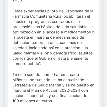
2030.
Estas experiencias piloto del Programa de la
Farmacia Comunitaria Rural posibilitarán el
impulso a programas centrados en la
prevención, los hábitos de vida saludable, la
optimización en el acceso a medicamentos o
la puesta en marcha de mecanismos de
detección temprana de situaciones de
soledad, incidiendo así en la atención a la
Salud Mental y el reto demográfico, asuntos
con los que el Gobierno “está plenamente
comprometido”.
En este sentido, como ha remarcado
Miñones, por un lado, se ha actualizado la
Estrategia de Salud Mental y se ha puesto en
marcha el Plan de Acción 2022-2024 con
acciones concretas y una financiación de
100 millones de euros.