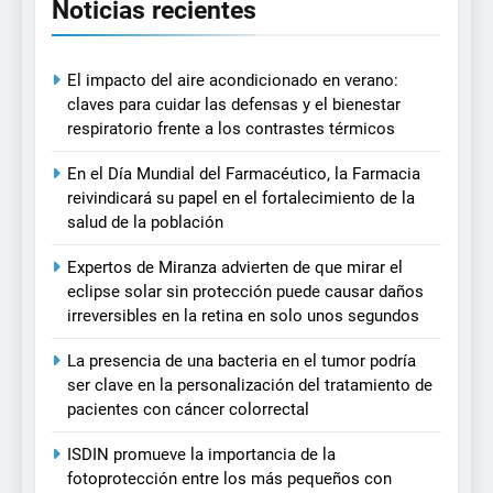
Noticias recientes
El impacto del aire acondicionado en verano:
claves para cuidar las defensas y el bienestar
respiratorio frente a los contrastes térmicos
En el Día Mundial del Farmacéutico, la Farmacia
reivindicará su papel en el fortalecimiento de la
salud de la población
Expertos de Miranza advierten de que mirar el
eclipse solar sin protección puede causar daños
irreversibles en la retina en solo unos segundos
La presencia de una bacteria en el tumor podría
ser clave en la personalización del tratamiento de
pacientes con cáncer colorrectal
ISDIN promueve la importancia de la
fotoprotección entre los más pequeños con