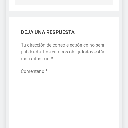
DEJA UNA RESPUESTA
Tu dirección de correo electrónico no será
publicada.
Los campos obligatorios están
marcados con
*
Comentario
*