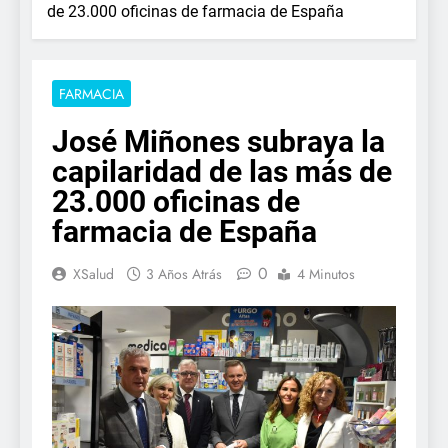
de 23.000 oficinas de farmacia de España
FARMACIA
José Miñones subraya la
capilaridad de las más de
23.000 oficinas de
farmacia de España
0
XSalud
3 Años Atrás
4 Minutos