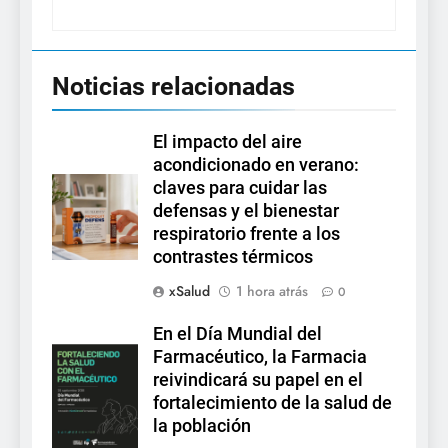
Noticias relacionadas
El impacto del aire
acondicionado en verano:
claves para cuidar las
defensas y el bienestar
respiratorio frente a los
contrastes térmicos
xSalud
1 hora atrás
0
En el Día Mundial del
Farmacéutico, la Farmacia
reivindicará su papel en el
fortalecimiento de la salud de
la población