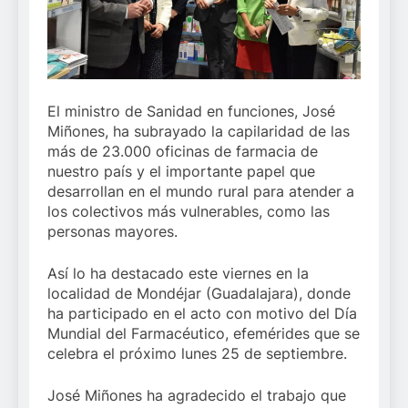
El ministro de Sanidad en funciones, José
Miñones, ha subrayado la capilaridad de las
más de 23.000 oficinas de farmacia de
nuestro país y el importante papel que
desarrollan en el mundo rural para atender a
los colectivos más vulnerables, como las
personas mayores.
Así lo ha destacado este viernes en la
localidad de Mondéjar (Guadalajara), donde
ha participado en el acto con motivo del Día
Mundial del Farmacéutico, efemérides que se
celebra el próximo lunes 25 de septiembre.
José Miñones ha agradecido el trabajo que