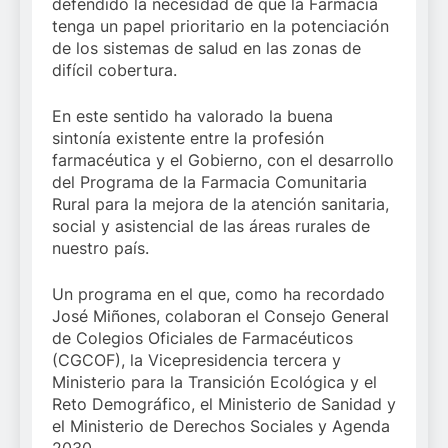
defendido la necesidad de que la Farmacia
tenga un papel prioritario en la potenciación
de los sistemas de salud en las zonas de
difícil cobertura.
En este sentido ha valorado la buena
sintonía existente entre la profesión
farmacéutica y el Gobierno, con el desarrollo
del
Programa de la Farmacia Comunitaria
Rural para la mejora de la atención sanitaria,
social y asistencial de las áreas rurales de
nuestro país.
Un programa en el que, como ha recordado
José Miñones, colaboran el Consejo General
de Colegios Oficiales de Farmacéuticos
(CGCOF), la Vicepresidencia tercera y
Ministerio para la Transición Ecológica y el
Reto Demográfico, el Ministerio de Sanidad y
el Ministerio de Derechos Sociales y Agenda