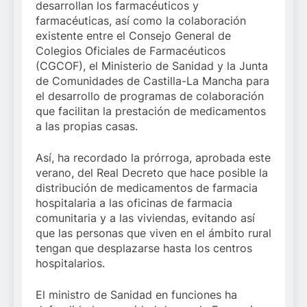
desarrollan los farmacéuticos y
farmacéuticas, así como la colaboración
existente entre el Consejo General de
Colegios Oficiales de Farmacéuticos
(CGCOF), el Ministerio de Sanidad y la Junta
de Comunidades de Castilla-La Mancha para
el desarrollo de programas de colaboración
que facilitan la prestación de medicamentos
a las propias casas.
Así, ha recordado la prórroga, aprobada este
verano, del Real Decreto que hace posible la
distribución de medicamentos de farmacia
hospitalaria a las oficinas de farmacia
comunitaria y a las viviendas, evitando así
que las personas que viven en el ámbito rural
tengan que desplazarse hasta los centros
hospitalarios.
El ministro de Sanidad en funciones ha