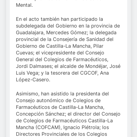
Mental.
En el acto también han participado la
subdelegada del Gobierno en la provincia de
Guadalajara, Mercedes Gómez; la delegada
provincial de la Consejería de Sanidad del
Gobierno de Castilla-La Mancha, Pilar
Cuevas; el vicepresidente del Consejo
General del Colegios de Farmacéuticos,
Jordi Dalmases; el alcalde de Mondéjar, José
Luis Vega; y la tesorera del CGCOF, Ana
López-Casero.
Asimismo, han asistido la presidenta del
Consejo autonómico de Colegios de
Farmacéuticos de Castilla-La Mancha,
Concepción Sánchez; el director del Consejo
de Colegios de Farmacéuticos Castilla-La
Mancha (COFCAM), Ignacio Piétrola; los
Directores Provinciales de los Colegios