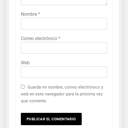
Nombre
*
Correo electrónico
*
Web
Guarda mi nombre, correo electrónico y
web en este navegador para la próxima vez
que comente.