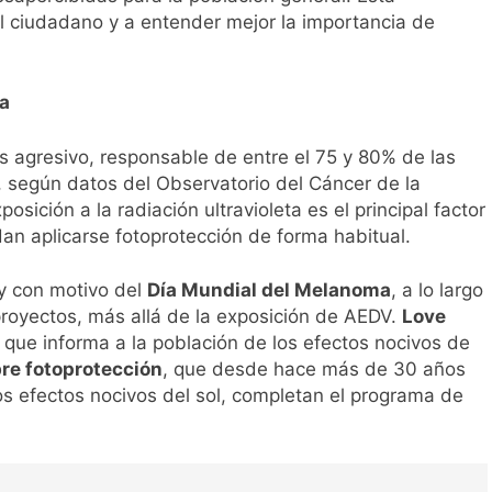
l ciudadano y a entender mejor la importancia de
ma
s agresivo, responsable de entre el 75 y 80% de las
 según datos del Observatorio del Cáncer de la
sición a la radiación ultravioleta es el principal factor
dan aplicarse fotoprotección de forma habitual.
 y con motivo del
Día Mundial del Melanoma
, a lo largo
royectos, más allá de la exposición de AEDV.
Love
, que informa a la población de los efectos nocivos de
re fotoprotección
, que desde hace más de 30 años
s efectos nocivos del sol, completan el programa de