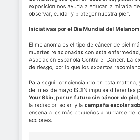
exposición nos ayuda a educar la mirada de
observar, cuidar y proteger nuestra piel”.
Iniciativas por el Día Mundial del Melano
El melanoma es el tipo de cáncer de piel má
muertes relacionadas con esta enfermedad,
Asociación Española Contra el Cáncer. La expo
de riesgo, por lo que los expertos recomien
Para seguir concienciando en esta materia,
del mes de mayo ISDIN impulsa diferentes p
Your Skin, por un futuro sin cáncer de piel
la radiación solar, y la
campaña escolar sob
enseña a los más pequeños a cuidarse de lo
acciones.