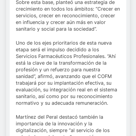
Sobre esta base, planteó una estrategia de
crecimiento en todos los ámbitos: “Crecer en
servicios, crecer en reconocimiento, crecer
en influencia y crecer aún más en valor
sanitario y social para la sociedad”.
Uno de los ejes prioritarios de esta nueva
etapa será el impulso decidido a los
Servicios Farmacéuticos Profesionales. “Ahí
está la clave de la transformación de la
profesión y un refuerzo para nuestra
sanidad”, afirmó, avanzando que el COFM
trabajará por su implantación efectiva, su
evaluación, su integración real en el sistema
sanitario, así como por su reconocimiento
normativo y su adecuada remuneración.
Martínez del Peral destacó también la
importancia de la innovación y la
digitalización, siempre “al servicio de los