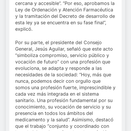
cercana y accesible”. “Por eso, aprobamos la
Ley de Ordenación y Atención Farmacéutica
y la tramitación del Decreto de desarrollo de
esta ley ya se encuentra en su fase final”,
explicó.
Por su parte, el presidente del Consejo
General, Jesús Aguilar, señaló que este acto
“simboliza compromiso, servicio público y
vocación de futuro” con una profesión que
evoluciona, se adapta y responde a las
necesidades de la sociedad: “Hoy, más que
nunca, podemos decir con orgullo que
somos una profesión fuerte, imprescindible y
cada vez más integrada en el sistema
sanitario. Una profesión fundamental por su
conocimiento, su vocación de servicio y su
presencia en todos los ámbitos del
medicamento y la salud”. Asimismo, destacó
que el trabajo “conjunto y coordinado con