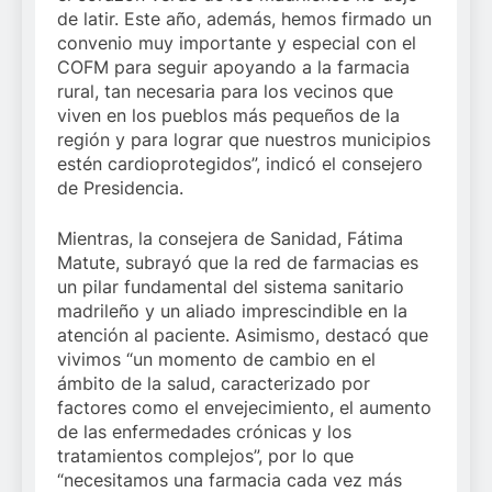
de latir. Este año, además, hemos firmado un
convenio muy importante y especial con el
COFM para seguir apoyando a la farmacia
rural, tan necesaria para los vecinos que
viven en los pueblos más pequeños de la
región y para lograr que nuestros municipios
estén cardioprotegidos”, indicó el consejero
de Presidencia.
Mientras, la consejera de Sanidad, Fátima
Matute, subrayó que la red de farmacias es
un pilar fundamental del sistema sanitario
madrileño y un aliado imprescindible en la
atención al paciente. Asimismo, destacó que
vivimos “un momento de cambio en el
ámbito de la salud, caracterizado por
factores como el envejecimiento, el aumento
de las enfermedades crónicas y los
tratamientos complejos”, por lo que
“necesitamos una farmacia cada vez más