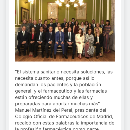
“El sistema sanitario necesita soluciones, las
necesita cuanto antes, porque así lo
demandan los pacientes y la población
general, y el farmacéutico y las farmacias
están ofreciendo muchas de ellas y
preparadas para aportar muchas más”.
Manuel Martínez del Peral, presidente del
Colegio Oficial de Farmacéuticos de Madrid,
recalcó con estas palabras la importancia de
la profesión farmacéutica como parte