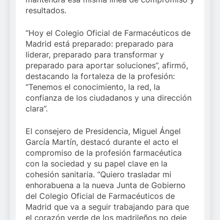
resultados.
“Hoy el Colegio Oficial de Farmacéuticos de
Madrid está preparado: preparado para
liderar, preparado para transformar y
preparado para aportar soluciones”, afirmó,
destacando la fortaleza de la profesión:
“Tenemos el conocimiento, la red, la
confianza de los ciudadanos y una dirección
clara”.
El consejero de Presidencia, Miguel Ángel
García Martín, destacó durante el acto el
compromiso de la profesión farmacéutica
con la sociedad y su papel clave en la
cohesión sanitaria. “Quiero trasladar mi
enhorabuena a la nueva Junta de Gobierno
del Colegio Oficial de Farmacéuticos de
Madrid que va a seguir trabajando para que
el corazón verde de los madrileños no deje