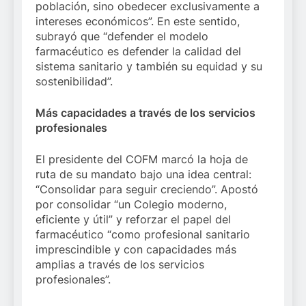
población, sino obedecer exclusivamente a
intereses económicos”. En este sentido,
subrayó que “defender el modelo
farmacéutico es defender la calidad del
sistema sanitario y también su equidad y su
sostenibilidad”.
Más capacidades a través de los servicios
profesionales
El presidente del COFM marcó la hoja de
ruta de su mandato bajo una idea central:
“Consolidar para seguir creciendo”. Apostó
por consolidar “un Colegio moderno,
eficiente y útil” y reforzar el papel del
farmacéutico “como profesional sanitario
imprescindible y con capacidades más
amplias a través de los servicios
profesionales”.