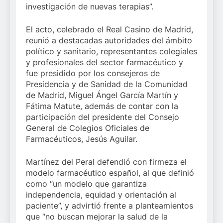
investigación de nuevas terapias”.
El acto, celebrado el Real Casino de Madrid,
reunió a destacadas autoridades del ámbito
político y sanitario, representantes colegiales
y profesionales del sector farmacéutico y
fue presidido por los consejeros de
Presidencia y de Sanidad de la Comunidad
de Madrid, Miguel Ángel García Martín y
Fátima Matute, además de contar con la
participación del presidente del Consejo
General de Colegios Oficiales de
Farmacéuticos, Jesús Aguilar.
Martínez del Peral defendió con firmeza el
modelo farmacéutico español, al que definió
como “un modelo que garantiza
independencia, equidad y orientación al
paciente”, y advirtió frente a planteamientos
que “no buscan mejorar la salud de la