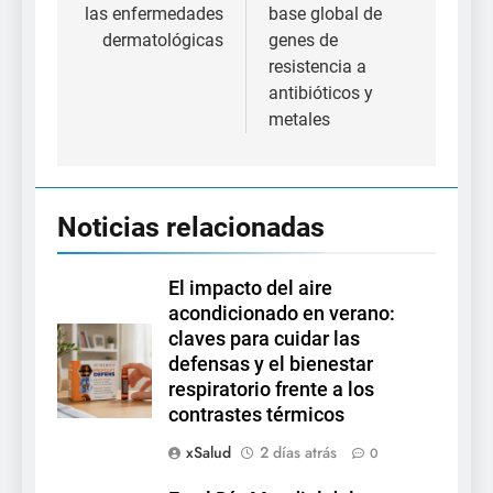
las enfermedades
base global de
dermatológicas
genes de
resistencia a
antibióticos y
metales
Noticias relacionadas
El impacto del aire
acondicionado en verano:
claves para cuidar las
defensas y el bienestar
respiratorio frente a los
contrastes térmicos
xSalud
2 días atrás
0