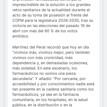
imprescindible de la solución a los grandes
retos sanitarios de la actualidad durante el
acto de su toma de posesión al frente del
COFM para la legislatura 2026-2030, tras su
victoria en las elecciones del pasado 19 de
abril con más del 60 % de los votos
emitidos.
Martínez del Peral recordó que hoy en día
“vivimos más, vivimos mejor, pero también
vivimos con más cronicidad, más
dependencia y, en demasiadas ocasiones,
más soledad. En este escenario, los
farmacéuticos no somos una pieza
secundaria”. Y añadió: “Por cercanía, por
accesibilidad y por conocimientos nadie está
tan presente en la cadena sanitaria como los
farmacéuticos, ya sea en la farmacia
comunitaria, en los hospitales, en la salud
pública, en la distribución o en la