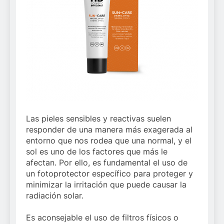
Las pieles sensibles y reactivas suelen
responder de una manera más exagerada al
entorno que nos rodea que una normal, y el
sol es uno de los factores que más le
afectan. Por ello, es fundamental el uso de
un fotoprotector específico para proteger y
minimizar la irritación que puede causar la
radiación solar.
Es aconsejable el uso de filtros físicos o