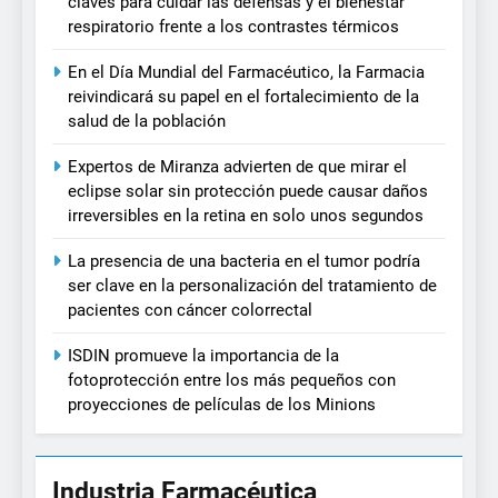
claves para cuidar las defensas y el bienestar
respiratorio frente a los contrastes térmicos
En el Día Mundial del Farmacéutico, la Farmacia
reivindicará su papel en el fortalecimiento de la
salud de la población
Expertos de Miranza advierten de que mirar el
eclipse solar sin protección puede causar daños
irreversibles en la retina en solo unos segundos
La presencia de una bacteria en el tumor podría
ser clave en la personalización del tratamiento de
pacientes con cáncer colorrectal
ISDIN promueve la importancia de la
fotoprotección entre los más pequeños con
proyecciones de películas de los Minions
Industria Farmacéutica