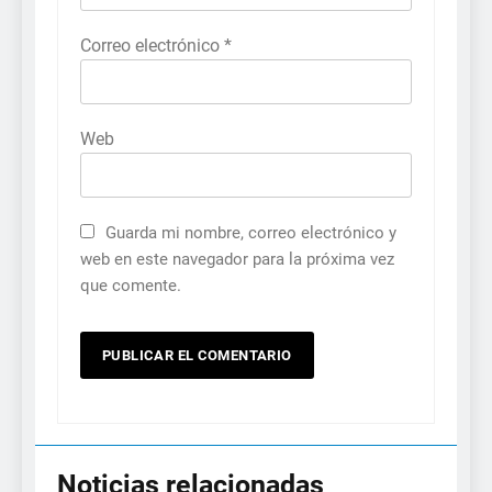
Correo electrónico
*
Web
Guarda mi nombre, correo electrónico y
web en este navegador para la próxima vez
que comente.
Noticias relacionadas