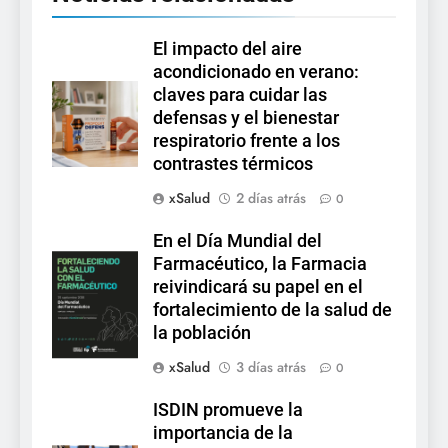
El impacto del aire
acondicionado en verano:
claves para cuidar las
defensas y el bienestar
respiratorio frente a los
contrastes térmicos
xSalud
2 días atrás
0
En el Día Mundial del
Farmacéutico, la Farmacia
reivindicará su papel en el
fortalecimiento de la salud de
la población
xSalud
3 días atrás
0
ISDIN promueve la
importancia de la