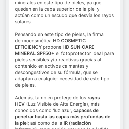
minerales en este tipo de pieles, ya que
quedan en la capa superior de la piel y
actúan como un escudo que desvía los rayos
solares.
Pensando en este tipo de pieles, la firma
dermocosmética
HD COSMETIC
EFFICIENCY
propone
HD SUN·CARE
MINERAL SPF50+
el fotoprotector ideal para
pieles sensibles y/o reactivas gracias al
contenido en activos calmantes y
descongestivos de su fórmula, que se
adaptan a cualquier necesidad de este tipo
de pieles.
Además, también protege de los
rayos
HEV
(Luz Visible de Alta Energía), más
conocidos como ‘luz azul’,
capaces de
penetrar hasta las capas más profundas de
la piel
; así como de la
IR (radiación