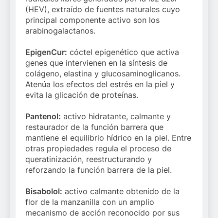
(HEV), extraído de fuentes naturales cuyo
principal componente activo son los
arabinogalactanos.
EpigenCur:
cóctel epigenético que activa
genes que intervienen en la síntesis de
colágeno, elastina y glucosaminoglicanos.
Atenúa los efectos del estrés en la piel y
evita la glicación de proteínas.
Pantenol:
activo hidratante, calmante y
restaurador de la función barrera que
mantiene el equilibrio hídrico en la piel. Entre
otras propiedades regula el proceso de
queratinización, reestructurando y
reforzando la función barrera de la piel.
Bisabolol:
activo calmante obtenido de la
flor de la manzanilla con un amplio
mecanismo de acción reconocido por sus