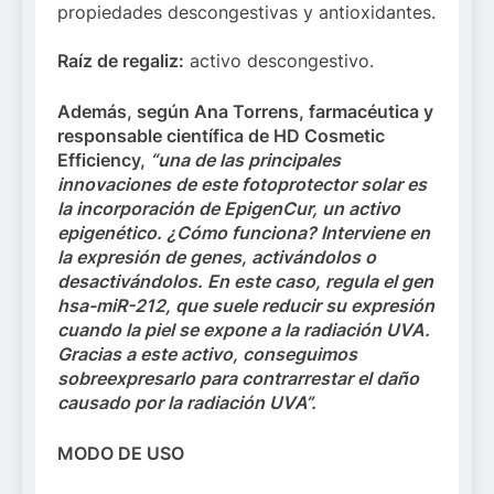
propiedades descongestivas y antioxidantes.
Raíz de regaliz:
activo descongestivo.
Además, según Ana Torrens, farmacéutica y
responsable científica de HD Cosmetic
Efficiency,
“una de las principales
innovaciones de este fotoprotector solar es
la incorporación de EpigenCur, un activo
epigenético. ¿Cómo funciona? Interviene en
la expresión de genes, activándolos o
desactivándolos. En este caso, regula el gen
hsa-miR-212, que suele reducir su expresión
cuando la piel se expone a la radiación UVA.
Gracias a este activo, conseguimos
sobreexpresarlo para contrarrestar el daño
causado por la radiación UVA”.
MODO DE USO