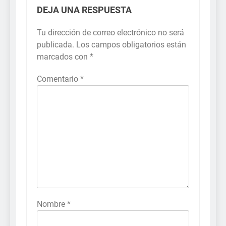
DEJA UNA RESPUESTA
Tu dirección de correo electrónico no será
publicada.
Los campos obligatorios están
marcados con
*
Comentario
*
Nombre
*