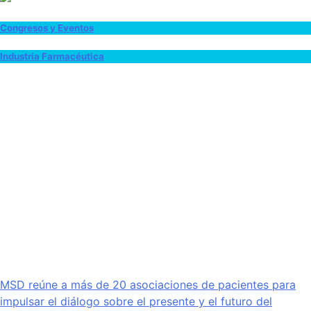
Congresos y Eventos
Industria Farmacéutica
MSD reúne a más de 20 asociaciones de pacientes para
impulsar el diálogo sobre el presente y el futuro del