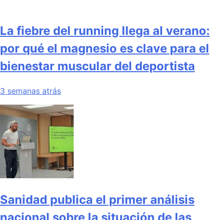
La fiebre del running llega al verano:
por qué el magnesio es clave para el
bienestar muscular del deportista
3 semanas atrás
Sanidad publica el primer análisis
nacional sobre la situación de las