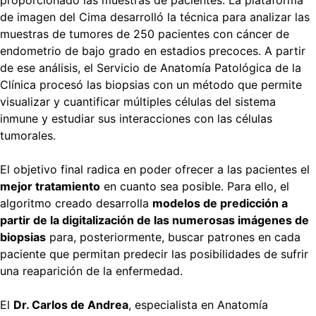
de imagen del Cima desarrolló la técnica para analizar las
muestras de tumores de 250 pacientes con cáncer de
endometrio de bajo grado en estadios precoces. A partir
de ese análisis, el Servicio de Anatomía Patológica de la
Clínica procesó las biopsias con un método que permite
visualizar y cuantificar múltiples células del sistema
inmune y estudiar sus interacciones con las células
tumorales.
El objetivo final radica en poder ofrecer a las pacientes el
mejor tratamiento
en cuanto sea posible. Para ello, el
algoritmo creado desarrolla
modelos de predicción a
partir de la digitalización de las numerosas imágenes de
biopsias
para, posteriormente, buscar patrones en cada
paciente que permitan predecir las posibilidades de sufrir
una reaparición de la enfermedad.
El
Dr. Carlos de Andrea
, especialista en Anatomía