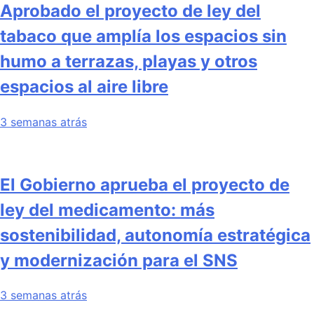
Aprobado el proyecto de ley del
tabaco que amplía los espacios sin
humo a terrazas, playas y otros
espacios al aire libre
3 semanas atrás
El Gobierno aprueba el proyecto de
ley del medicamento: más
sostenibilidad, autonomía estratégica
y modernización para el SNS
3 semanas atrás