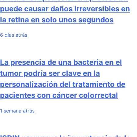
puede causar daños irreversibles en
la retina en solo unos segundos
6 días atrás
La presencia de una bacteria en el
tumor podría ser clave en la
personalización del tratamiento de
pacientes con cáncer colorrectal
1 semana atrás