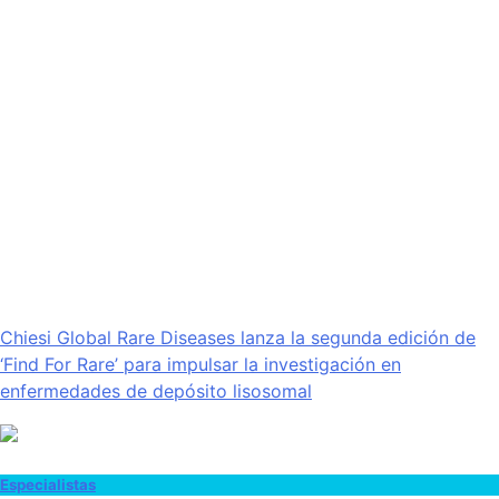
Chiesi Global Rare Diseases lanza la segunda edición de
‘Find For Rare’ para impulsar la investigación en
enfermedades de depósito lisosomal
Especialistas