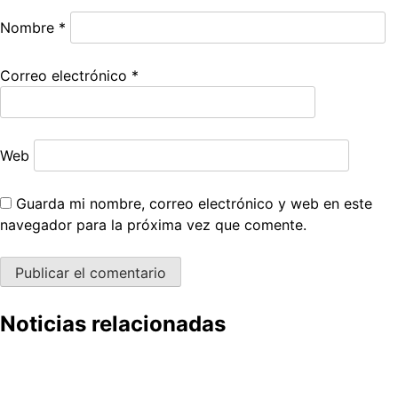
Nombre
*
Correo electrónico
*
Web
Guarda mi nombre, correo electrónico y web en este
navegador para la próxima vez que comente.
Noticias relacionadas