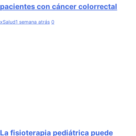
pacientes con cáncer colorrectal
xSalud
1 semana atrás
0
La fisioterapia pediátrica puede