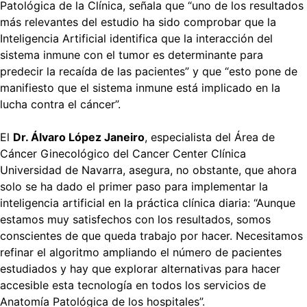
Patológica de la Clínica, señala que “uno de los resultados
más relevantes del estudio ha sido comprobar que la
Inteligencia Artificial identifica que la interacción del
sistema inmune con el tumor es determinante para
predecir la recaída de las pacientes” y que “esto pone de
manifiesto que el sistema inmune está implicado en la
lucha contra el cáncer”.
El
Dr. Álvaro López Janeiro
, especialista del Área de
Cáncer Ginecológico del Cancer Center Clínica
Universidad de Navarra, asegura, no obstante, que ahora
solo se ha dado el primer paso para implementar la
inteligencia artificial en la práctica clínica diaria: “Aunque
estamos muy satisfechos con los resultados, somos
conscientes de que queda trabajo por hacer. Necesitamos
refinar el algoritmo ampliando el número de pacientes
estudiados y hay que explorar alternativas para hacer
accesible esta tecnología en todos los servicios de
Anatomía Patológica de los hospitales”.