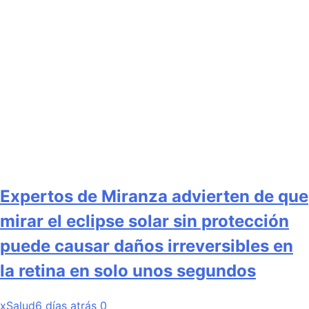
Expertos de Miranza advierten de que
mirar el eclipse solar sin protección
puede causar daños irreversibles en
la retina en solo unos segundos
xSalud
6 días atrás
0