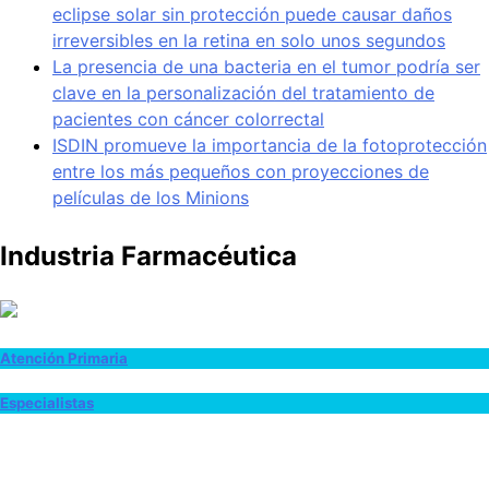
eclipse solar sin protección puede causar daños
irreversibles en la retina en solo unos segundos
La presencia de una bacteria en el tumor podría ser
clave en la personalización del tratamiento de
pacientes con cáncer colorrectal
ISDIN promueve la importancia de la fotoprotección
entre los más pequeños con proyecciones de
películas de los Minions
Industria Farmacéutica
Atención Primaria
Especialistas