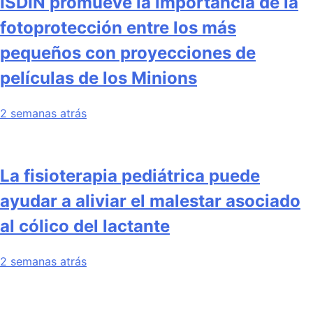
ISDIN promueve la importancia de la
fotoprotección entre los más
pequeños con proyecciones de
películas de los Minions
2 semanas atrás
La fisioterapia pediátrica puede
ayudar a aliviar el malestar asociado
al cólico del lactante
2 semanas atrás