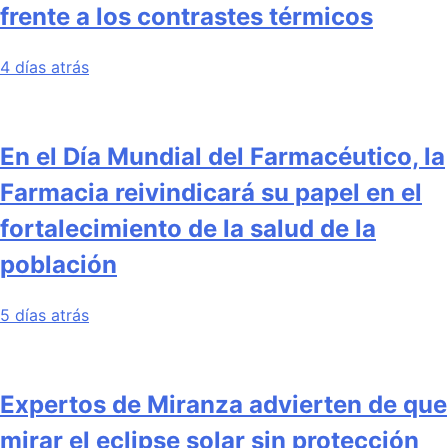
frente a los contrastes térmicos
4 días atrás
En el Día Mundial del Farmacéutico, la
Farmacia reivindicará su papel en el
fortalecimiento de la salud de la
población
5 días atrás
Expertos de Miranza advierten de que
mirar el eclipse solar sin protección