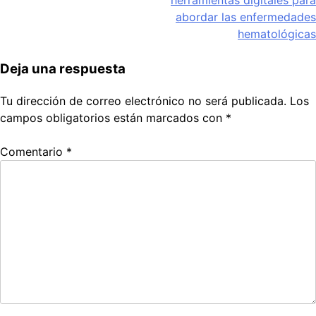
abordar las enfermedades
hematológicas
Deja una respuesta
Tu dirección de correo electrónico no será publicada.
Los
campos obligatorios están marcados con
*
Comentario
*