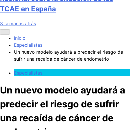
TCAE en España
3 semanas atrás
Inicio
Especialistas
Un nuevo modelo ayudará a predecir el riesgo de
sufrir una recaída de cáncer de endometrio
Especialistas
Un nuevo modelo ayudará a
predecir el riesgo de sufrir
una recaída de cáncer de