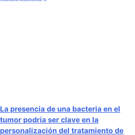
La presencia de una bacteria en el
tumor podría ser clave en la
personalización del tratamiento de