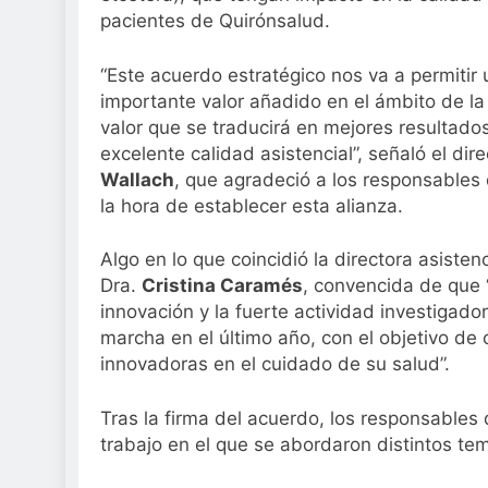
pacientes de Quirónsalud.
“Este acuerdo estratégico nos va a permitir
importante valor añadido en el ámbito de la 
valor que se traducirá en mejores resultado
excelente calidad asistencial”, señaló el d
Wallach
, que agradeció a los responsables 
la hora de establecer esta alianza.
Algo en lo que coincidió la directora asisten
Dra.
Cristina Caramés
, convencida de que 
innovación y la fuerte actividad investigad
marcha en el último año, con el objetivo de
innovadoras en el cuidado de su salud”.
Tras la firma del acuerdo, los responsabl
trabajo en el que se abordaron distintos te