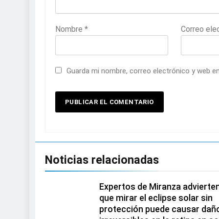
Nombre
*
Correo ele
Guarda mi nombre, correo electrónico y web e
Noticias relacionadas
Expertos de Miranza advierte
que mirar el eclipse solar sin
protección puede causar dañ