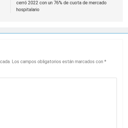
cerró 2022 con un 76% de cuota de mercado
hospitalario
icada.
Los campos obligatorios están marcados con
*