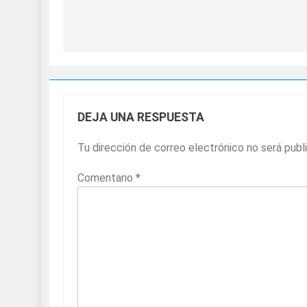
DEJA UNA RESPUESTA
Tu dirección de correo electrónico no será publ
Comentario
*