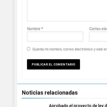
Nombre
*
Correo el
Guarda mi nombre, correo electrónico y web e
Noticias relacionadas
Aprobado el proyecto de ley d