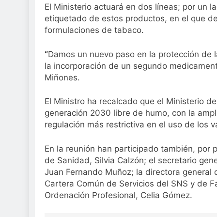
El Ministerio actuará en dos líneas; por un l
etiquetado de estos productos, en el que de
formulaciones de tabaco.
“
Damos un nuevo paso en la protección de
la incorporación de un segundo medicament
Miñones.
El Ministro ha recalcado que el Ministerio d
generación 2030 libre de humo, con la ampl
regulación más restrictiva en el uso de los
En la reunión han participado también, por p
de Sanidad, Silvia Calzón; el secretario gen
Juan Fernando Muñoz; la directora general de
Cartera Común de Servicios del SNS y de Fa
Ordenación Profesional, Celia Gómez.