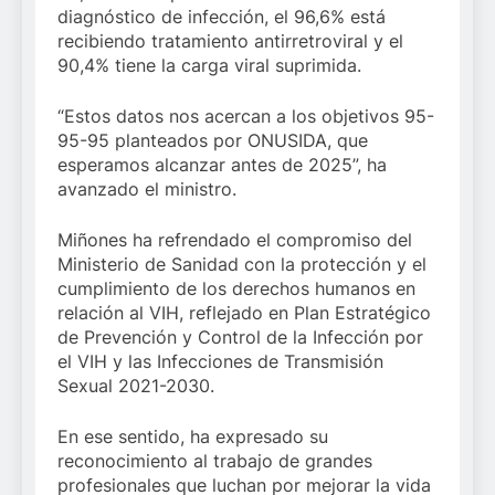
diagnóstico de infección, el 96,6% está
recibiendo tratamiento antirretroviral y el
90,4% tiene la carga viral suprimida.
“Estos datos nos acercan a los objetivos 95-
95-95 planteados por ONUSIDA, que
esperamos alcanzar antes de 2025”, ha
avanzado el ministro.
Miñones ha refrendado el compromiso del
Ministerio de Sanidad con la protección y el
cumplimiento de los derechos humanos en
relación al VIH, reflejado en Plan Estratégico
de Prevención y Control de la Infección por
el VIH y las Infecciones de Transmisión
Sexual 2021-2030.
En ese sentido, ha expresado su
reconocimiento al trabajo de grandes
profesionales que luchan por mejorar la vida