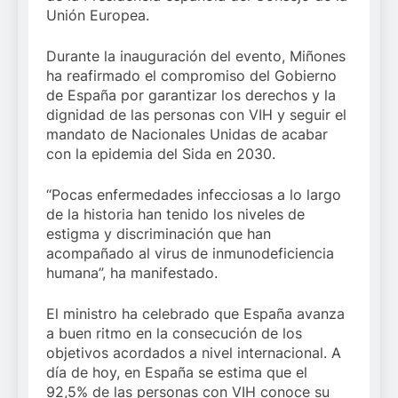
Unión Europea.
Durante la inauguración del evento, Miñones
ha reafirmado el compromiso del Gobierno
de España por garantizar los derechos y la
dignidad de las personas con VIH y seguir el
mandato de Nacionales Unidas de acabar
con la epidemia del Sida en 2030.
“Pocas enfermedades infecciosas a lo largo
de la historia han tenido los niveles de
estigma y discriminación que han
acompañado al virus de inmunodeficiencia
humana”, ha manifestado.
El ministro ha celebrado que España avanza
a buen ritmo en la consecución de los
objetivos acordados a nivel internacional. A
día de hoy, en España se estima que el
92,5% de las personas con VIH conoce su