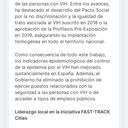
de las personas con VIH. Entre los avances,
ha destacado el desarrollo del Pacto Social
por la no discriminación y la igualdad de
trato asociada al VIH suscrito en 2018 o la
aprobación de la Profilaxis Pre-Exposición
en 2019, asegurando su implantación
homogénea en todo el territorio nacional.
Como consecuencia de todo este trabajo,
los indicadores epidemiológicos del control
de la epidemia por el VIH han mejorado
sustancialmente en España. Además, el
Gobierno ha eliminado la prohibición de
ejercer puestos relacionados con la
seguridad a las personas con VIH o de
acceder a tipos de empleos públicos.
Liderazgo local en la iniciativa FAST-TRACK
Cities