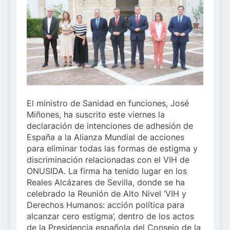
El ministro de Sanidad en funciones, José
Miñones, ha suscrito este viernes la
declaración de intenciones de adhesión de
España a la Alianza Mundial de acciones
para eliminar todas las formas de estigma y
discriminación relacionadas con el VIH de
ONUSIDA. La firma ha tenido lugar en los
Reales Alcázares de Sevilla, donde se ha
celebrado la Reunión de Alto Nivel ‘VIH y
Derechos Humanos: acción política para
alcanzar cero estigma’, dentro de los actos
de la Presidencia española del Consejo de la