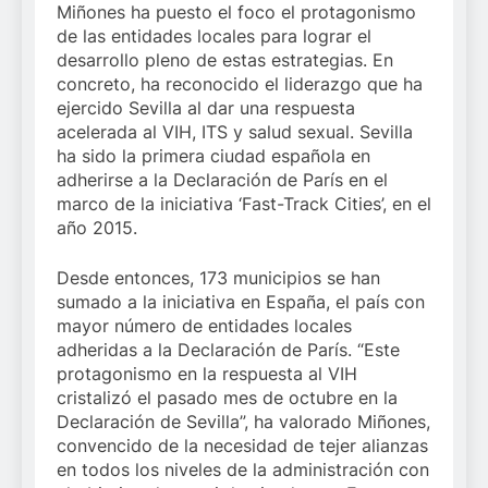
Miñones ha puesto el foco el protagonismo
de las entidades locales para lograr el
desarrollo pleno de estas estrategias. En
concreto, ha reconocido el liderazgo que ha
ejercido Sevilla al dar una respuesta
acelerada al VIH, ITS y salud sexual. Sevilla
ha sido la primera ciudad española en
adherirse a la Declaración de París en el
marco de la iniciativa ‘Fast-Track Cities’, en el
año 2015.
Desde entonces, 173 municipios se han
sumado a la iniciativa en España, el país con
mayor número de entidades locales
adheridas a la Declaración de París. “Este
protagonismo en la respuesta al VIH
cristalizó el pasado mes de octubre en la
Declaración de Sevilla”, ha valorado Miñones,
convencido de la necesidad de tejer alianzas
en todos los niveles de la administración con