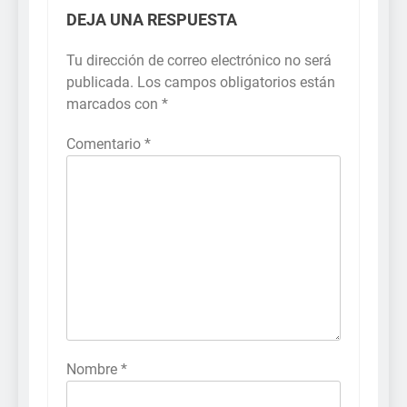
DEJA UNA RESPUESTA
Tu dirección de correo electrónico no será
publicada.
Los campos obligatorios están
marcados con
*
Comentario
*
Nombre
*