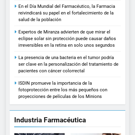
En el Día Mundial del Farmacéutico, la Farmacia
reivindicará su papel en el fortalecimiento de la
salud de la población
Expertos de Miranza advierten de que mirar el
eclipse solar sin protección puede causar daños
irreversibles en la retina en solo unos segundos
La presencia de una bacteria en el tumor podría
ser clave en la personalización del tratamiento de
pacientes con cáncer colorrectal
ISDIN promueve la importancia de la
fotoprotección entre los más pequeños con
proyecciones de películas de los Minions
Industria Farmacéutica