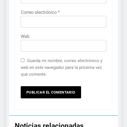
Correo electrónico
*
Web
Guarda mi nombre, correo electrónico y
web en este navegador para la próxima vez
que comente.
Noticias relacionadas