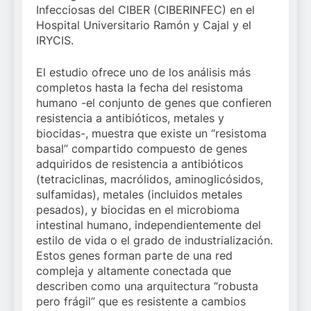
Infecciosas del CIBER (CIBERINFEC) en el
Hospital Universitario Ramón y Cajal y el
IRYCIS.
El estudio ofrece uno de los análisis más
completos hasta la fecha del resistoma
humano -el conjunto de genes que confieren
resistencia a antibióticos, metales y
biocidas-, muestra que existe un “resistoma
basal” compartido compuesto de genes
adquiridos de resistencia a antibióticos
(tetraciclinas, macrólidos, aminoglicósidos,
sulfamidas), metales (incluidos metales
pesados), y biocidas en el microbioma
intestinal humano, independientemente del
estilo de vida o el grado de industrialización.
Estos genes forman parte de una red
compleja y altamente conectada que
describen como una arquitectura “robusta
pero frágil” que es resistente a cambios