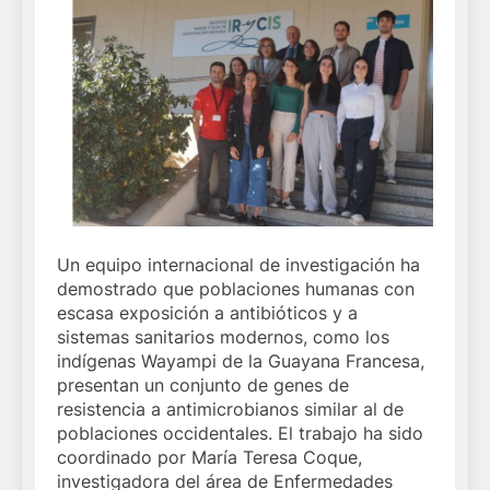
Un equipo internacional de investigación ha
demostrado que poblaciones humanas con
escasa exposición a antibióticos y a
sistemas sanitarios modernos, como los
indígenas Wayampi de la Guayana Francesa,
presentan un conjunto de genes de
resistencia a antimicrobianos similar al de
poblaciones occidentales. El trabajo ha sido
coordinado por María Teresa Coque,
investigadora del área de Enfermedades