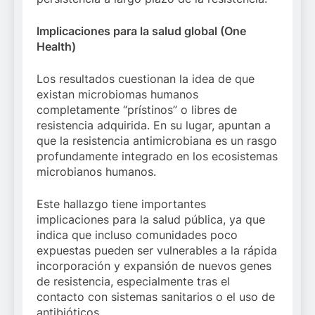
Implicaciones para la salud global (One
Health)
Los resultados cuestionan la idea de que
existan microbiomas humanos
completamente “prístinos” o libres de
resistencia adquirida. En su lugar, apuntan a
que la resistencia antimicrobiana es un rasgo
profundamente integrado en los ecosistemas
microbianos humanos.
Este hallazgo tiene importantes
implicaciones para la salud pública, ya que
indica que incluso comunidades poco
expuestas pueden ser vulnerables a la rápida
incorporación y expansión de nuevos genes
de resistencia, especialmente tras el
contacto con sistemas sanitarios o el uso de
antibióticos.