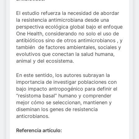
El estudio refuerza la necesidad de abordar
la resistencia antimicrobiana desde una
perspectiva ecológica global bajo el enfoque
One Health, considerando no solo el uso de
antibióticos sino de otros antimicrobianos , y
también de factores ambientales, sociales y
evolutivos que conectan la salud humana,
animal y del ecosistema.
En este sentido, los autores subrayan la
importancia de investigar poblaciones con
bajo impacto antropogénico para definir el
“resistoma basal” humano y comprender
mejor cómo se seleccionan, mantienen y
diseminan los genes de resistencia
anticrobianos.
Referencia artículo: