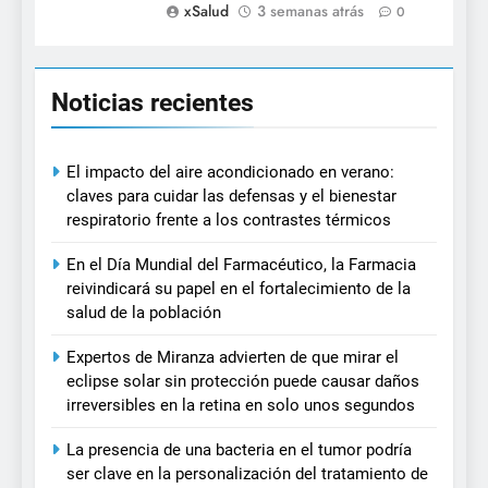
xSalud
3 semanas atrás
0
Noticias recientes
El impacto del aire acondicionado en verano:
claves para cuidar las defensas y el bienestar
respiratorio frente a los contrastes térmicos
En el Día Mundial del Farmacéutico, la Farmacia
reivindicará su papel en el fortalecimiento de la
salud de la población
Expertos de Miranza advierten de que mirar el
eclipse solar sin protección puede causar daños
irreversibles en la retina en solo unos segundos
La presencia de una bacteria en el tumor podría
ser clave en la personalización del tratamiento de