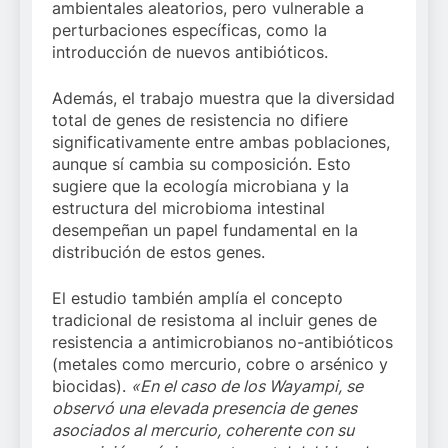
ambientales aleatorios, pero vulnerable a
perturbaciones específicas, como la
introducción de nuevos antibióticos.
Además, el trabajo muestra que la diversidad
total de genes de resistencia no difiere
significativamente entre ambas poblaciones,
aunque sí cambia su composición. Esto
sugiere que la ecología microbiana y la
estructura del microbioma intestinal
desempeñan un papel fundamental en la
distribución de estos genes.
El estudio también amplía el concepto
tradicional de resistoma al incluir genes de
resistencia a antimicrobianos no-antibióticos
(metales como mercurio, cobre o arsénico y
biocidas).
«En el caso de los Wayampi, se
observó una elevada presencia de genes
asociados al mercurio, coherente con su