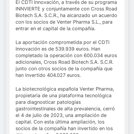
El CDTI Innovación, a través de su programa
INNVIERTE y conjuntamente con Cross Road
Biotech S.A. S.C.R., ha alcanzado un acuerdo
con los socios de Venter Pharma S.L., para
entrar en el capital de la compañía.
La aportación comprometida por el CDTI
Innovación es de 539.939 euros. Han
completado la operación con 600.034 euros
adicionales, Cross Road Biotech S.A. S.C.R.
junto con otros socios de la compañía que
han invertido 404.027 euros.
La biotecnológica española Venter Pharma,
propietaria de una plataforma tecnológica
para diagnosticar patologías
gastrointestinales de alta prevalencia, cerró
el 4 de julio de 2023, una ampliación de
capital. Con esta última ampliación, los
socios de la compañía han invertido en los