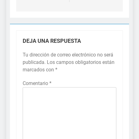
DEJA UNA RESPUESTA
Tu dirección de correo electrónico no será
publicada.
Los campos obligatorios están
marcados con
*
Comentario
*