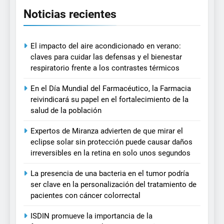
Noticias recientes
El impacto del aire acondicionado en verano:
claves para cuidar las defensas y el bienestar
respiratorio frente a los contrastes térmicos
En el Día Mundial del Farmacéutico, la Farmacia
reivindicará su papel en el fortalecimiento de la
salud de la población
Expertos de Miranza advierten de que mirar el
eclipse solar sin protección puede causar daños
irreversibles en la retina en solo unos segundos
La presencia de una bacteria en el tumor podría
ser clave en la personalización del tratamiento de
pacientes con cáncer colorrectal
ISDIN promueve la importancia de la