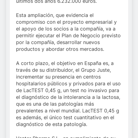
últimos dos años 6.232.000 euros.
Esta ampliación, que evidencia el
compromiso con el proyecto empresarial y
el apoyo de los socios a la compañía, va a
permitir ejecutar el Plan de Negocio previsto
por la compañía, desarrollar nuevos
productos y abordar otros mercados.
A corto plazo, el objetivo en España es, a
través de su distribuidor, el Grupo Juste,
incrementar su presencia en centros
hospitalarios públicos y privados para el uso
de LacTEST 0,45 g, un test no invasivo para
el diagnóstico de la intolerancia a la lactosa,
que es una de las patologías más
prevalentes a nivel mundial. LacTEST 0,45 g
es además, el único test cuantitativo en el
diagnóstico de esta patología.