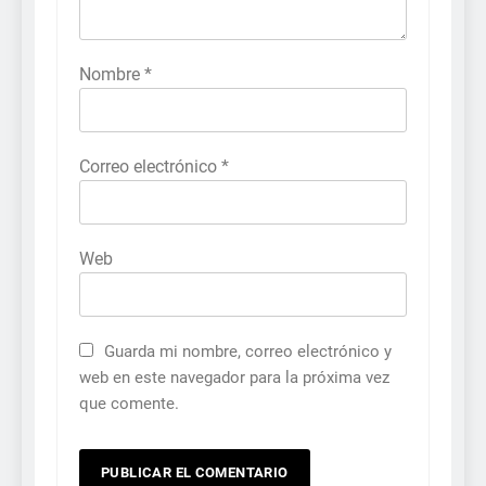
Nombre
*
Correo electrónico
*
Web
Guarda mi nombre, correo electrónico y
web en este navegador para la próxima vez
que comente.