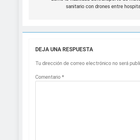
sanitario con drones entre hospit
DEJA UNA RESPUESTA
Tu dirección de correo electrónico no será publ
Comentario
*