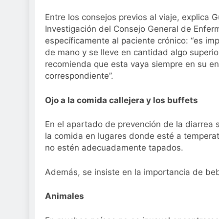
Entre los consejos previos al viaje, explica
Investigación del Consejo General de Enferm
específicamente al paciente crónico: “es im
de mano y se lleve en cantidad algo superio
recomienda que esta vaya siempre en su enva
correspondiente”.
Ojo a la comida callejera y los buffets
En el apartado de prevención de la diarrea 
la comida en lugares donde esté a temperat
no estén adecuadamente tapados.
Además, se insiste en la importancia de be
Animales