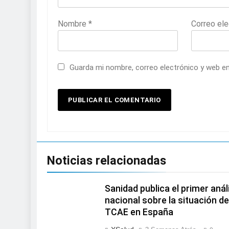
Nombre
*
Correo el
Guarda mi nombre, correo electrónico y web e
Noticias relacionadas
Sanidad publica el primer anál
nacional sobre la situación de
TCAE en España