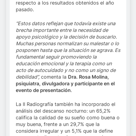
respecto a los resultados obtenidos el año
pasado.
“Estos datos reflejan que todavía existe una
brecha importante entre la necesidad de
apoyo psicológico y la decisión de buscarlo.
Muchas personas normalizan su malestar o lo
posponen hasta que la situación se agrava. Es
fundamental seguir promoviendo la
educación emocional y la terapia como un
acto de autocuidado y no como un signo de
debilidad”,
comenta la
Dra. Rosa Molina,
psiquiatra, divulgadora y participante en el
evento de presentación
.
La II Radiografía también ha incorporado el
análisis del descanso nocturno: un 65,2%
califica la calidad de su sueño como buena o
muy buena, frente a un 29,7% que la
considera irregular y un 5,1% que la define