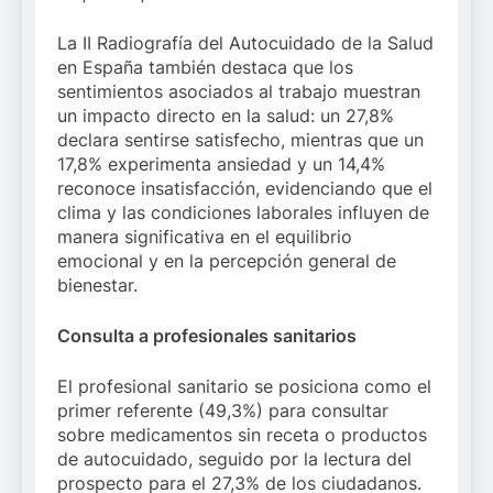
La II Radiografía del Autocuidado de la Salud
en España también destaca que los
sentimientos asociados al trabajo muestran
un impacto directo en la salud: un 27,8%
declara sentirse satisfecho, mientras que un
17,8% experimenta ansiedad y un 14,4%
reconoce insatisfacción, evidenciando que el
clima y las condiciones laborales influyen de
manera significativa en el equilibrio
emocional y en la percepción general de
bienestar.
Consulta a profesionales sanitarios
El profesional sanitario se posiciona como el
primer referente (49,3%) para consultar
sobre medicamentos sin receta o productos
de autocuidado, seguido por la lectura del
prospecto para el 27,3% de los ciudadanos.