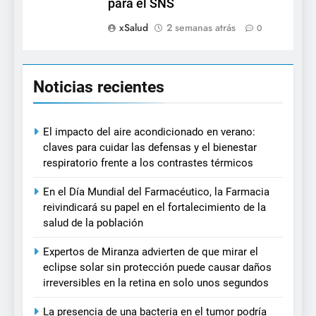
para el SNS
xSalud
2 semanas atrás
0
Noticias recientes
El impacto del aire acondicionado en verano:
claves para cuidar las defensas y el bienestar
respiratorio frente a los contrastes térmicos
En el Día Mundial del Farmacéutico, la Farmacia
reivindicará su papel en el fortalecimiento de la
salud de la población
Expertos de Miranza advierten de que mirar el
eclipse solar sin protección puede causar daños
irreversibles en la retina en solo unos segundos
La presencia de una bacteria en el tumor podría