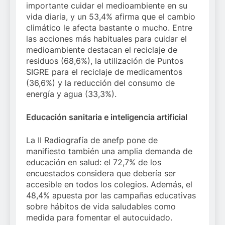
importante cuidar el medioambiente en su
vida diaria, y un 53,4% afirma que el cambio
climático le afecta bastante o mucho. Entre
las acciones más habituales para cuidar el
medioambiente destacan el reciclaje de
residuos (68,6%), la utilización de Puntos
SIGRE para el reciclaje de medicamentos
(36,6%) y la reducción del consumo de
energía y agua (33,3%).
Educación sanitaria e inteligencia artificial
La II Radiografía de anefp pone de
manifiesto también una amplia demanda de
educación en salud: el 72,7% de los
encuestados considera que debería ser
accesible en todos los colegios. Además, el
48,4% apuesta por las campañas educativas
sobre hábitos de vida saludables como
medida para fomentar el autocuidado.