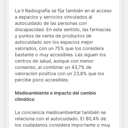
La II Radiografía se fija también en el acceso
a espacios y servicios vinculados al
autocuidado de las personas con
discapacidad. En este sentido, las farmacias
y puntos de venta de productos de
autocuidado son los espacios mejor
valorados, con un 75% que los considera
bastante o muy accesibles. Les siguen los
centros de salud, aunque con menor
consenso, al combinar un 43,7% de
valoración positiva con un 23,6% que los
percibe poco accesibles.
Medioambiente e impacto del cambio
climático
La conciencia medioambiental también se
relaciona con el autocuidado. El 80,4% de
los ciudadanos considera importante o muy