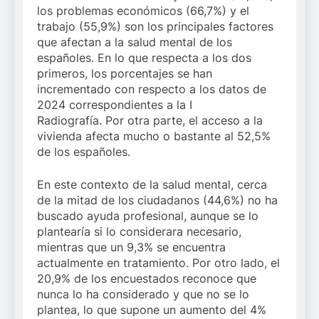
los problemas económicos (66,7%) y el
trabajo (55,9%) son los principales factores
que afectan a la salud mental de los
españoles. En lo que respecta a los dos
primeros, los porcentajes se han
incrementado con respecto a los datos de
2024 correspondientes a la I
Radiografía. Por otra parte, el acceso a la
vivienda afecta mucho o bastante al 52,5%
de los españoles.
En este contexto de la salud mental, cerca
de la mitad de los ciudadanos (44,6%) no ha
buscado ayuda profesional, aunque se lo
plantearía si lo considerara necesario,
mientras que un 9,3% se encuentra
actualmente en tratamiento. Por otro lado, el
20,9% de los encuestados reconoce que
nunca lo ha considerado y que no se lo
plantea, lo que supone un aumento del 4%