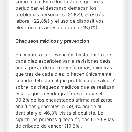
como mala. Entre los factores que más
perjudican el descanso destacan los
problemas personales (31,9%), el estrés
laboral (22,8%) y el uso de dispositivos
electrónicos antes de dormir (18,6%).
Chequeos médicos y prevención
En cuanto a la prevención, hasta cuatro de
cada diez españoles van a revisiones cada
año a pesar de no tener síntomas, mientras
que tres de cada diez lo hacen únicamente
cuando detectan algún problema de salud. Y
sobre los chequeos médicos que se realizan,
esta segunda Radiografía revela que el
90,2% de los encuestados afirma realizarse
analíticas generales, el 59,9% acude al
dentista y el 46,3% visita al oculista. Le
siguen las pruebas ginecológicas (11%) y las
de cribado de cáncer (10,5%).