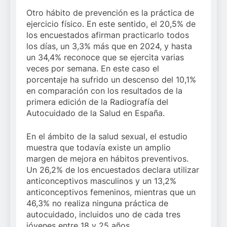
Otro hábito de prevención es la práctica de
ejercicio físico. En este sentido, el 20,5% de
los encuestados afirman practicarlo todos
los días, un 3,3% más que en 2024, y hasta
un 34,4% reconoce que se ejercita varias
veces por semana. En este caso el
porcentaje ha sufrido un descenso del 10,1%
en comparación con los resultados de la
primera edición de la Radiografía del
Autocuidado de la Salud en España.
En el ámbito de la salud sexual, el estudio
muestra que todavía existe un amplio
margen de mejora en hábitos preventivos.
Un 26,2% de los encuestados declara utilizar
anticonceptivos masculinos y un 13,2%
anticonceptivos femeninos, mientras que un
46,3% no realiza ninguna práctica de
autocuidado, incluidos uno de cada tres
jóvenes entre 18 y 25 años.