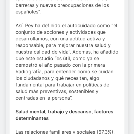
barreras y nuevas preocupaciones de los
españoles”.
Así, Pey ha definido el autocuidado como “el
conjunto de acciones y actividades que
desarrollamos, con una actitud activa y
responsable, para mejorar nuestra salud y
nuestra calidad de vida”. Además, ha añadido
que este estudio “es útil, como ya se
demostró el año pasado con la primera
Radiografía, para entender cómo se cuidan
los ciudadanos y qué necesitan, algo
fundamental para trabajar en políticas de
salud más preventivas, sostenibles y
centradas en la persona”.
Salud mental, trabajo y descanso, factores
determinantes
Las relaciones familiares y sociales (67,3%),