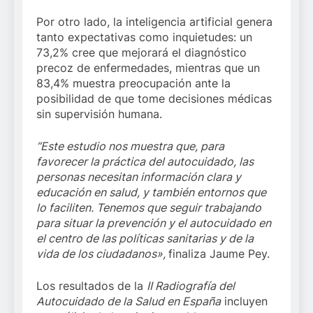
Por otro lado, la inteligencia artificial genera
tanto expectativas como inquietudes: un
73,2% cree que mejorará el diagnóstico
precoz de enfermedades, mientras que un
83,4% muestra preocupación ante la
posibilidad de que tome decisiones médicas
sin supervisión humana.
“Este estudio nos muestra que, para
favorecer la práctica del autocuidado, las
personas necesitan información clara y
educación en salud, y también entornos que
lo faciliten. Tenemos que seguir trabajando
para situar la prevención y el autocuidado en
el centro de las políticas sanitarias y de la
vida de los ciudadanos»,
finaliza Jaume Pey.
Los resultados de la
II Radiografía del
Autocuidado de la Salud en España
incluyen