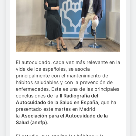
El autocuidado, cada vez más relevante en la
vida de los españoles, se asocia
principalmente con el mantenimiento de
hábitos saludables y con la prevención de
enfermedades. Esta es una de las principales
conclusiones de la
II Radiografía del
Autocuidado de la Salud en España
, que ha
presentado este martes en Madrid
la
Asociación para el Autocuidado de la
Salud (anefp).