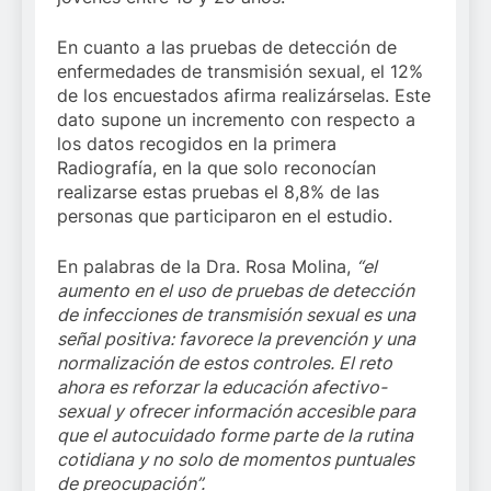
En cuanto a las pruebas de detección de
enfermedades de transmisión sexual, el 12%
de los encuestados afirma realizárselas. Este
dato supone un incremento con respecto a
los datos recogidos en la primera
Radiografía, en la que solo reconocían
realizarse estas pruebas el 8,8% de las
personas que participaron en el estudio.
En palabras de la Dra. Rosa Molina,
“el
aumento en el uso de pruebas de detección
de infecciones de transmisión sexual es una
señal positiva: favorece la prevención y una
normalización de estos controles. El reto
ahora es reforzar la educación afectivo-
sexual y ofrecer información accesible para
que el autocuidado forme parte de la rutina
cotidiana y no solo de momentos puntuales
de preocupación”.