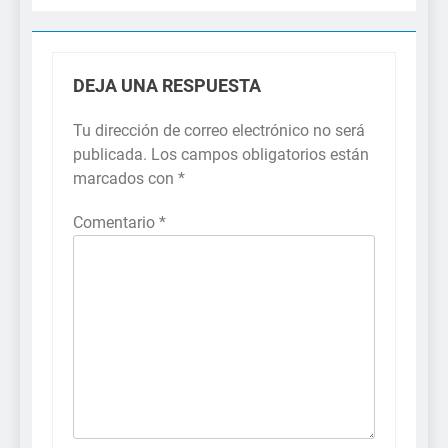
DEJA UNA RESPUESTA
Tu dirección de correo electrónico no será
publicada.
Los campos obligatorios están
marcados con
*
Comentario
*