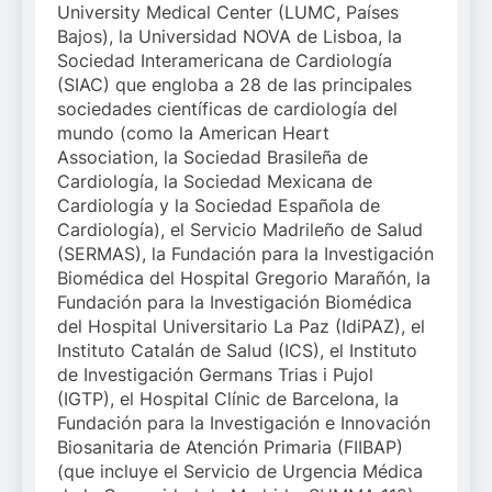
University Medical Center (LUMC, Países
Bajos), la Universidad NOVA de Lisboa, la
Sociedad Interamericana de Cardiología
(SIAC) que engloba a 28 de las principales
sociedades científicas de cardiología del
mundo (como la American Heart
Association, la Sociedad Brasileña de
Cardiología, la Sociedad Mexicana de
Cardiología y la Sociedad Española de
Cardiología), el Servicio Madrileño de Salud
(SERMAS), la Fundación para la Investigación
Biomédica del Hospital Gregorio Marañón, la
Fundación para la Investigación Biomédica
del Hospital Universitario La Paz (IdiPAZ), el
Instituto Catalán de Salud (ICS), el Instituto
de Investigación Germans Trias i Pujol
(IGTP), el Hospital Clínic de Barcelona, la
Fundación para la Investigación e Innovación
Biosanitaria de Atención Primaria (FIIBAP)
(que incluye el Servicio de Urgencia Médica