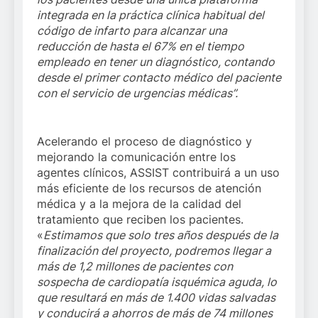
integrada en la práctica clínica habitual del
código de infarto para alcanzar una
reducción de hasta el 67% en el tiempo
empleado en tener un diagnóstico, contando
desde el primer contacto médico del paciente
con el servicio de urgencias médicas”.
Acelerando el proceso de diagnóstico y
mejorando la comunicación entre los
agentes clínicos, ASSIST contribuirá a un uso
más eficiente de los recursos de atención
médica y a la mejora de la calidad del
tratamiento que reciben los pacientes.
«
Estimamos que solo tres años después de la
finalización del proyecto, podremos llegar a
más de 1,2 millones de pacientes con
sospecha de cardiopatía isquémica aguda, lo
que resultará en más de 1.400 vidas salvadas
y conducirá a ahorros de más de 74 millones