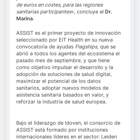
de euros en costes, para las regiones
sanitarias participantes
«, concluye el
Dr.
Marina
.
ASSIST es el primer proyecto de innovación
seleccionado por EIT Health en su nueva
convocatoria de ayudas
Flagships
, que se
abrió a todos los agentes del ecosistema el
pasado mes de septiembre, y que tiene
como objetivo impulsar el desarrollo y la
adopción de soluciones de salud digital,
maximizar el potencial de los datos
sanitarios, adoptar nuevos modelos de
asistencia sanitaria basados en valor, y
reforzar la industria de salud europea.
Bajo el liderazgo de Idoven, el consorcio de
ASSIST está formado por instituciones
internacionales líderes en el sector: Leiden