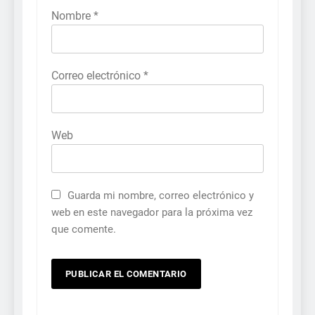
Nombre
*
Correo electrónico
*
Web
Guarda mi nombre, correo electrónico y
web en este navegador para la próxima vez
que comente.