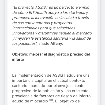
“El proyecto ASSIST es un perfecto ejemplo
de cómo EIT Health apoya a las start-ups y
promueve la innovación en la salud a través
de sus convocatorias y proyectos
internacionales para que soluciones
innovadoras y disruptivas lleguen al mercado
y mejoren la asistencia sanitaria y la salud de
los pacientes
”, añade
Alfany
.
Objetivo: mejorar el diagnóstico preciso del
infarto
La implementación de ASSIST adquiere una
importancia capital en el actual contexto
sanitario, marcado por el envejecimiento
progresivo de la población y una creciente
prevalencia de factores de riesgo de infarto
(3)
agudo de miocardio
. El objetivo del