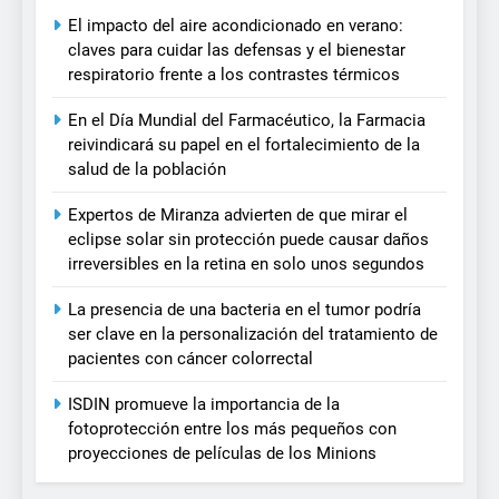
El impacto del aire acondicionado en verano:
claves para cuidar las defensas y el bienestar
respiratorio frente a los contrastes térmicos
En el Día Mundial del Farmacéutico, la Farmacia
reivindicará su papel en el fortalecimiento de la
salud de la población
Expertos de Miranza advierten de que mirar el
eclipse solar sin protección puede causar daños
irreversibles en la retina en solo unos segundos
La presencia de una bacteria en el tumor podría
ser clave en la personalización del tratamiento de
pacientes con cáncer colorrectal
ISDIN promueve la importancia de la
fotoprotección entre los más pequeños con
proyecciones de películas de los Minions