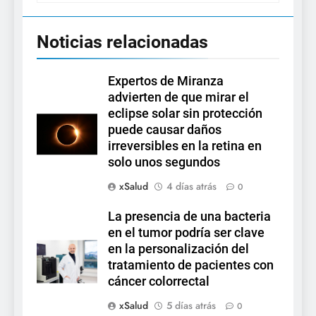
Noticias relacionadas
Expertos de Miranza
advierten de que mirar el
eclipse solar sin protección
puede causar daños
irreversibles en la retina en
solo unos segundos
xSalud
4 días atrás
0
La presencia de una bacteria
en el tumor podría ser clave
en la personalización del
tratamiento de pacientes con
cáncer colorrectal
xSalud
5 días atrás
0