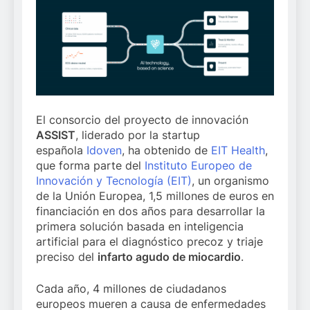
El consorcio del proyecto de innovación
ASSIST
, liderado por la startup
española
Idoven
, ha obtenido de
EIT Health
,
que forma parte del
Instituto Europeo de
Innovación y Tecnología (EIT)
, un organismo
de la Unión Europea, 1,5 millones de euros en
financiación en dos años para desarrollar la
primera solución basada en inteligencia
artificial para el diagnóstico precoz y triaje
preciso del
infarto agudo de miocardio
.
Cada año, 4 millones de ciudadanos
europeos mueren a causa de enfermedades