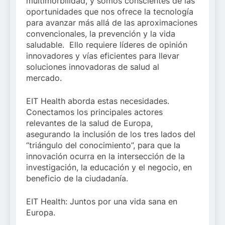
multimorbilidad, y somos conscientes de las
oportunidades que nos ofrece la tecnología
para avanzar más allá de las aproximaciones
convencionales, la prevención y la vida
saludable. Ello requiere líderes de opinión
innovadores y vías eficientes para llevar
soluciones innovadoras de salud al
mercado.
EIT Health aborda estas necesidades.
Conectamos los principales actores
relevantes de la salud de Europa,
asegurando la inclusión de los tres lados del
“triángulo del conocimiento”, para que la
innovación ocurra en la intersección de la
investigación, la educación y el negocio, en
beneficio de la ciudadanía.
EIT Health: Juntos por una vida sana en
Europa.