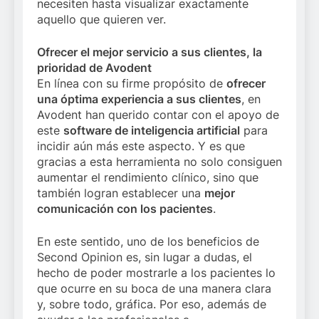
necesiten hasta visualizar exactamente
aquello que quieren ver.
Ofrecer el mejor servicio a sus clientes, la
prioridad de Avodent
En línea con su firme propósito de
ofrecer
una óptima experiencia a sus clientes
, en
Avodent han querido contar con el apoyo de
este
software de inteligencia artificial
para
incidir aún más este aspecto. Y es que
gracias a esta herramienta no solo consiguen
aumentar el rendimiento clínico, sino que
también logran establecer una
mejor
comunicación con los pacientes
.
En este sentido, uno de los beneficios de
Second Opinion es, sin lugar a dudas, el
hecho de poder mostrarle a los pacientes lo
que ocurre en su boca de una manera clara
y, sobre todo, gráfica. Por eso, además de