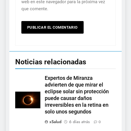
web en este navegador para la próxima vez
que comente.
Noticias relacionadas
Expertos de Miranza
advierten de que mirar el
eclipse solar sin protección
puede causar daños
irreversibles en la retina en
solo unos segundos
xSalud
6 días atrás
0