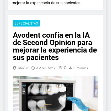
mejorar la experiencia de sus pacientes
ESPECIALISTAS
Avodent confía en la IA
de Second Opinion para
mejorar la experiencia de
sus pacientes
0
XSalud
3 Años Atrás
3 Minutos