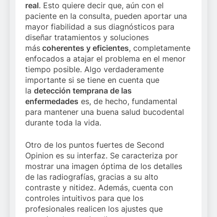
real
. Esto quiere decir que, aún con el
paciente en la consulta, pueden aportar una
mayor fiabilidad a sus diagnósticos para
diseñar tratamientos y soluciones
más
coherentes y eficientes
, completamente
enfocados a atajar el problema en el menor
tiempo posible. Algo verdaderamente
importante si se tiene en cuenta que
la
detección temprana de las
enfermedades
es, de hecho, fundamental
para mantener una buena salud bucodental
durante toda la vida.
Otro de los puntos fuertes de Second
Opinion es su interfaz. Se caracteriza por
mostrar una imagen óptima de los detalles
de las radiografías, gracias a su alto
contraste y nitidez. Además, cuenta con
controles intuitivos para que los
profesionales realicen los ajustes que