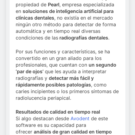
propiedad de
Pearl
, empresa especializada
en
soluciones de inteligencia artificial para
clínicas dentales
, no existía en el mercado
ningún otro método para detectar de forma
automática y en tiempo real diversas
condiciones de las
radiografías dentales
.
Por sus funciones y características, se ha
convertido en un gran aliado para los
profesionales, que cuentan con
un segundo
‘par de ojos’
que les ayuda a interpretar
radiografías y
detectar más fácil y
rápidamente posibles patologías
, como
caries incipientes o los primeros síntomas de
radiolucencia periapical.
Resultados de calidad en tiempo real
Si algo destacan desde
Avodent
de este
software es su capacidad para
ofrecer
análisis de gran calidad en tiempo