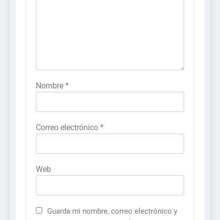
Nombre
*
Correo electrónico
*
Web
Guarda mi nombre, correo electrónico y