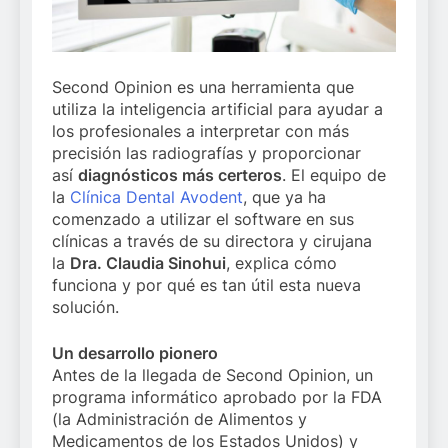
Second Opinion es una herramienta que
utiliza la inteligencia artificial para ayudar a
los profesionales a interpretar con más
precisión las radiografías y proporcionar
así
diagnósticos más certeros
. El equipo de
la
Clínica Dental Avodent
, que ya ha
comenzado a utilizar el software en sus
clínicas a través de su directora y cirujana
la
Dra. Claudia Sinohui
, explica cómo
funciona y por qué es tan útil esta nueva
solución.
Un desarrollo pionero
Antes de la llegada de Second Opinion, un
programa informático aprobado por la FDA
(la Administración de Alimentos y
Medicamentos de los Estados Unidos) y