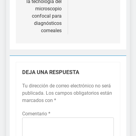
la tecnología del
microscopio
confocal para
diagnósticos
corneales
DEJA UNA RESPUESTA
Tu dirección de correo electrónico no será
publicada.
Los campos obligatorios están
marcados con
*
Comentario
*