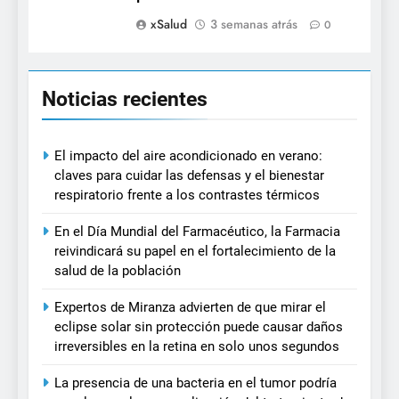
xSalud
3 semanas atrás
0
Noticias recientes
El impacto del aire acondicionado en verano:
claves para cuidar las defensas y el bienestar
respiratorio frente a los contrastes térmicos
En el Día Mundial del Farmacéutico, la Farmacia
reivindicará su papel en el fortalecimiento de la
salud de la población
Expertos de Miranza advierten de que mirar el
eclipse solar sin protección puede causar daños
irreversibles en la retina en solo unos segundos
La presencia de una bacteria en el tumor podría