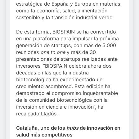
estratégica de España y Europa en materias
como la economía, salud, alimentación
sostenible y la transición industrial verde.
De esta forma, BIOSPAIN se ha convertido
en una plataforma para impulsar la próxima
generación de startups, con más de 5.000
reuniones
one to one
y más de 30
presentaciones de startups realizadas ante
inversores. “BIOSPAIN celebra ahora dos
décadas en las que la industria
biotecnológica ha experimentado un
crecimiento asombroso. Esta edición ha
demostrado el compromiso inquebrantable
de la comunidad biotecnológica con la
inversión en ciencia e innovación”, ha
recalcado Lladós.
Cataluña, uno de los
hubs
de innovación en
salud más competitivos