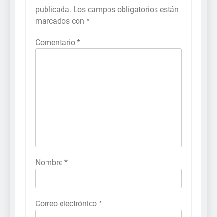
publicada.
Los campos obligatorios están
marcados con
*
Comentario
*
Nombre
*
Correo electrónico
*