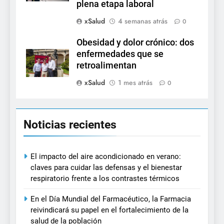
plena etapa laboral
xSalud
4 semanas atrás
0
Obesidad y dolor crónico: dos
enfermedades que se
retroalimentan
xSalud
1 mes atrás
0
Noticias recientes
El impacto del aire acondicionado en verano:
claves para cuidar las defensas y el bienestar
respiratorio frente a los contrastes térmicos
En el Día Mundial del Farmacéutico, la Farmacia
reivindicará su papel en el fortalecimiento de la
salud de la población