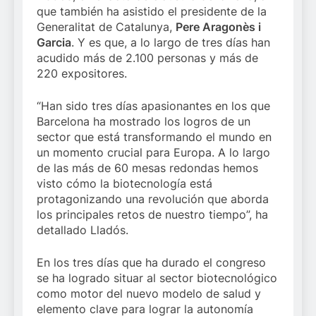
que también ha asistido el presidente de la
Generalitat de Catalunya,
Pere Aragonès i
Garcia
. Y es que, a lo largo de tres días han
acudido más de 2.100 personas y más de
220 expositores.
“Han sido tres días apasionantes en los que
Barcelona ha mostrado los logros de un
sector que está transformando el mundo en
un momento crucial para Europa. A lo largo
de las más de 60 mesas redondas hemos
visto cómo la biotecnología está
protagonizando una revolución que aborda
los principales retos de nuestro tiempo”, ha
detallado Lladós.
En los tres días que ha durado el congreso
se ha logrado situar al sector biotecnológico
como motor del nuevo modelo de salud y
elemento clave para lograr la autonomía