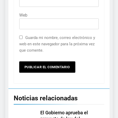
Web
Guarda mi nombre, correo electrónico y
web en este navegador para la próxima vez
que comente.
Noticias relacionadas
El Gobierno aprueba el