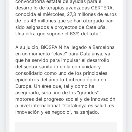
convocatoria estatal de ayudas para el
desarrollo de terapias avanzadas CERTERA,
conocida el miércoles, 27,3 millones de euros
de los 43 millones que se han otorgado han
sido asignados a proyectos de Cataluña.
Una cifra que supone el 63% del total”.
A su juicio, BIOSPAIN ha llegado a Barcelona
en un momento “clave” para Catalunya, ya
que ha servido para impulsar el desarrollo
del sector sanitario en la comunidad y
consolidarlo como uno de los principales
epicentros del ámbito biotecnológico en
Europa. Un área que, tal y como ha
asegurado, será uno de los “grandes”
motores del progreso social y de innovación
a nivel internacional. “Catalunya es salud, es
innovación y es negocio”, ha zanjado.