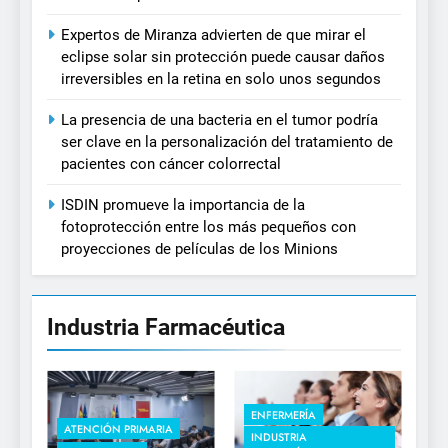
Expertos de Miranza advierten de que mirar el
eclipse solar sin protección puede causar daños
irreversibles en la retina en solo unos segundos
La presencia de una bacteria en el tumor podría
ser clave en la personalización del tratamiento de
pacientes con cáncer colorrectal
ISDIN promueve la importancia de la
fotoprotección entre los más pequeños con
proyecciones de películas de los Minions
Industria Farmacéutica
ENFERMERÍA
ATENCIÓN PRIMARIA
INDUSTRIA