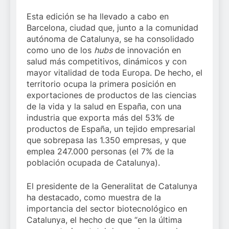
Esta edición se ha llevado a cabo en
Barcelona, ciudad que, junto a la comunidad
autónoma de Catalunya, se ha consolidado
como uno de los
hubs
de innovación en
salud más competitivos, dinámicos y con
mayor vitalidad de toda Europa. De hecho, el
territorio ocupa la primera posición en
exportaciones de productos de las ciencias
de la vida y la salud en España, con una
industria que exporta más del 53% de
productos de España, un tejido empresarial
que sobrepasa las 1.350 empresas, y que
emplea 247.000 personas (el 7% de la
población ocupada de Catalunya).
El presidente de la Generalitat de Catalunya
ha destacado, como muestra de la
importancia del sector biotecnológico en
Catalunya, el hecho de que “en la última