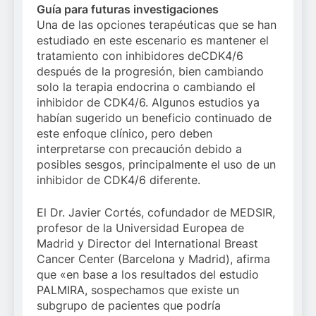
Guía para futuras investigaciones
Una de las opciones terapéuticas que se han
estudiado en este escenario es mantener el
tratamiento con inhibidores deCDK4/6
después de la progresión, bien cambiando
solo la terapia endocrina o cambiando el
inhibidor de CDK4/6. Algunos estudios ya
habían sugerido un beneficio continuado de
este enfoque clínico, pero deben
interpretarse con precaución debido a
posibles sesgos, principalmente el uso de un
inhibidor de CDK4/6 diferente.
El Dr. Javier Cortés, cofundador de MEDSIR,
profesor de la Universidad Europea de
Madrid y Director del International Breast
Cancer Center (Barcelona y Madrid), afirma
que «en base a los resultados del estudio
PALMIRA, sospechamos que existe un
subgrupo de pacientes que podría