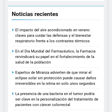
Noticias recientes
El impacto del aire acondicionado en verano:
claves para cuidar las defensas y el bienestar
respiratorio frente a los contrastes térmicos
En el Día Mundial del Farmacéutico, la Farmacia
reivindicará su papel en el fortalecimiento de la
salud de la población
Expertos de Miranza advierten de que mirar el
eclipse solar sin protección puede causar daños
irreversibles en la retina en solo unos segundos
La presencia de una bacteria en el tumor podría
ser clave en la personalización del tratamiento de
pacientes con cáncer colorrectal