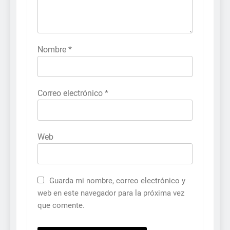
Nombre
*
Correo electrónico
*
Web
Guarda mi nombre, correo electrónico y
web en este navegador para la próxima vez
que comente.