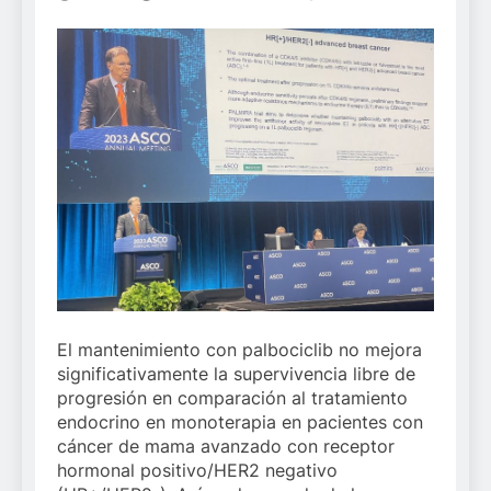
El mantenimiento con palbociclib no mejora
significativamente la supervivencia libre de
progresión en comparación al tratamiento
endocrino en monoterapia en pacientes con
cáncer de mama avanzado con receptor
hormonal positivo/HER2 negativo