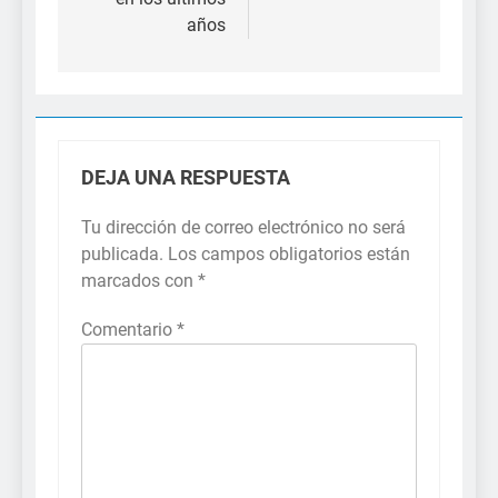
años
DEJA UNA RESPUESTA
Tu dirección de correo electrónico no será
publicada.
Los campos obligatorios están
marcados con
*
Comentario
*