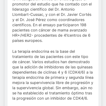
promotor del estudio que ha contado con el
liderazgo científico del Dr. Antonio
Llombart-Cussac, y con el Dr. Javier Cortés
y el Dr. José Pérez como coordinadores
científicos. En el ensayo participaron 198
pacientes con cáncer de mama avanzado
HR+/HER2- procedentes de 41centros de 6
países europeos.
La terapia endocrina es la base del
tratamiento de las pacientes con este tipo
de cáncer. Varios estudios han demostrado
que la adición de inhibidores de las quinasas
dependientes de ciclinas 4 y 6 (CDK4/6) a la
terapia endocrina de primera y segunda línea
mejora la supervivencia libre de progresión y
la supervivencia global. Sin embargo, aún no
se ha establecido el tratamiento óptimo tras
la progresión con un inhibidor de CDK4/6.