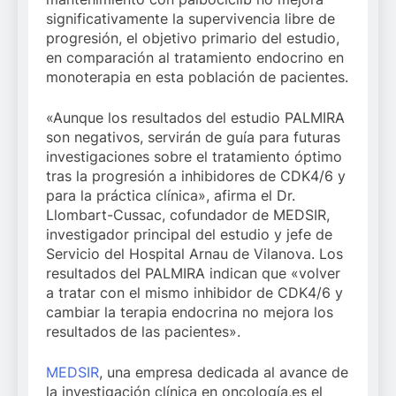
significativamente la supervivencia libre de
progresión, el objetivo primario del estudio,
en comparación al tratamiento endocrino en
monoterapia en esta población de pacientes.
«Aunque los resultados del estudio PALMIRA
son negativos, servirán de guía para futuras
investigaciones sobre el tratamiento óptimo
tras la progresión a inhibidores de CDK4/6 y
para la práctica clínica», afirma el Dr.
Llombart-Cussac, cofundador de MEDSIR,
investigador principal del estudio y jefe de
Servicio del Hospital Arnau de Vilanova. Los
resultados del PALMIRA indican que «volver
a tratar con el mismo inhibidor de CDK4/6 y
cambiar la terapia endocrina no mejora los
resultados de las pacientes».
MEDSIR
, una empresa dedicada al avance de
la investigación clínica en oncología,es el