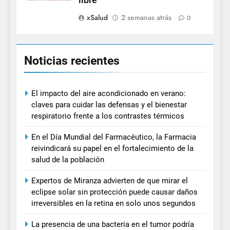
xSalud
2 semanas atrás
0
Noticias recientes
El impacto del aire acondicionado en verano:
claves para cuidar las defensas y el bienestar
respiratorio frente a los contrastes térmicos
En el Día Mundial del Farmacéutico, la Farmacia
reivindicará su papel en el fortalecimiento de la
salud de la población
Expertos de Miranza advierten de que mirar el
eclipse solar sin protección puede causar daños
irreversibles en la retina en solo unos segundos
La presencia de una bacteria en el tumor podría