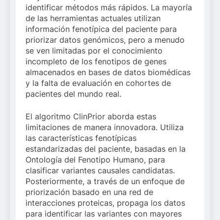
identificar métodos más rápidos. La mayoría
de las herramientas actuales utilizan
información fenotípica del paciente para
priorizar datos genómicos, pero a menudo
se ven limitadas por el conocimiento
incompleto de los fenotipos de genes
almacenados en bases de datos biomédicas
y la falta de evaluación en cohortes de
pacientes del mundo real.
El algoritmo ClinPrior aborda estas
limitaciones de manera innovadora. Utiliza
las características fenotípicas
estandarizadas del paciente, basadas en la
Ontología del Fenotipo Humano, para
clasificar variantes causales candidatas.
Posteriormente, a través de un enfoque de
priorización basado en una red de
interacciones proteicas, propaga los datos
para identificar las variantes con mayores