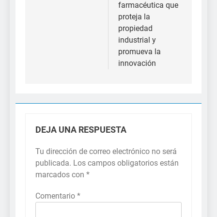
farmacéutica que
proteja la
propiedad
industrial y
promueva la
innovación
DEJA UNA RESPUESTA
Tu dirección de correo electrónico no será
publicada.
Los campos obligatorios están
marcados con
*
Comentario
*