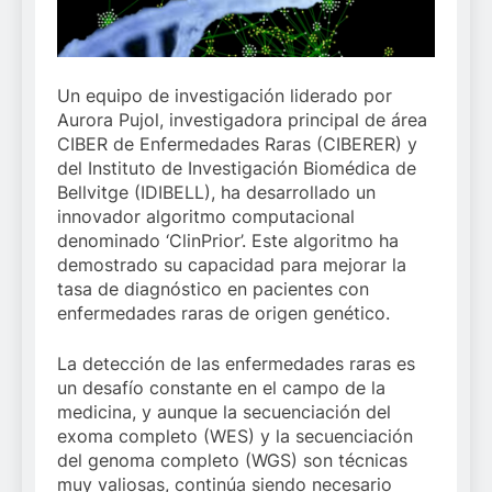
Un equipo de investigación liderado por
Aurora Pujol, investigadora principal de área
CIBER de Enfermedades Raras (CIBERER) y
del Instituto de Investigación Biomédica de
Bellvitge (IDIBELL), ha desarrollado un
innovador algoritmo computacional
denominado ‘ClinPrior’. Este algoritmo ha
demostrado su capacidad para mejorar la
tasa de diagnóstico en pacientes con
enfermedades raras de origen genético.
La detección de las enfermedades raras es
un desafío constante en el campo de la
medicina, y aunque la secuenciación del
exoma completo (WES) y la secuenciación
del genoma completo (WGS) son técnicas
muy valiosas, continúa siendo necesario