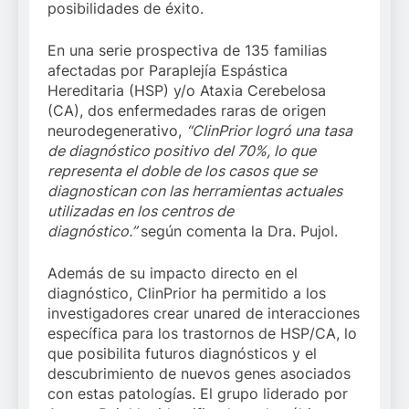
posibilidades de éxito.
En una serie prospectiva de 135 familias
afectadas por Paraplejía Espástica
Hereditaria (HSP) y/o Ataxia Cerebelosa
(CA), dos enfermedades raras de origen
neurodegenerativo,
“ClinPrior logró una
tasa
de diagnóstico positivo del 70%, lo que
representa el doble de los casos que se
diagnostican con las herramientas actuales
utilizadas en los centros de
diagnóstico.”
según comenta la Dra. Pujol.
Además de su impacto directo en el
diagnóstico, ClinPrior ha permitido a los
investigadores crear unared de interacciones
específica para los trastornos de HSP/CA, lo
que posibilita futuros diagnósticos y el
descubrimiento de nuevos genes asociados
con estas patologías. El grupo liderado por