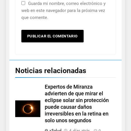
Guarda mi nombre, correo electrónico y
web en este navegador para la próxima vez
que comente.
Noticias relacionadas
Expertos de Miranza
advierten de que mirar el
eclipse solar sin protección
puede causar daños
irreversibles en la retina en
solo unos segundos
xSalud
4 días atrás
0