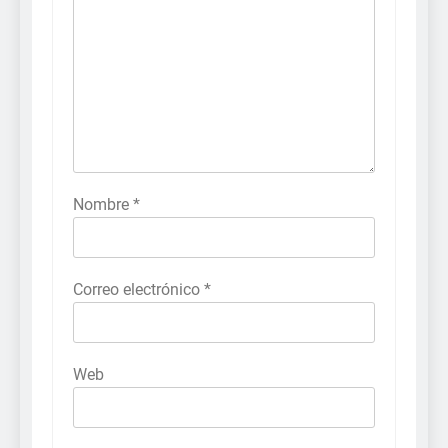
Nombre
*
Correo electrónico
*
Web