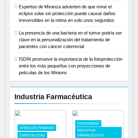
Expertos de Miranza advierten de que mirar el
eclipse solar sin protección puede causar daños
irreversibles en la retina en solo unos segundos
La presencia de una bacteria en el tumor podría ser
clave en la personalización del tratamiento de
pacientes con cáncer colorrectal
ISDIN promueve la importancia de la fotoprotección
entre los más pequeños con proyecciones de
películas de los Minions
Industria Farmacéutica
ENFERMERÍA
ATENCIÓN PRIMARIA
INDUSTRIA
ESPECIALISTAS
FARMACÉUTICA