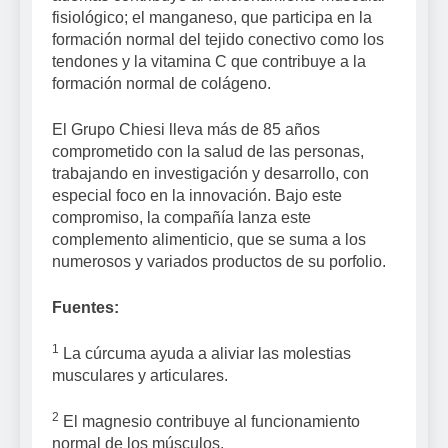
fisiológico; el manganeso, que participa en la
formación normal del tejido conectivo como los
tendones y la vitamina C que contribuye a la
formación normal de colágeno.
El Grupo Chiesi lleva más de 85 años
comprometido con la salud de las personas,
trabajando en investigación y desarrollo, con
especial foco en la innovación. Bajo este
compromiso, la compañía lanza este
complemento alimenticio, que se suma a los
numerosos y variados productos de su porfolio.
Fuentes:
1
La cúrcuma ayuda a aliviar las molestias
musculares y articulares.
2
El magnesio contribuye al funcionamiento
normal de los músculos.