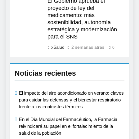
El Gobierno aprueba el
proyecto de ley del
medicamento: más
sostenibilidad, autonomía
estratégica y modernización
para el SNS
xSalud
2 semanas atrás
0
Noticias recientes
El impacto del aire acondicionado en verano: claves
para cuidar las defensas y el bienestar respiratorio
frente a los contrastes térmicos
En el Día Mundial del Farmacéutico, la Farmacia
reivindicará su papel en el fortalecimiento de la
salud de la población