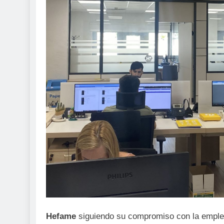
Hefame
siguiendo su compromiso con la emplea