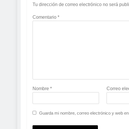
Tu dirección de correo electrónico no será publ
Comentario
*
Nombre
*
Correo ele
Guarda mi nombre, correo electrónico y web en