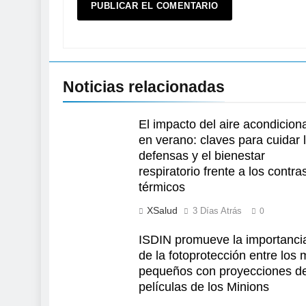
Noticias relacionadas
El impacto del aire acondicion
en verano: claves para cuidar 
defensas y el bienestar
respiratorio frente a los contra
térmicos
XSalud
3 Días Atrás
0
ISDIN promueve la importanci
de la fotoprotección entre los
pequeños con proyecciones d
películas de los Minions