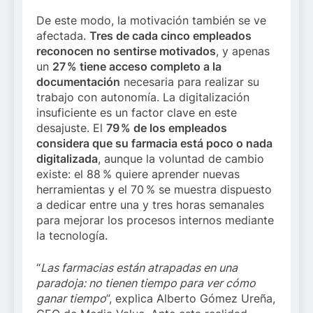
De este modo, la motivación también se ve
afectada.
Tres de cada cinco empleados
reconocen no sentirse motivados
, y apenas
un
27 % tiene acceso completo a la
documentación
necesaria para realizar su
trabajo con autonomía. La digitalización
insuficiente es un factor clave en este
desajuste. El
79 % de los empleados
considera que su farmacia está poco o nada
digitalizada
, aunque la voluntad de cambio
existe: el 88 % quiere aprender nuevas
herramientas y el 70 % se muestra dispuesto
a dedicar entre una y tres horas semanales
para mejorar los procesos internos mediante
la tecnología.
“
Las farmacias están atrapadas en una
paradoja: no tienen tiempo para ver cómo
ganar tiempo
”, explica Alberto Gómez Ureña,