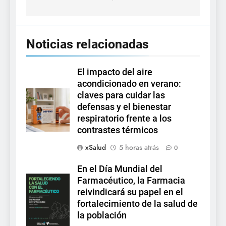
Noticias relacionadas
El impacto del aire
acondicionado en verano:
claves para cuidar las
defensas y el bienestar
respiratorio frente a los
contrastes térmicos
xSalud
5 horas atrás
0
En el Día Mundial del
Farmacéutico, la Farmacia
reivindicará su papel en el
fortalecimiento de la salud de
la población