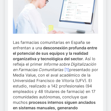
Las farmacias comunitarias en España se
enfrentan a una
desconexión profunda entre
el potencial de sus equipos y la realidad
organizativa y tecnológica del sector
. Así lo
refleja el primer
Informe sobre Digitalización
en Farmacias Comunitarias
[1]
presentado por
Media Value, con el aval académico de la
Universidad Francisco de Vitoria (UFV). El
estudio, realizado a 142 profesionales (94
empleados y 48 titulares de farmacia) en 17
comunidades autónomas, concluye que
muchos
procesos internos siguen anclados
en sistemas manuales, generando