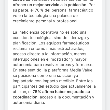
ofrecer un mejor servicio a la población
. Por
su parte, el 70 % del personal farmacéutico
ve en la tecnología una palanca de
crecimiento personal y profesional.
La ineficiencia operativa no es solo una
cuestión tecnológica, sino de liderazgo y
planificación. Los equipos farmacéuticos
reclaman entornos más estructurados,
acceso directo a la información, menos
interrupciones en el mostrador y mayor
autonomía para resolver tareas y formarse.
En este sentido, la plataforma Media Value
se posiciona como una solución ya
implantada con impacto medible. Entre los
participantes del estudio que actualmente la
utilizan, el
75 % afirma haber mejorado su
coordinación
, acceso a la documentación y
autonomía diaria.