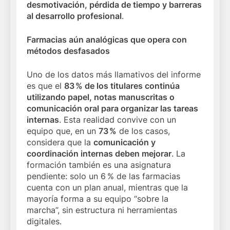
desmotivación, pérdida de tiempo y barreras
al desarrollo profesional
.
Farmacias aún analógicas que opera con
métodos desfasados
Uno de los datos más llamativos del informe
es que el
83 % de los titulares continúa
utilizando papel, notas manuscritas o
comunicación oral para organizar las tareas
internas
. Esta realidad convive con un
equipo que, en un
73 %
de los casos,
considera que la
comunicación y
coordinación internas deben mejorar
. La
formación también es una asignatura
pendiente: solo un 6 % de las farmacias
cuenta con un plan anual, mientras que la
mayoría forma a su equipo “sobre la
marcha”, sin estructura ni herramientas
digitales.