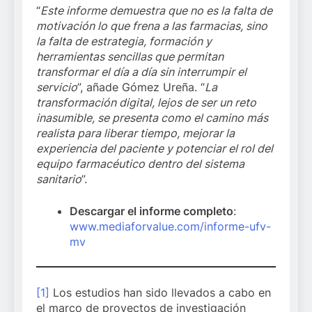
“
Este informe demuestra que no es la falta de
motivación lo que frena a las farmacias, sino
la falta de estrategia, formación y
herramientas sencillas que permitan
transformar el día a día sin interrumpir el
servicio
”, añade Gómez Ureña. “
La
transformación digital, lejos de ser un reto
inasumible, se presenta como el camino más
realista para liberar tiempo, mejorar la
experiencia del paciente y potenciar el rol del
equipo farmacéutico dentro del sistema
sanitario
”.
Descargar el informe completo
:
www.mediaforvalue.com/informe-ufv-
mv
[1]
Los estudios han sido llevados a cabo en
el marco de proyectos de investigación