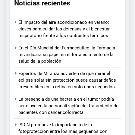
Noticias recientes
El impacto del aire acondicionado en verano:
claves para cuidar las defensas y el bienestar
respiratorio frente a los contrastes térmicos
En el Día Mundial del Farmacéutico, la Farmacia
reivindicará su papel en el fortalecimiento de la
salud de la población
Expertos de Miranza advierten de que mirar el
eclipse solar sin protección puede causar daños
irreversibles en la retina en solo unos segundos
La presencia de una bacteria en el tumor podría
ser clave en la personalización del tratamiento de
pacientes con cáncer colorrectal
ISDIN promueve la importancia de la
fotoprotección entre los más pequeños con