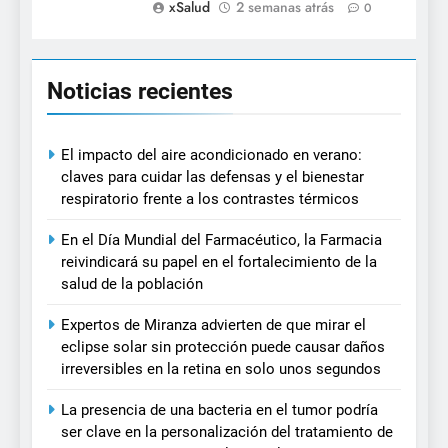
xSalud
2 semanas atrás
0
Noticias recientes
El impacto del aire acondicionado en verano:
claves para cuidar las defensas y el bienestar
respiratorio frente a los contrastes térmicos
En el Día Mundial del Farmacéutico, la Farmacia
reivindicará su papel en el fortalecimiento de la
salud de la población
Expertos de Miranza advierten de que mirar el
eclipse solar sin protección puede causar daños
irreversibles en la retina en solo unos segundos
La presencia de una bacteria en el tumor podría
ser clave en la personalización del tratamiento de