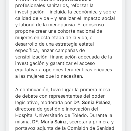
profesionales sanitarios, reforzar la
investigación – incluida la económica y sobre
calidad de vida – y analizar el impacto social
y laboral de la menopausia. El consenso
propone crear una cohorte nacional de
mujeres en esta etapa de la vida, el
desarrollo de una estrategia estatal
específica, lanzar campañas de
sensibilización, financiación adecuada de la
investigación y garantizar el acceso
equitativo a opciones terapéuticas eficaces
a las mujeres que lo necesiten.
A continuación, tuvo lugar la primera mesa
de debate con representantes del poder
legislativo, moderada por
Dª. Sonia Peláez
,
directora de gestión e innovación del
Hospital Universitario de Toledo. Durante la
misma,
Dª. María Sainz
, secretaria primera y
portavoz adjunta de la Comisión de Sanidad