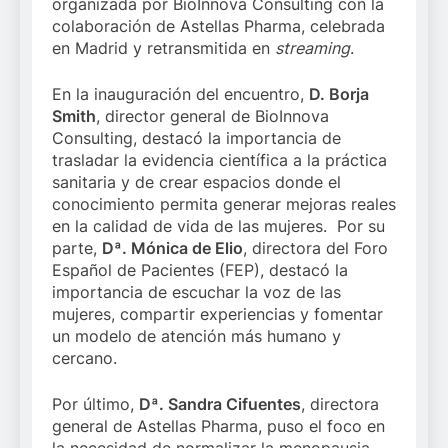
organizada por BioInnova Consulting con la
colaboración de Astellas Pharma, celebrada
en Madrid y retransmitida en
streaming
.
En la inauguración del encuentro,
D. Borja
Smith
, director general de BioInnova
Consulting, destacó la importancia de
trasladar la evidencia científica a la práctica
sanitaria y de crear espacios donde el
conocimiento permita generar mejoras reales
en la calidad de vida de las mujeres. Por su
parte,
Dª. Mónica de Elio
, directora del Foro
Español de Pacientes (FEP), destacó la
importancia de escuchar la voz de las
mujeres, compartir experiencias y fomentar
un modelo de atención más humano y
cercano.
Por último,
Dª. Sandra Cifuentes
, directora
general de Astellas Pharma, puso el foco en