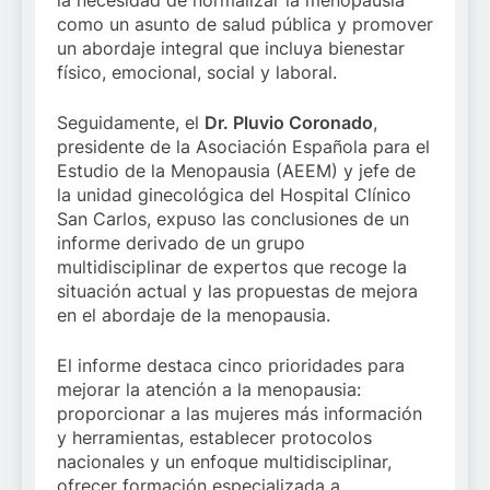
la necesidad de normalizar la menopausia
como un asunto de salud pública y promover
un abordaje integral que incluya bienestar
físico, emocional, social y laboral.
Seguidamente, el
Dr. Pluvio Coronado
,
presidente de la Asociación Española para el
Estudio de la Menopausia (AEEM) y jefe de
la unidad ginecológica del Hospital Clínico
San Carlos, expuso las conclusiones de un
informe derivado de un grupo
multidisciplinar de expertos que recoge la
situación actual y las propuestas de mejora
en el abordaje de la menopausia.
El informe destaca cinco prioridades para
mejorar la atención a la menopausia:
proporcionar a las mujeres más información
y herramientas, establecer protocolos
nacionales y un enfoque multidisciplinar,
ofrecer formación especializada a