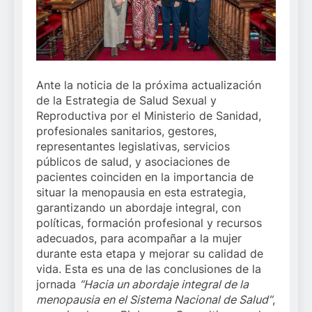
Ante la noticia de la próxima actualización
de la Estrategia de Salud Sexual y
Reproductiva por el Ministerio de Sanidad,
profesionales sanitarios, gestores,
representantes legislativas, servicios
públicos de salud, y asociaciones de
pacientes coinciden en la importancia de
situar la menopausia en esta estrategia,
garantizando un abordaje integral, con
políticas, formación profesional y recursos
adecuados, para acompañar a la mujer
durante esta etapa y mejorar su calidad de
vida. Esta es una de las conclusiones de la
jornada
“Hacia un abordaje integral de la
menopausia en el Sistema Nacional de Salud”
,