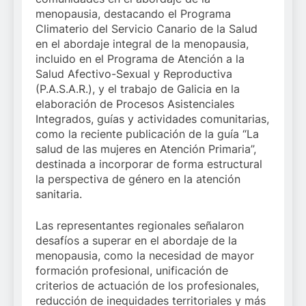
menopausia, destacando el Programa
Climaterio del Servicio Canario de la Salud
en el abordaje integral de la menopausia,
incluido en el Programa de Atención a la
Salud Afectivo-Sexual y Reproductiva
(P.A.S.A.R.), y el trabajo de Galicia en la
elaboración de Procesos Asistenciales
Integrados, guías y actividades comunitarias,
como la reciente publicación de la guía “La
salud de las mujeres en Atención Primaria”,
destinada a incorporar de forma estructural
la perspectiva de género en la atención
sanitaria.
Las representantes regionales señalaron
desafíos a superar en el abordaje de la
menopausia, como la necesidad de mayor
formación profesional, unificación de
criterios de actuación de los profesionales,
reducción de inequidades territoriales y más