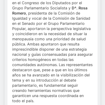
en el Congreso de los Diputados por el
Grupo Parlamentario Socialista y
Dª. Rosa
Romero
, presidenta de la Comisión de
Igualdad y vocal de la Comisión de Sanidad
en el Senado por el Grupo Parlamentario
Popular, aportaron la perspectiva legislativa
y coincidieron en la necesidad de situar la
menopausia como una prioridad de salud
pública. Ambas apuntaron que resulta
imprescindible disponer de una estrategia
nacional y guías consensuadas para asegurar
criterios homogéneos en todas las
comunidades autónomas. Las representantes
destacaron que, pese a que en los últimos
años se ha avanzado en la visibilización del
tema y en su introducción al debate
parlamentario, es fundamental seguir
creando herramientas normativas que
garanticen una respuesta coordinada en
todo el país.