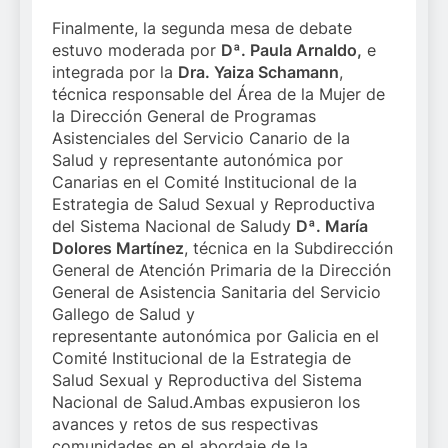
Finalmente, la segunda mesa de debate
estuvo moderada por
Dª. Paula Arnaldo,
e
integrada por la
Dra. Yaiza Schamann
,
técnica responsable del Área de la Mujer de
la Dirección General de Programas
Asistenciales del Servicio Canario de la
Salud y representante autonómica por
Canarias en el Comité Institucional de la
Estrategia de Salud Sexual y Reproductiva
del Sistema Nacional de Saludy
Dª. María
Dolores Martínez
, técnica en la Subdirección
General de Atención Primaria de la Dirección
General de Asistencia Sanitaria del Servicio
Gallego de Salud y
representante autonómica por Galicia en el
Comité Institucional de la Estrategia de
Salud Sexual y Reproductiva del Sistema
Nacional de Salud.Ambas expusieron los
avances y retos de sus respectivas
comunidades en el abordaje de la