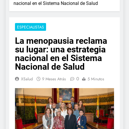
nacional en el Sistema Nacional de Salud
ESPECIALISTAS
La menopausia reclama
su lugar: una estrategia
nacional en el Sistema
Nacional de Salud
0
XSalud
9 Meses Atrás
5 Minutos