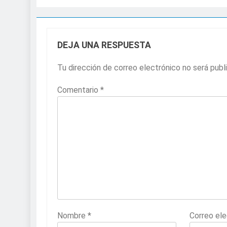
DEJA UNA RESPUESTA
Tu dirección de correo electrónico no será publ
Comentario
*
Nombre
*
Correo el