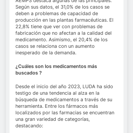
AEMPS destaca algunas de las principales.
Según sus datos, el 31,0% de los casos se
deben a problemas de capacidad de
producción en las plantas farmacéuticas. El
22,8% tiene que ver con problemas de
fabricación que no afectan a la calidad del
medicamento. Asimismo, el 20,4% de los
casos se relaciona con un aumento
inesperado de la demanda.
¿Cuáles son los medicamentos más
buscados ?
Desde el inicio del año 2023, LUDA ha sido
testigo de una tendencia al alza en la
búsqueda de medicamentos a través de su
herramienta. Entre los fármacos más
localizados por las farmacias se encuentran
una gran variedad de categorías,
destacando: