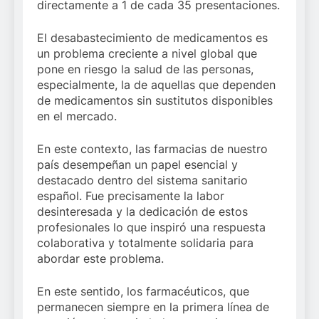
directamente a 1 de cada 35 presentaciones.
El desabastecimiento de medicamentos es
un problema creciente a nivel global que
pone en riesgo la salud de las personas,
especialmente, la de aquellas que dependen
de medicamentos sin sustitutos disponibles
en el mercado.
En este contexto, las farmacias de nuestro
país desempeñan un papel esencial y
destacado dentro del sistema sanitario
español. Fue precisamente la labor
desinteresada y la dedicación de estos
profesionales lo que inspiró una respuesta
colaborativa y totalmente solidaria para
abordar este problema.
En este sentido, los farmacéuticos, que
permanecen siempre en la primera línea de