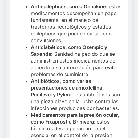
Antiepilépticos, como Depakine:
estos
medicamentos desempeñan un papel
fundamental en el manejo de
trastornos neurológicos y estados
epilépticos que pueden cursar con
convulsiones.
Antidiabéticos, como Ozempic y
Saxenda:
Sanidad ha pedido que se
administren estos medicamentos de
acuerdo a su autorización para evitar
problemas de suministro.
Antibióticos, como varias
presentaciones de amoxicilina,
Penilevel y Pylera
: los antibióticos son
una pieza clave en la lucha contra las
infecciones producidas por bacterias.
Medicamentos para la presión ocular,
como Fixaprost o Brimvera
: estos
fármacos desempeñan un papel
esencial en el control de la presión