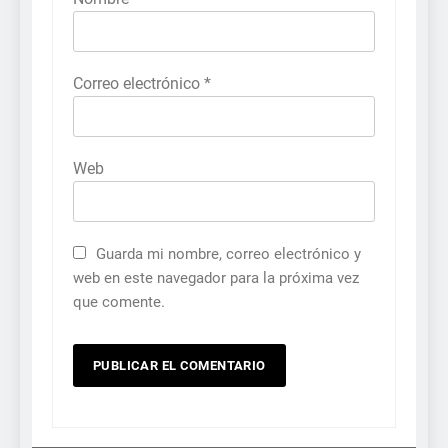
Correo electrónico
*
Web
Guarda mi nombre, correo electrónico y
web en este navegador para la próxima vez
que comente.