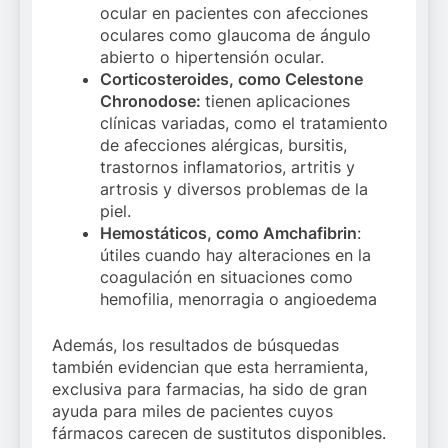
ocular en pacientes con afecciones
oculares como glaucoma de ángulo
abierto o hipertensión ocular.
Corticosteroides, como Celestone
Chronodose:
tienen aplicaciones
clínicas variadas, como el tratamiento
de afecciones alérgicas, bursitis,
trastornos inflamatorios, artritis y
artrosis y diversos problemas de la
piel.
Hemostáticos, como Amchafibrin
:
útiles cuando hay alteraciones en la
coagulación en situaciones como
hemofilia, menorragia o angioedema
Además, los resultados de búsquedas
también evidencian que esta herramienta,
exclusiva para farmacias, ha sido de gran
ayuda para miles de pacientes cuyos
fármacos carecen de sustitutos disponibles.