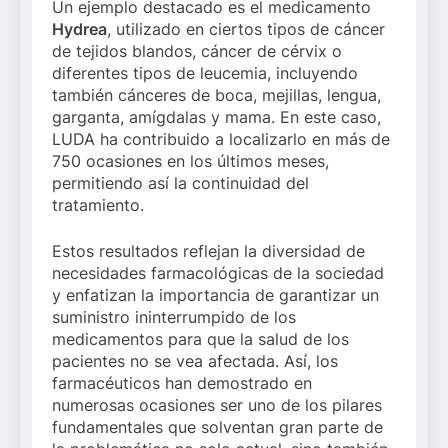
Un ejemplo destacado es el medicamento
Hydrea
, utilizado en ciertos tipos de cáncer
de tejidos blandos, cáncer de cérvix o
diferentes tipos de leucemia, incluyendo
también cánceres de boca, mejillas, lengua,
garganta, amígdalas y mama. En este caso,
LUDA ha contribuido a localizarlo en más de
750 ocasiones en los últimos meses,
permitiendo así la continuidad del
tratamiento.
Estos resultados reflejan la diversidad de
necesidades farmacológicas de la sociedad
y enfatizan la importancia de garantizar un
suministro ininterrumpido de los
medicamentos para que la salud de los
pacientes no se vea afectada. Así, los
farmacéuticos han demostrado en
numerosas ocasiones ser uno de los pilares
fundamentales que solventan gran parte de