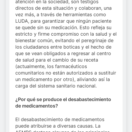
atención en la sociedad, son testigos
directos de esta situación y colaboran, una
vez más, a través de herramientas como
LUDA, para garantizar que ningún paciente
se quede sin su medicación. Esto refleja su
estricto y firme compromiso con la salud y el
bienestar común, evitando el peregrinaje de
los ciudadanos entre boticas y el hecho de
que se vean obligados a regresar al centro
de salud para el cambio de su receta
(actualmente, los farmacéuticos
comunitarios no están autorizados a sustituir
un medicamento por otro), aliviando así la
carga del sistema sanitario nacional.
¿Por qué se produce el desabastecimiento
de medicamentos?
El desabastecimiento de medicamentos
puede atribuirse a diversas causas. La