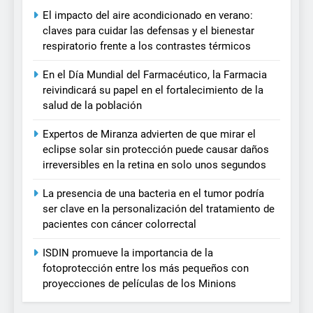
El impacto del aire acondicionado en verano:
claves para cuidar las defensas y el bienestar
respiratorio frente a los contrastes térmicos
En el Día Mundial del Farmacéutico, la Farmacia
reivindicará su papel en el fortalecimiento de la
salud de la población
Expertos de Miranza advierten de que mirar el
eclipse solar sin protección puede causar daños
irreversibles en la retina en solo unos segundos
La presencia de una bacteria en el tumor podría
ser clave en la personalización del tratamiento de
pacientes con cáncer colorrectal
ISDIN promueve la importancia de la
fotoprotección entre los más pequeños con
proyecciones de películas de los Minions