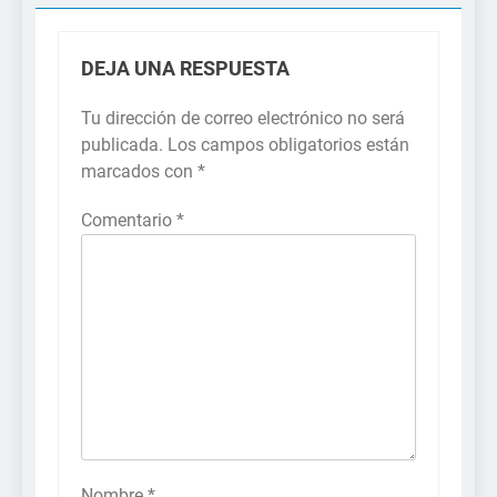
DEJA UNA RESPUESTA
Tu dirección de correo electrónico no será
publicada.
Los campos obligatorios están
marcados con
*
Comentario
*
Nombre
*