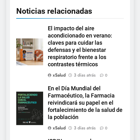
Noticias relacionadas
El impacto del aire
acondicionado en verano:
claves para cuidar las
defensas y el bienestar
respiratorio frente a los
contrastes térmicos
xSalud
3 días atrás
0
En el Día Mundial del
Farmacéutico, la Farmacia
reivindicará su papel en el
fortalecimiento de la salud de
la población
xSalud
3 días atrás
0