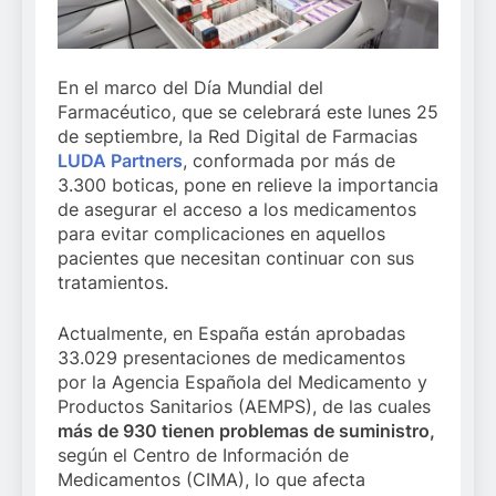
En el marco del Día Mundial del
Farmacéutico, que se celebrará este lunes 25
de septiembre, la Red Digital de Farmacias
LUDA Partners
, conformada por más de
3.300 boticas, pone en relieve la importancia
de asegurar el acceso a los medicamentos
para evitar complicaciones en aquellos
pacientes que necesitan continuar con sus
tratamientos.
Actualmente, en España están aprobadas
33.029 presentaciones de medicamentos
por la Agencia Española del Medicamento y
Productos Sanitarios (AEMPS), de las cuales
más de 930 tienen problemas de suministro,
según el Centro de Información de
Medicamentos (CIMA), lo que afecta