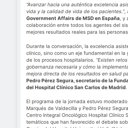
“Avanzar hacia una auténtica excelencia asis
vida y la calidad de vida de los pacientes.”
,
Government Affairs de MSD en España
, y
colaboración entre todos los agentes del si
mejores resultados reales para las personas
Durante la conversación, la excelencia asis
clínico, sino como un eje fundamental en la 
de los procesos hospitalarios.
“Existen retos
gobernanza necesaria y cómo la implementac
mejora directa de los resultados en salud p
Pedro Pérez Segura, secretario de la Fund
del Hospital Clínico San Carlos de Madrid
.
El programa de la jornada estuvo moderado p
Marqués de Valdecilla y Pedro Pérez Segura
Centro Integral Oncológico Hospital Clínico
temáticos que han favorecido el debate sobr