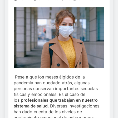
Pese a que los meses álgidos de la
pandemia han quedado atrás, algunas
personas conservan importantes secuelas
físicas y emocionales. Es el caso de
los
profesionales que trabajan en nuestro
sistema de salud
. Diversas investigaciones
han dado cuenta de los niveles de
agotamiento emocional de enfermeras y