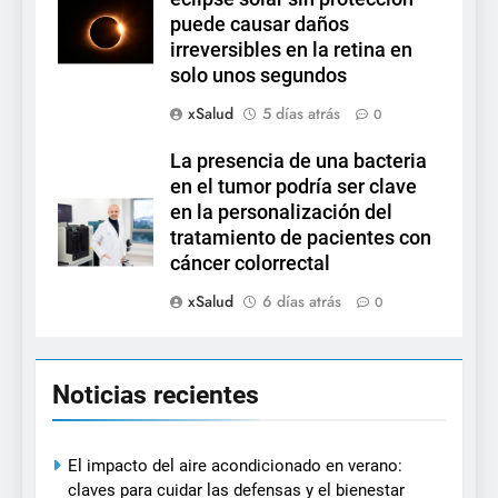
puede causar daños
irreversibles en la retina en
solo unos segundos
xSalud
5 días atrás
0
La presencia de una bacteria
en el tumor podría ser clave
en la personalización del
tratamiento de pacientes con
cáncer colorrectal
xSalud
6 días atrás
0
Noticias recientes
El impacto del aire acondicionado en verano:
claves para cuidar las defensas y el bienestar