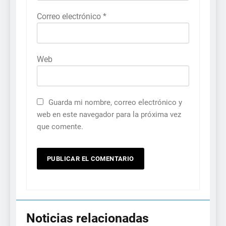
Correo electrónico
*
Web
Guarda mi nombre, correo electrónico y
web en este navegador para la próxima vez
que comente.
Noticias relacionadas