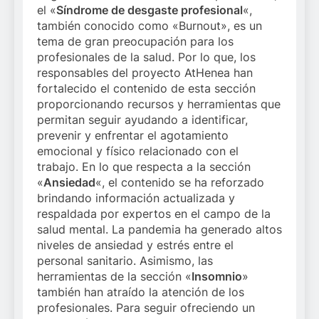
el «
Síndrome de desgaste profesional
«,
también conocido como «Burnout», es un
tema de gran preocupación para los
profesionales de la salud. Por lo que, los
responsables del proyecto AtHenea han
fortalecido el contenido de esta sección
proporcionando recursos y herramientas que
permitan seguir ayudando a identificar,
prevenir y enfrentar el agotamiento
emocional y físico relacionado con el
trabajo. En lo que respecta a la sección
«
Ansiedad
«, el contenido se ha reforzado
brindando información actualizada y
respaldada por expertos en el campo de la
salud mental. La pandemia ha generado altos
niveles de ansiedad y estrés entre el
personal sanitario. Asimismo, las
herramientas de la sección «
Insomnio
»
también han atraído la atención de los
profesionales. Para seguir ofreciendo un