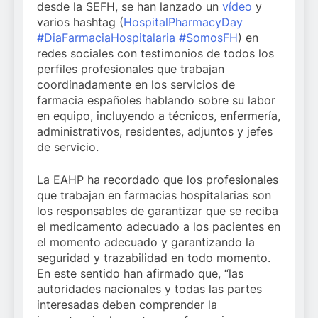
desde la SEFH, se han lanzado un
vídeo
y
varios hashtag (
HospitalPharmacyDay
#DiaFarmaciaHospitalaria
#SomosFH
) en
redes sociales con testimonios de todos los
perfiles profesionales que trabajan
coordinadamente en los servicios de
farmacia españoles hablando sobre su labor
en equipo, incluyendo a técnicos, enfermería,
administrativos, residentes, adjuntos y jefes
de servicio.
La EAHP ha recordado que los profesionales
que trabajan en farmacias hospitalarias son
los responsables de garantizar que se reciba
el medicamento adecuado a los pacientes en
el momento adecuado y garantizando la
seguridad y trazabilidad en todo momento.
En este sentido han afirmado que, “las
autoridades nacionales y todas las partes
interesadas deben comprender la