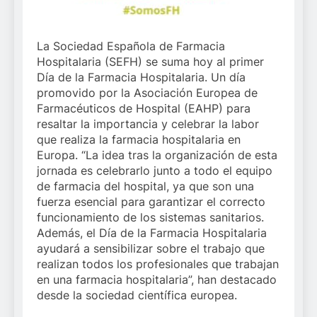
La Sociedad Española de Farmacia
Hospitalaria (SEFH) se suma hoy al primer
Día de la Farmacia Hospitalaria. Un día
promovido por la Asociación Europea de
Farmacéuticos de Hospital (EAHP) para
resaltar la importancia y celebrar la labor
que realiza la farmacia hospitalaria en
Europa. “La idea tras la organización de esta
jornada es celebrarlo junto a todo el equipo
de farmacia del hospital, ya que son una
fuerza esencial para garantizar el correcto
funcionamiento de los sistemas sanitarios.
Además, el Día de la Farmacia Hospitalaria
ayudará a sensibilizar sobre el trabajo que
realizan todos los profesionales que trabajan
en una farmacia hospitalaria”, han destacado
desde la sociedad científica europea.