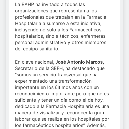
La EAHP ha invitado a todas las
organizaciones que representan a los
profesionales que trabajan en la Farmacia
Hospitalaria a sumarse a esta iniciativa,
incluyendo no solo a los Farmacéuticos
hospitalarios, sino a técnicos, enfermeras,
personal administrativo y otros miembros
del equipo sanitario.
En clave nacional,
José Antonio Marcos
,
Secretario de la SEFH, ha destacado que
“somos un servicio transversal que ha
experimentado una transformación
importante en los últimos años con un
reconocimiento importante pero que no es
suficiente y tener un día como el de hoy,
dedicado a la Farmacia Hospitalaria es una
manera de visualizar y reconocer la gran
laborar que se realiza en los hospitales por
los farmacéuticos hospitalarios”. Además,