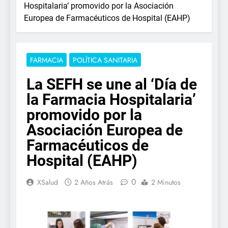
Hospitalaria’ promovido por la Asociación
Europea de Farmacéuticos de Hospital (EAHP)
FARMACIA
POLÍTICA SANITARIA
La SEFH se une al ‘Día de
la Farmacia Hospitalaria’
promovido por la
Asociación Europea de
Farmacéuticos de
Hospital (EAHP)
0
XSalud
2 Años Atrás
2 Minutos