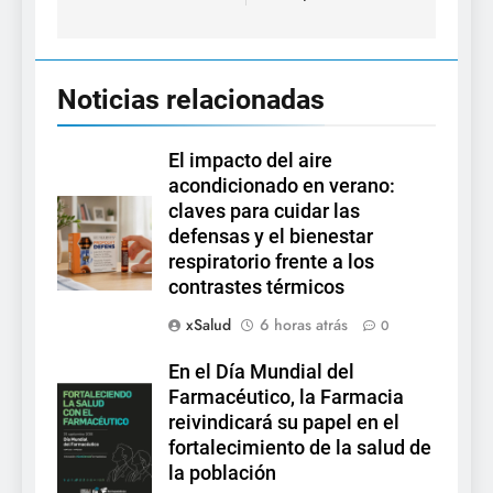
Noticias relacionadas
El impacto del aire
acondicionado en verano:
claves para cuidar las
defensas y el bienestar
respiratorio frente a los
contrastes térmicos
xSalud
6 horas atrás
0
En el Día Mundial del
Farmacéutico, la Farmacia
reivindicará su papel en el
fortalecimiento de la salud de
la población