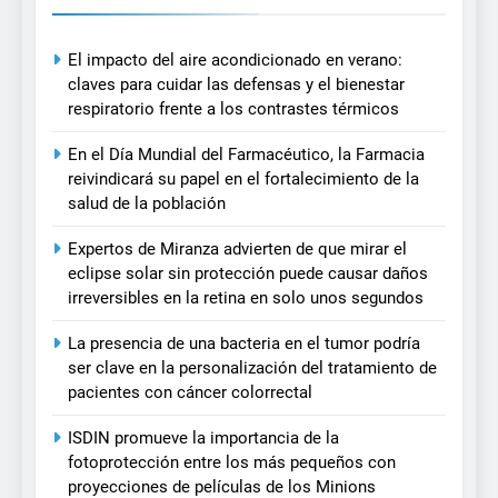
El impacto del aire acondicionado en verano:
claves para cuidar las defensas y el bienestar
respiratorio frente a los contrastes térmicos
En el Día Mundial del Farmacéutico, la Farmacia
reivindicará su papel en el fortalecimiento de la
salud de la población
Expertos de Miranza advierten de que mirar el
eclipse solar sin protección puede causar daños
irreversibles en la retina en solo unos segundos
La presencia de una bacteria en el tumor podría
ser clave en la personalización del tratamiento de
pacientes con cáncer colorrectal
ISDIN promueve la importancia de la
fotoprotección entre los más pequeños con
proyecciones de películas de los Minions