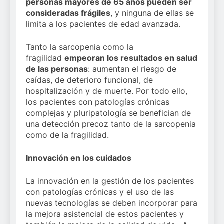
personas mayores de 65 años pueden ser
consideradas frágiles
, y ninguna de ellas se
limita a los pacientes de edad avanzada.
Tanto la sarcopenia como la
fragilidad
empeoran los resultados en salud
de las personas
: aumentan el riesgo de
caídas, de deterioro funcional, de
hospitalización y de muerte. Por todo ello,
los pacientes con patologías crónicas
complejas y pluripatología se benefician de
una detección precoz tanto de la sarcopenia
como de la fragilidad.
Innovación en los cuidados
La innovación en la gestión de los pacientes
con patologías crónicas y el uso de las
nuevas tecnologías se deben incorporar para
la mejora asistencial de estos pacientes y