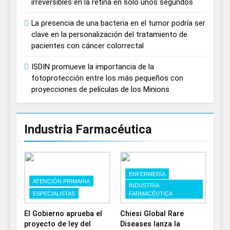
irreversibles en la retina en solo unos segundos
La presencia de una bacteria en el tumor podría ser
clave en la personalización del tratamiento de
pacientes con cáncer colorrectal
ISDIN promueve la importancia de la
fotoprotección entre los más pequeños con
proyecciones de películas de los Minions
Industria Farmacéutica
ENFERMERÍA
ATENCIÓN PRIMARIA
INDUSTRIA
ESPECIALISTAS
FARMACÉUTICA
El Gobierno aprueba el
Chiesi Global Rare
proyecto de ley del
Diseases lanza la