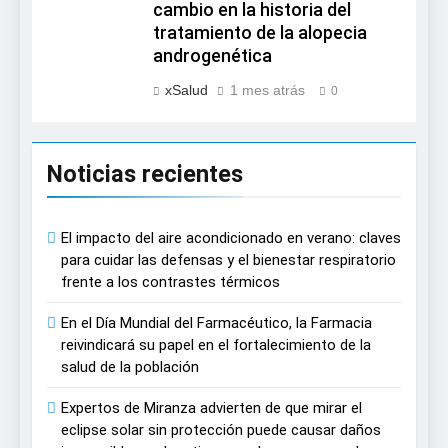
cambio en la historia del
tratamiento de la alopecia
androgenética
xSalud
1 mes atrás
0
Noticias recientes
El impacto del aire acondicionado en verano: claves
para cuidar las defensas y el bienestar respiratorio
frente a los contrastes térmicos
En el Día Mundial del Farmacéutico, la Farmacia
reivindicará su papel en el fortalecimiento de la
salud de la población
Expertos de Miranza advierten de que mirar el
eclipse solar sin protección puede causar daños