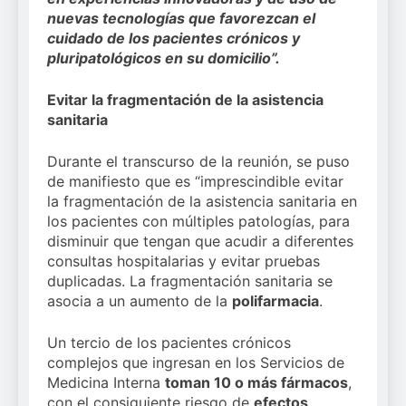
nuevas tecnologías que favorezcan el
cuidado de los pacientes crónicos y
pluripatológicos en su domicilio”.
Evitar la fragmentación de la asistencia
sanitaria
Durante el transcurso de la reunión, se puso
de manifiesto que es “imprescindible evitar
la fragmentación de la asistencia sanitaria en
los pacientes con múltiples patologías, para
disminuir que tengan que acudir a diferentes
consultas hospitalarias y evitar pruebas
duplicadas. La fragmentación sanitaria se
asocia a un aumento de la
polifarmacia
.
Un tercio de los pacientes crónicos
complejos que ingresan en los Servicios de
Medicina Interna
toman 10 o más fármacos
,
con el consiguiente riesgo de
efectos