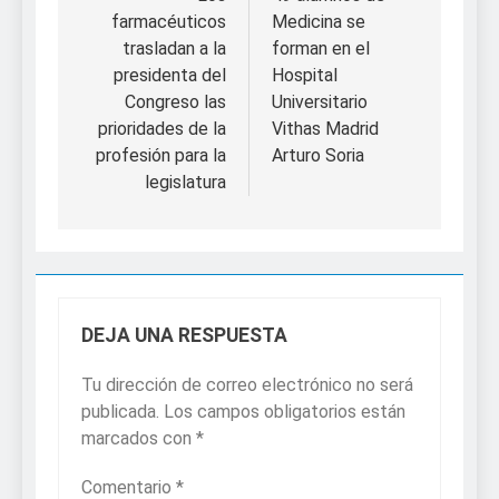
de
farmacéuticos
Medicina se
entradas
trasladan a la
forman en el
presidenta del
Hospital
Congreso las
Universitario
prioridades de la
Vithas Madrid
profesión para la
Arturo Soria
legislatura
DEJA UNA RESPUESTA
Tu dirección de correo electrónico no será
publicada.
Los campos obligatorios están
marcados con
*
Comentario
*