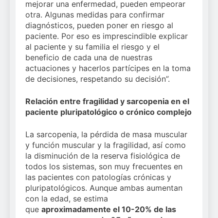
mejorar una enfermedad, pueden empeorar
otra. Algunas medidas para confirmar
diagnósticos, pueden poner en riesgo al
paciente. Por eso es imprescindible explicar
al paciente y su familia el riesgo y el
beneficio de cada una de nuestras
actuaciones y hacerlos partícipes en la toma
de decisiones, respetando su decisión”.
Relación entre fragilidad y sarcopenia en el
paciente pluripatológico o crónico complejo
La sarcopenia, la pérdida de masa muscular
y función muscular y la fragilidad, así como
la disminución de la reserva fisiológica de
todos los sistemas, son muy frecuentes en
las pacientes con patologías crónicas y
pluripatológicos. Aunque ambas aumentan
con la edad, se estima
que
aproximadamente el 10-20% de las