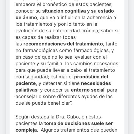
empeora el pronóstico de estos pacientes;
conocer su
situación cognitiva y su estado
de ánimo
, que va a influir en la adherencia a
los tratamientos y por lo tanto en la
evolución de su enfermedad crónica; saber si
es capaz de realizar todas
las
recomendaciones del tratamiento
, tanto
no farmacológicas como farmacológicas, y
en caso de que no lo sea, evaluar con el
paciente y su familia los cambios necesarios
para que pueda llevar a cabo el tratamiento
con seguridad; estimar el
pronóstico del
paciente
, y detectar si tiene
necesidades
paliativas
; y conocer su
entorno social
, para
aconsejarle sobre diferentes ayudas de las
que se pueda beneficiar”.
Según destaca la Dra. Cubo, en estos
pacientes la
toma de decisiones suele ser
compleja
. “Algunos tratamientos que pueden