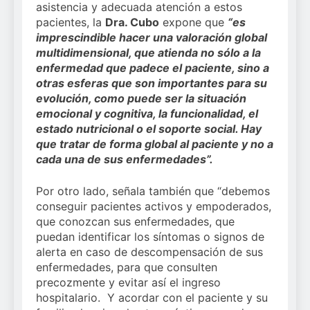
asistencia y adecuada atención a estos
pacientes, la
Dra. Cubo
expone que
“es
imprescindible hacer una valoración global
multidimensional, que atienda no sólo a la
enfermedad que padece el paciente, sino a
otras esferas que son importantes para su
evolución, como puede ser la situación
emocional y cognitiva, la funcionalidad, el
estado nutricional o el soporte social. Hay
que tratar de forma global al paciente y no a
cada una de sus enfermedades”.
Por otro lado, señala también que “debemos
conseguir pacientes activos y empoderados,
que conozcan sus enfermedades, que
puedan identificar los síntomas o signos de
alerta en caso de descompensación de sus
enfermedades, para que consulten
precozmente y evitar así el ingreso
hospitalario. Y acordar con el paciente y su