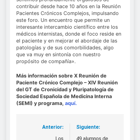
contribuir desde hace 10 años en la Reunión
Pacientes Crónicos Complejos, impulsando
este foro. Un encuentro que permite un
interesante intercambio científico entre los
médicos internistas, donde el foco reside en
el paciente y en mejorar el abordaje de las
patologías y de sus comorbilidades, algo
que va muy en sintonía con nuestro
propósito de compañía».
Más información sobre X Reunión de
Paciente Crónico Complejo – XIV Reunión
del GT de Cronicidad y Pluripatología de
Sociedad Española de Medicina Interna
(SEMI) y programa,
aquí.
Anterior:
Siguiente:
Navegación
Los
49 alumnos de