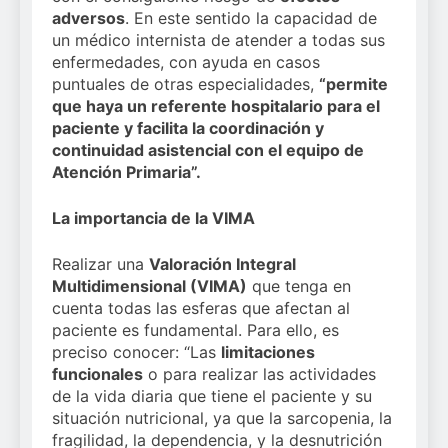
adversos
. En este sentido la capacidad de
un médico internista de atender a todas sus
enfermedades, con ayuda en casos
puntuales de otras especialidades,
“permite
que haya un referente hospitalario para el
paciente y facilita la coordinación y
continuidad asistencial con el equipo de
Atención Primaria”.
La importancia de la VIMA
Realizar una
Valoración Integral
Multidimensional (VIMA)
que tenga en
cuenta todas las esferas que afectan al
paciente es fundamental. Para ello, es
preciso conocer: “Las
limitaciones
funcionales
o para realizar las actividades
de la vida diaria que tiene el paciente y su
situación nutricional, ya que la sarcopenia, la
fragilidad, la dependencia, y la desnutrición