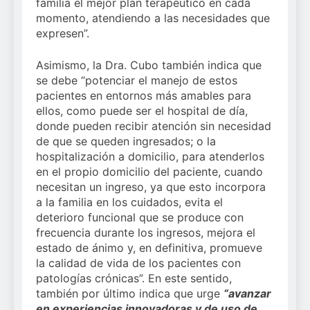
familia el mejor plan terapéutico en cada
momento, atendiendo a las necesidades que
expresen”.
Asimismo, la Dra. Cubo también indica que
se debe “potenciar el manejo de estos
pacientes en entornos más amables para
ellos, como puede ser el hospital de día,
donde pueden recibir atención sin necesidad
de que se queden ingresados; o la
hospitalización a domicilio, para atenderlos
en el propio domicilio del paciente, cuando
necesitan un ingreso, ya que esto incorpora
a la familia en los cuidados, evita el
deterioro funcional que se produce con
frecuencia durante los ingresos, mejora el
estado de ánimo y, en definitiva, promueve
la calidad de vida de los pacientes con
patologías crónicas”. En este sentido,
también por último indica que urge
“avanzar
en experiencias innovadoras y de uso de