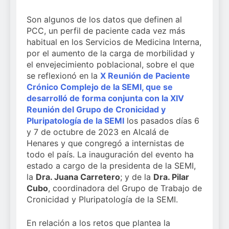
Son algunos de los datos que definen al
PCC, un perfil de paciente cada vez más
habitual en los Servicios de Medicina Interna,
por el aumento de la carga de morbilidad y
el envejecimiento poblacional, sobre el que
se reflexionó en la
X Reunión de Paciente
Crónico Complejo de la SEMI, que se
desarrolló de forma conjunta con la XIV
Reunión del Grupo de Cronicidad y
Pluripatología de la SEMI
los pasados días 6
y 7 de octubre de 2023 en Alcalá de
Henares y que congregó a internistas de
todo el país. La inauguración del evento ha
estado a cargo de la presidenta de la SEMI,
la
Dra. Juana Carretero
; y de la
Dra. Pilar
Cubo
, coordinadora del Grupo de Trabajo de
Cronicidad y Pluripatología de la SEMI.
En relación a los retos que plantea la