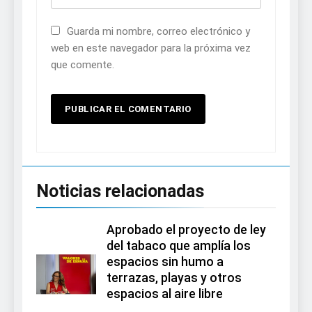
Guarda mi nombre, correo electrónico y
web en este navegador para la próxima vez
que comente.
Noticias relacionadas
Aprobado el proyecto de ley
del tabaco que amplía los
espacios sin humo a
terrazas, playas y otros
espacios al aire libre