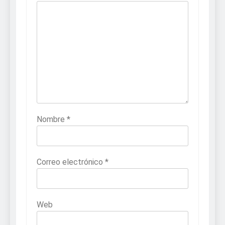
Nombre
*
Correo electrónico
*
Web