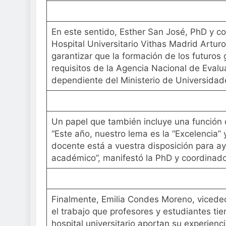
En este sentido, Esther San José, PhD y c
Hospital Universitario Vithas Madrid Arturo
garantizar que la formación de los futuros
requisitos de la Agencia Nacional de Evalu
dependiente del Ministerio de Universidad
Un papel que también incluye una función
“Este año, nuestro lema es la “Excelencia” y
docente está a vuestra disposición para ay
académico”, manifestó la PhD y coordinado
Finalmente, Emilia Condes Moreno, vicedec
el trabajo que profesores y estudiantes ti
hospital universitario aportan su experienc