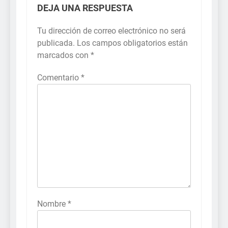
DEJA UNA RESPUESTA
Tu dirección de correo electrónico no será
publicada.
Los campos obligatorios están
marcados con
*
Comentario
*
Nombre
*