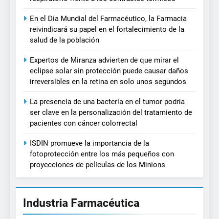
En el Día Mundial del Farmacéutico, la Farmacia
reivindicará su papel en el fortalecimiento de la
salud de la población
Expertos de Miranza advierten de que mirar el
eclipse solar sin protección puede causar daños
irreversibles en la retina en solo unos segundos
La presencia de una bacteria en el tumor podría
ser clave en la personalización del tratamiento de
pacientes con cáncer colorrectal
ISDIN promueve la importancia de la
fotoprotección entre los más pequeños con
proyecciones de películas de los Minions
Industria Farmacéutica