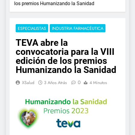
los premios Humanizando la Sanidad
ESPECIALISTAS
INDUSTRIA FARMACÉUTICA
TEVA abre la
convocatoria para la VIII
edición de los premios
Humanizando la Sanidad
0
XSalud
3 Años Atrás
4 Minutos