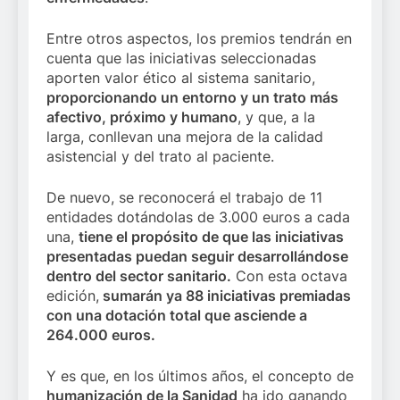
Entre otros aspectos, los premios tendrán en
cuenta que las iniciativas seleccionadas
aporten valor ético al sistema sanitario,
proporcionando un entorno y un trato más
afectivo, próximo y humano
, y que, a la
larga, conllevan una mejora de la calidad
asistencial y del trato al paciente.
De nuevo, se reconocerá el trabajo de 11
entidades dotándolas de 3.000 euros a cada
una,
tiene el propósito de que las iniciativas
presentadas puedan seguir desarrollándose
dentro del sector sanitario.
Con esta octava
edición,
sumarán ya 88 iniciativas premiadas
con una dotación total que asciende a
264.000 euros.
Y es que, en los últimos años, el concepto de
humanización de la Sanidad
ha ido ganando