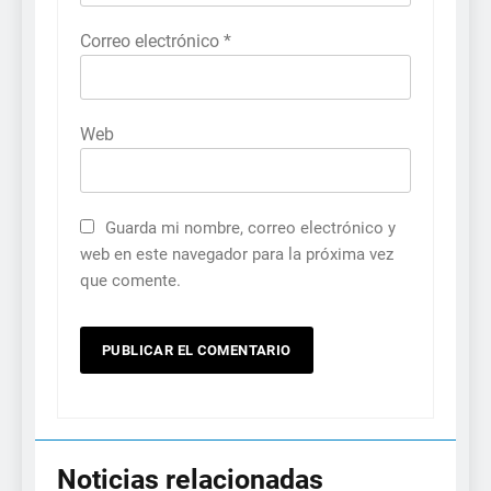
Correo electrónico
*
Web
Guarda mi nombre, correo electrónico y
web en este navegador para la próxima vez
que comente.
Noticias relacionadas