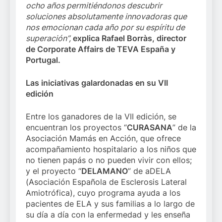
ocho años permitiéndonos descubrir
soluciones absolutamente innovadoras que
nos emocionan cada año por su espíritu de
superación”,
explica Rafael Borràs, director
de Corporate Affairs de TEVA España y
Portugal.
Las iniciativas galardonadas en su VII
edición
Entre los ganadores de la VII edición, se
encuentran los proyectos “
CURASANA
” de la
Asociación Mamás en Acción, que ofrece
acompañamiento hospitalario a los niños que
no tienen papás o no pueden vivir con ellos;
y el proyecto “
DELAMANO
” de aDELA
(Asociación Española de Esclerosis Lateral
Amiotrófica), cuyo programa ayuda a los
pacientes de ELA y sus familias a lo largo de
su día a día con la enfermedad y les enseña