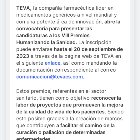
TEVA,
la compañía farmacéutica líder en
medicamentos genéricos a nivel mundial y
con una potente área de innovación,
abre la
convocatoria para presentar las
candidaturas a los VIII Premios
Humanizando la Sanidad.
La inscripción
puede enviarse
hasta el 20 de septiembre de
2023
a través de la página web de TEVA en
el siguiente
enlace
,
así como mandando la
documentación correspondiente al correo
comunicacion@tevaes.com
.
Estos premios, referentes en el sector
sanitario, tienen como objetivo
reconocer la
labor de proyectos que
promueven la mejora
de la calidad de vida de los pacientes
. Siendo
esto posible gracias a la creación de marcos
que contribuyen
a facilitar el camino de la
curación o paliación de determinadas
enfermedades
.