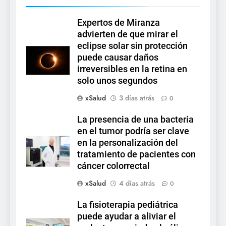
Expertos de Miranza
advierten de que mirar el
eclipse solar sin protección
puede causar daños
irreversibles en la retina en
solo unos segundos
xSalud
3 días atrás
0
La presencia de una bacteria
en el tumor podría ser clave
en la personalización del
tratamiento de pacientes con
cáncer colorrectal
xSalud
4 días atrás
0
La fisioterapia pediátrica
puede ayudar a aliviar el