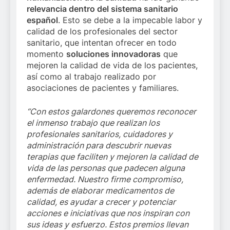
relevancia dentro del sistema sanitario
español
. Esto se debe a la impecable labor y
calidad de los profesionales del sector
sanitario, que intentan ofrecer en todo
momento
soluciones innovadoras
que
mejoren la calidad de vida de los pacientes,
así como al trabajo realizado por
asociaciones de pacientes y familiares.
“Con estos galardones queremos reconocer
el inmenso trabajo que realizan los
profesionales sanitarios, cuidadores y
administración para descubrir nuevas
terapias que faciliten y mejoren la calidad de
vida de las personas que padecen alguna
enfermedad. Nuestro firme compromiso,
además de elaborar medicamentos de
calidad, es ayudar a crecer y potenciar
acciones e iniciativas que nos inspiran con
sus ideas y esfuerzo. Estos premios llevan