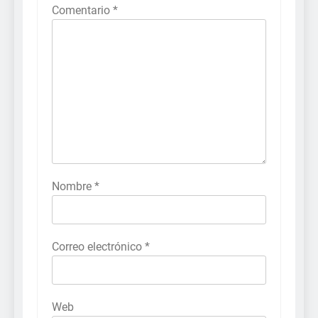
Comentario
*
Nombre
*
Correo electrónico
*
Web