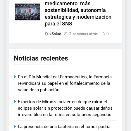
medicamento: más
sostenibilidad, autonomía
estratégica y modernización
para el SNS
xSalud
2 semanas atrás
0
Noticias recientes
En el Día Mundial del Farmacéutico, la Farmacia
reivindicará su papel en el fortalecimiento de la
salud de la población
Expertos de Miranza advierten de que mirar el
eclipse solar sin protección puede causar daños
irreversibles en la retina en solo unos segundos
La presencia de una bacteria en el tumor podría