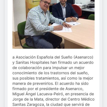
a Asociación Española del Sueño (Asenarco)
y Sanitas Hospitales han firmado un acuerdo
de colaboración para impulsar un mejor
conocimiento de los trastornos del sueño,
sus posibles tratamientos, así como la mejor
manera de prevenirlos. El acuerdo ha sido
firmado por el presidente de Asenarco,
Miguel Ángel Lacueva-Peiró, en presencia de
Jorge de la Mata, director del Centro Médico
Sanitas Zaragoza, la ciudad que servirá de