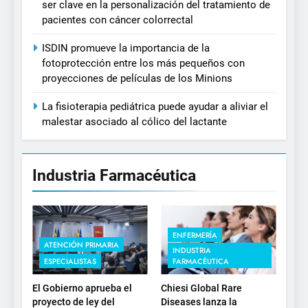
ser clave en la personalización del tratamiento de
pacientes con cáncer colorrectal
ISDIN promueve la importancia de la
fotoprotección entre los más pequeños con
proyecciones de películas de los Minions
La fisioterapia pediátrica puede ayudar a aliviar el
malestar asociado al cólico del lactante
Industria Farmacéutica
ENFERMERÍA
ATENCIÓN PRIMARIA
INDUSTRIA
ESPECIALISTAS
FARMACÉUTICA
El Gobierno aprueba el
Chiesi Global Rare
proyecto de ley del
Diseases lanza la