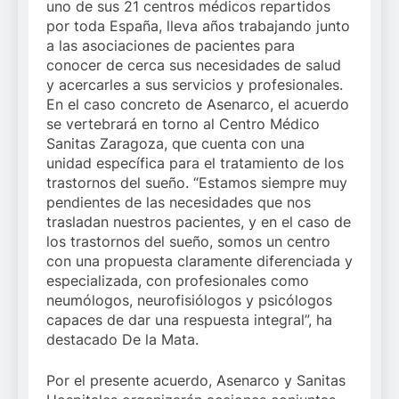
uno de sus 21 centros médicos repartidos
por toda España, lleva años trabajando junto
a las asociaciones de pacientes para
conocer de cerca sus necesidades de salud
y acercarles a sus servicios y profesionales.
En el caso concreto de Asenarco, el acuerdo
se vertebrará en torno al Centro Médico
Sanitas Zaragoza, que cuenta con una
unidad específica para el tratamiento de los
trastornos del sueño. “Estamos siempre muy
pendientes de las necesidades que nos
trasladan nuestros pacientes, y en el caso de
los trastornos del sueño, somos un centro
con una propuesta claramente diferenciada y
especializada, con profesionales como
neumólogos, neurofisiólogos y psicólogos
capaces de dar una respuesta integral”, ha
destacado De la Mata.
Por el presente acuerdo, Asenarco y Sanitas