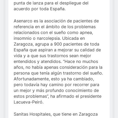
punta de lanza para el despliegue del
acuerdo por toda España.
Asenarco es la asociación de pacientes de
referencia en el ámbito de los problemas
relacionados con el sueño como apnea,
insomnio o narcolepsia. Ubicada en
Zaragoza, agrupa a 900 pacientes de toda
España que aspiran a mejorar su calidad de
vida y a que sus trastornos sean mejor
entendidos y atendidos. “Hace no muchos
años, no había apenas consideración para la
persona que tenía algún trastorno del sueño.
Afortunadamente, esto ya ha cambiado,
pero todavía hay camino por recorrer para
un mejor y más profundo conocimiento de
estos problemas”, ha afirmado el presidente
Lacueva-Peiró.
Sanitas Hospitales, que tiene en Zaragoza