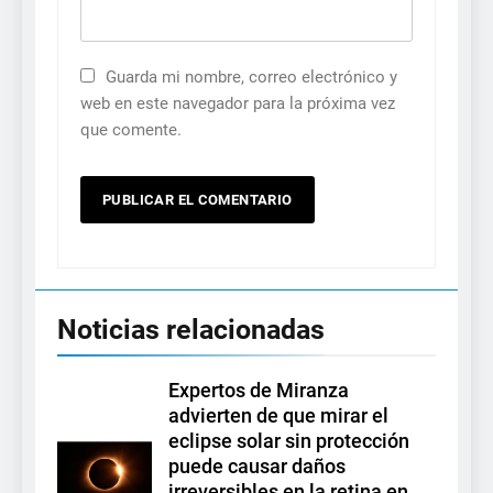
Guarda mi nombre, correo electrónico y
web en este navegador para la próxima vez
que comente.
Noticias relacionadas
Expertos de Miranza
advierten de que mirar el
eclipse solar sin protección
puede causar daños
irreversibles en la retina en