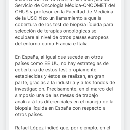
Servicio de Oncología Médica-ONCOMET del
CHUS y profesor en la Facultad de Medicina
de la USC hizo un llamamiento a que la
cobertura de los test de biopsia líquida para
selección de terapias oncológicas se
equipare al nivel de otros países europeos
del entorno como Francia e Italia.
En España, al igual que sucede en otros
países como EE UU, no hay estrategias de
cobertura de estos test propiamente
establecidas y éstos se realizan, en gran
parte, gracias a la industria y a los fondos de
investigación. Precisamente, en el marco del
simposio una de las mesas de trabajo
analizará los diferenciales en el manejo de la
biopsia líquida en España con respecto a
otros países.
Rafael López indicó que, por ejemplo, en el