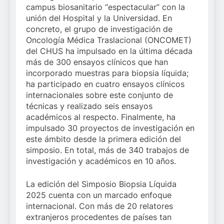
campus biosanitario “espectacular” con la
unión del Hospital y la Universidad. En
concreto, el grupo de investigación de
Oncología Médica Traslacional (ONCOMET)
del CHUS ha impulsado en la última década
más de 300 ensayos clínicos que han
incorporado muestras para biopsia líquida;
ha participado en cuatro ensayos clínicos
internacionales sobre este conjunto de
técnicas y realizado seis ensayos
académicos al respecto. Finalmente, ha
impulsado 30 proyectos de investigación en
este ámbito desde la primera edición del
simposio. En total, más de 340 trabajos de
investigación y académicos en 10 años.
La edición del Simposio Biopsia Líquida
2025 cuenta con un marcado enfoque
internacional. Con más de 20 relatores
extranjeros procedentes de países tan