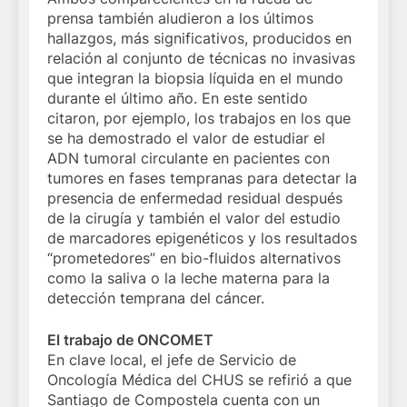
prensa también aludieron a los últimos
hallazgos, más significativos, producidos en
relación al conjunto de técnicas no invasivas
que integran la biopsia líquida en el mundo
durante el último año. En este sentido
citaron, por ejemplo, los trabajos en los que
se ha demostrado el valor de estudiar el
ADN tumoral circulante en pacientes con
tumores en fases tempranas para detectar la
presencia de enfermedad residual después
de la cirugía y también el valor del estudio
de marcadores epigenéticos y los resultados
“prometedores” en bio-fluidos alternativos
como la saliva o la leche materna para la
detección temprana del cáncer.
El trabajo de ONCOMET
En clave local, el jefe de Servicio de
Oncología Médica del CHUS se refirió a que
Santiago de Compostela cuenta con un