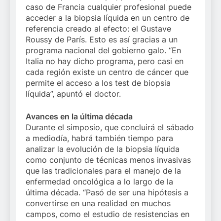
caso de Francia cualquier profesional puede
acceder a la biopsia líquida en un centro de
referencia creado al efecto: el Gustave
Roussy de París. Esto es así gracias a un
programa nacional del gobierno galo. “En
Italia no hay dicho programa, pero casi en
cada región existe un centro de cáncer que
permite el acceso a los test de biopsia
líquida”, apuntó el doctor.
Avances en la última década
Durante el simposio, que concluirá el sábado
a mediodía, habrá también tiempo para
analizar la evolución de la biopsia líquida
como conjunto de técnicas menos invasivas
que las tradicionales para el manejo de la
enfermedad oncológica a lo largo de la
última década. “Pasó de ser una hipótesis a
convertirse en una realidad en muchos
campos, como el estudio de resistencias en