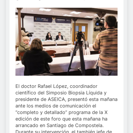
El doctor Rafael López, coordinador
científico del Simposio Biopsia Líquida y
presidente de ASEICA, presentó esta mañana
ante los medios de comunicación el
“completo y detallado” programa de la X
edición de este foro que esta mañana ha
arrancado en Santiago de Compostela.
Durante su intervención, el también jefe de