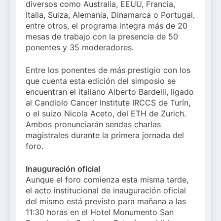
diversos como Australia, EEUU, Francia,
Italia, Suiza, Alemania, Dinamarca o Portugal,
entre otros, el programa integra más de 20
mesas de trabajo con la presencia de 50
ponentes y 35 moderadores.
Entre los ponentes de más prestigio con los
que cuenta esta edición del simposio se
encuentran el italiano Alberto Bardelli, ligado
al Candiolo Cancer Institute IRCCS de Turín,
o el suizo Nicola Aceto, del ETH de Zurich.
Ambos pronunciarán sendas charlas
magistrales durante la primera jornada del
foro.
Inauguración oficial
Aunque el foro comienza esta misma tarde,
el acto institucional de inauguración oficial
del mismo está previsto para mañana a las
11:30 horas en el Hotel Monumento San