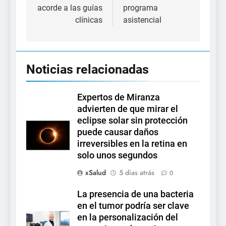
acorde a las guías
programa
clínicas
asistencial
Noticias relacionadas
Expertos de Miranza
advierten de que mirar el
eclipse solar sin protección
puede causar daños
irreversibles en la retina en
solo unos segundos
xSalud
5 días atrás
0
La presencia de una bacteria
en el tumor podría ser clave
en la personalización del