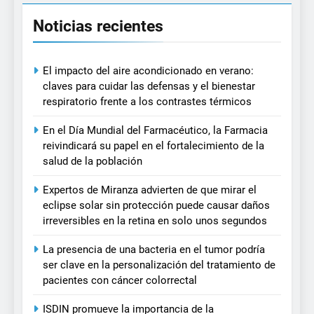
Noticias recientes
El impacto del aire acondicionado en verano:
claves para cuidar las defensas y el bienestar
respiratorio frente a los contrastes térmicos
En el Día Mundial del Farmacéutico, la Farmacia
reivindicará su papel en el fortalecimiento de la
salud de la población
Expertos de Miranza advierten de que mirar el
eclipse solar sin protección puede causar daños
irreversibles en la retina en solo unos segundos
La presencia de una bacteria en el tumor podría
ser clave en la personalización del tratamiento de
pacientes con cáncer colorrectal
ISDIN promueve la importancia de la