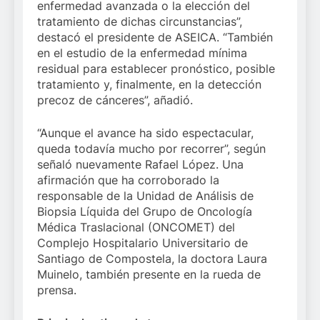
enfermedad avanzada o la elección del
tratamiento de dichas circunstancias”,
destacó el presidente de ASEICA. “También
en el estudio de la enfermedad mínima
residual para establecer pronóstico, posible
tratamiento y, finalmente, en la detección
precoz de cánceres”, añadió.
“Aunque el avance ha sido espectacular,
queda todavía mucho por recorrer”, según
señaló nuevamente Rafael López. Una
afirmación que ha corroborado la
responsable de la Unidad de Análisis de
Biopsia Líquida del Grupo de Oncología
Médica Traslacional (ONCOMET) del
Complejo Hospitalario Universitario de
Santiago de Compostela, la doctora Laura
Muinelo, también presente en la rueda de
prensa.