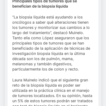
Principales tipos de tumores que se
benefician de la biopsia líquida
“La biopsia líquida está ayudando a los
oncólogos a saber qué alteraciones tienen
los tumores y monitorizar sus cambios a lo
largo del tratamiento”, destacó Muinelo.
Tanto ella como López aseguraron que los
principales tipos de tumores que se han
beneficiado de la aplicación de técnicas de
investigación biopsia líquida en la última
década son los de pulmón, mama,
melanomas y también digestivos,
particularmente los de colon y recto.
Laura Muinelo indicó que el siguiente gran
reto de la biopsia líquida es poder ser
utilizada en la práctica clínica en el manejo
de tumores localizados. En su opinión, hasta
un 5% de estos tumores podrán ser tratados