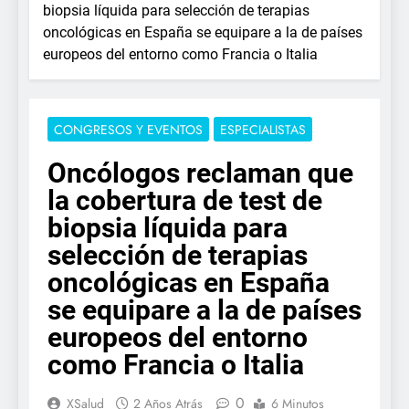
biopsia líquida para selección de terapias
oncológicas en España se equipare a la de países
europeos del entorno como Francia o Italia
CONGRESOS Y EVENTOS
ESPECIALISTAS
Oncólogos reclaman que
la cobertura de test de
biopsia líquida para
selección de terapias
oncológicas en España
se equipare a la de países
europeos del entorno
como Francia o Italia
0
XSalud
2 Años Atrás
6 Minutos